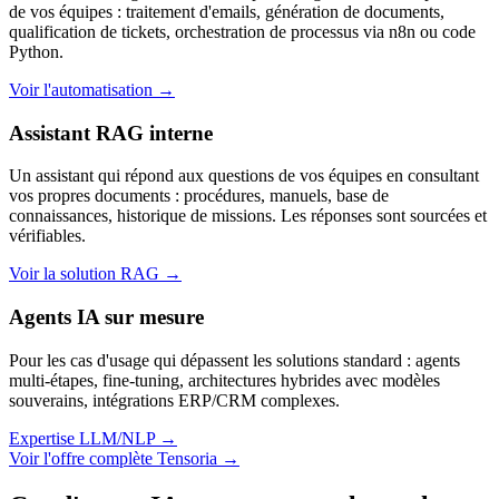
de vos équipes : traitement d'emails, génération de documents,
qualification de tickets, orchestration de processus via n8n ou code
Python.
Voir l'automatisation →
Assistant RAG interne
Un assistant qui répond aux questions de vos équipes en consultant
vos propres documents : procédures, manuels, base de
connaissances, historique de missions. Les réponses sont sourcées et
vérifiables.
Voir la solution RAG →
Agents IA sur mesure
Pour les cas d'usage qui dépassent les solutions standard : agents
multi-étapes, fine-tuning, architectures hybrides avec modèles
souverains, intégrations ERP/CRM complexes.
Expertise LLM/NLP →
Voir l'offre complète Tensoria →