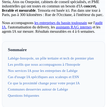
Steria, Atos ou Onepoint, cabinets de conseil spécialisés, et PME
industrielles qui ont toutes en commun un besoin d'IA
concret,
livrable et mesurable
. Tensoria est basée ici. Pas dans une tour à
Paris, pas à 300 kilomètres : Rue de l'Occitane, à l'intérieur du parc.
Nous accompagnons
les entreprises du bassin toulousain
sur l'
audit
IA
, l'automatisation du delivery, les
assistants RAG internes
et les
agents IA sur mesure. Résultats mesurables en 4 à 6 semaines.
Sommaire
Labège-Innopole, un pôle tertiaire et tech de premier plan
Les profils que nous accompagnons à l'Innopole
Nos services IA pour les entreprises de Labège
Cas d'usage IA spécifiques aux scaleups et ESN
Ce que la proximité change pour votre projet IA
Communes desservies autour de Labège
Questions fréquentes