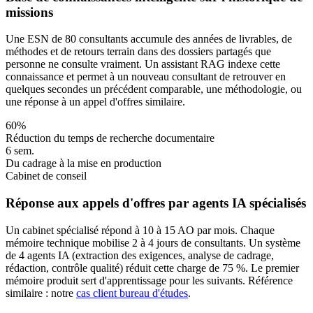
missions
Une ESN de 80 consultants accumule des années de livrables, de
méthodes et de retours terrain dans des dossiers partagés que
personne ne consulte vraiment. Un assistant RAG indexe cette
connaissance et permet à un nouveau consultant de retrouver en
quelques secondes un précédent comparable, une méthodologie, ou
une réponse à un appel d'offres similaire.
60%
Réduction du temps de recherche documentaire
6 sem.
Du cadrage à la mise en production
Cabinet de conseil
Réponse aux appels d'offres par agents IA spécialisés
Un cabinet spécialisé répond à 10 à 15 AO par mois. Chaque
mémoire technique mobilise 2 à 4 jours de consultants. Un système
de 4 agents IA (extraction des exigences, analyse de cadrage,
rédaction, contrôle qualité) réduit cette charge de 75 %. Le premier
mémoire produit sert d'apprentissage pour les suivants. Référence
similaire : notre
cas client bureau d'études
.