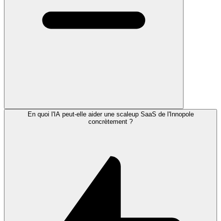
En quoi l'IA peut-elle aider une scaleup SaaS de l'Innopole
concrètement ?