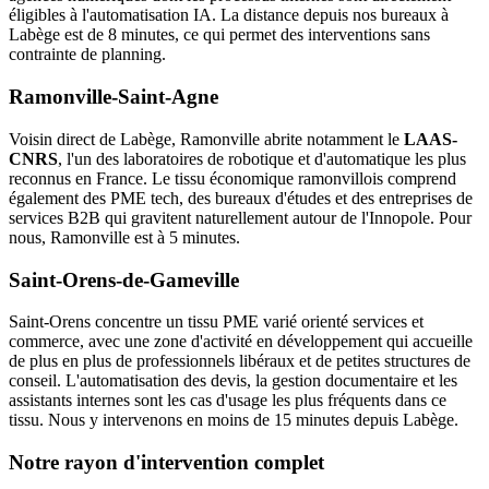
éligibles à l'automatisation IA. La distance depuis nos bureaux à
Labège est de 8 minutes, ce qui permet des interventions sans
contrainte de planning.
Ramonville-Saint-Agne
Voisin direct de Labège, Ramonville abrite notamment le
LAAS-
CNRS
, l'un des laboratoires de robotique et d'automatique les plus
reconnus en France. Le tissu économique ramonvillois comprend
également des PME tech, des bureaux d'études et des entreprises de
services B2B qui gravitent naturellement autour de l'Innopole. Pour
nous, Ramonville est à 5 minutes.
Saint-Orens-de-Gameville
Saint-Orens concentre un tissu PME varié orienté services et
commerce, avec une zone d'activité en développement qui accueille
de plus en plus de professionnels libéraux et de petites structures de
conseil. L'automatisation des devis, la gestion documentaire et les
assistants internes sont les cas d'usage les plus fréquents dans ce
tissu. Nous y intervenons en moins de 15 minutes depuis Labège.
Notre rayon d'intervention complet