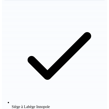
Siège à Labège Innopole