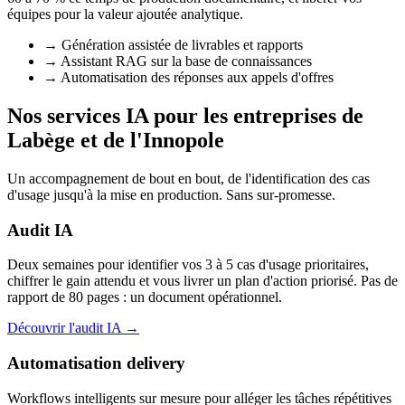
équipes pour la valeur ajoutée analytique.
→
Génération assistée de livrables et rapports
→
Assistant RAG sur la base de connaissances
→
Automatisation des réponses aux appels d'offres
Nos services IA pour les entreprises de
Labège et de l'Innopole
Un accompagnement de bout en bout, de l'identification des cas
d'usage jusqu'à la mise en production. Sans sur-promesse.
Audit IA
Deux semaines pour identifier vos 3 à 5 cas d'usage prioritaires,
chiffrer le gain attendu et vous livrer un plan d'action priorisé. Pas de
rapport de 80 pages : un document opérationnel.
Découvrir l'audit IA →
Automatisation delivery
Workflows intelligents sur mesure pour alléger les tâches répétitives