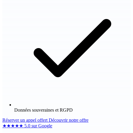
Données souveraines et RGPD
Réserver un appel offert
Découvrir notre offre
★★★★★
5.0
sur Google