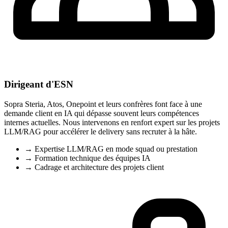
Dirigeant d'ESN
Sopra Steria, Atos, Onepoint et leurs confrères font face à une
demande client en IA qui dépasse souvent leurs compétences
internes actuelles. Nous intervenons en renfort expert sur les projets
LLM/RAG pour accélérer le delivery sans recruter à la hâte.
→
Expertise LLM/RAG en mode squad ou prestation
→
Formation technique des équipes IA
→
Cadrage et architecture des projets client