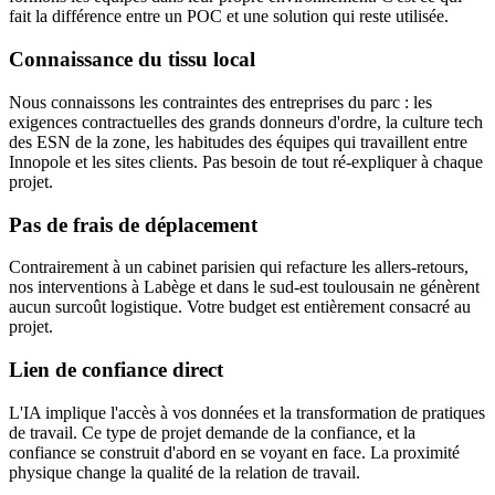
fait la différence entre un POC et une solution qui reste utilisée.
Connaissance du tissu local
Nous connaissons les contraintes des entreprises du parc : les
exigences contractuelles des grands donneurs d'ordre, la culture tech
des ESN de la zone, les habitudes des équipes qui travaillent entre
Innopole et les sites clients. Pas besoin de tout ré-expliquer à chaque
projet.
Pas de frais de déplacement
Contrairement à un cabinet parisien qui refacture les allers-retours,
nos interventions à Labège et dans le sud-est toulousain ne génèrent
aucun surcoût logistique. Votre budget est entièrement consacré au
projet.
Lien de confiance direct
L'IA implique l'accès à vos données et la transformation de pratiques
de travail. Ce type de projet demande de la confiance, et la
confiance se construit d'abord en se voyant en face. La proximité
physique change la qualité de la relation de travail.