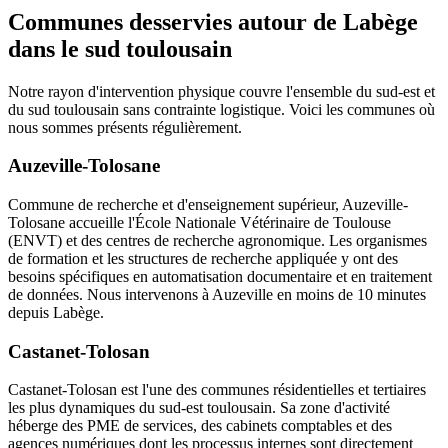
Communes desservies autour de Labège
dans le sud toulousain
Notre rayon d'intervention physique couvre l'ensemble du sud-est et
du sud toulousain sans contrainte logistique. Voici les communes où
nous sommes présents régulièrement.
Auzeville-Tolosane
Commune de recherche et d'enseignement supérieur, Auzeville-
Tolosane accueille l'École Nationale Vétérinaire de Toulouse
(ENVT) et des centres de recherche agronomique. Les organismes
de formation et les structures de recherche appliquée y ont des
besoins spécifiques en automatisation documentaire et en traitement
de données. Nous intervenons à Auzeville en moins de 10 minutes
depuis Labège.
Castanet-Tolosan
Castanet-Tolosan est l'une des communes résidentielles et tertiaires
les plus dynamiques du sud-est toulousain. Sa zone d'activité
héberge des PME de services, des cabinets comptables et des
agences numériques dont les processus internes sont directement