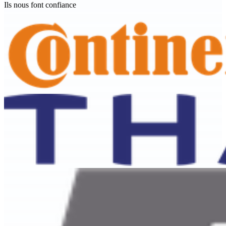
Ils nous font confiance