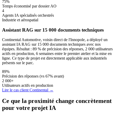
75%
Temps économisé par dossier AO
4
Agents IA spécialisés orchestrés
Industrie et aérospatial
Assistant RAG sur 15 000 documents techniques
Continental Automotive, voisin direct de l'Innopole, a déployé un
assistant IA RAG sur 15 000 documents techniques avec nos
équipes. Résultat : 89 % de précision des réponses, 2 000 utilisateurs
actifs en production, 6 semaines entre le premier atelier et la mise en
ligne. Ce type de projet est directement applicable aux industriels
présents sur le parc.
89%
Précision des réponses (vs 67% avant)
2 000+
Utilisateurs actifs en production
Lire le cas client Continental →
Ce que la proximité change concrètement
pour votre projet IA