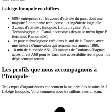
Labège-Innopole en chiffres
600+
entreprises sur les zones d'activité du parc, dont une
majorité à dominante tech, conseil et ingénierie logicielle.
3
zones d'activité : Innopole, La Lauragaise, Parc
Technologique du Canal, accessibles depuis le métro ligne B
(terminus Ramonville).
1er
parc technologique créé dans le sud de la France, avec
une histoire d'innovation qui remonte aux années 1980.
10 min
de la rocade A61, 20 minutes de Toulouse-Blagnac,
accès direct A68 pour le Tarn, une accessibilité réelle pour nos
déplacements terrain.
Les profils que nous accompagnons à
l'Innopole
Trois types d'organisations concentrent la majorité des besoins IA à
Labège-Innopole. Voici comment nous travaillons avec chacun.