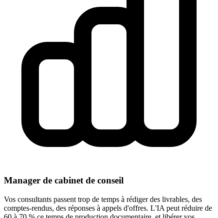
Manager de cabinet de conseil
Vos consultants passent trop de temps à rédiger des livrables, des
comptes-rendus, des réponses à appels d'offres. L'IA peut réduire de
60 à 70 % ce temps de production documentaire, et libérer vos