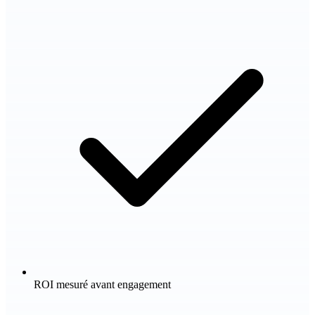
ROI mesuré avant engagement