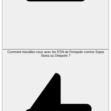
Comment travaillez-vous avec les ESN de l'Innopole comme Sopra
Steria ou Onepoint ?