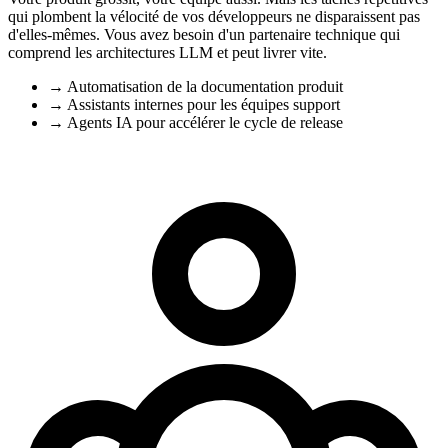
qui plombent la vélocité de vos développeurs ne disparaissent pas
d'elles-mêmes. Vous avez besoin d'un partenaire technique qui
comprend les architectures LLM et peut livrer vite.
→
Automatisation de la documentation produit
→
Assistants internes pour les équipes support
→
Agents IA pour accélérer le cycle de release