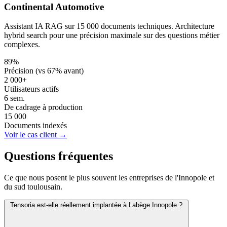
Continental Automotive
Assistant IA RAG sur 15 000 documents techniques. Architecture
hybrid search pour une précision maximale sur des questions métier
complexes.
89%
Précision (vs 67% avant)
2 000+
Utilisateurs actifs
6 sem.
De cadrage à production
15 000
Documents indexés
Voir le cas client →
Questions fréquentes
Ce que nous posent le plus souvent les entreprises de l'Innopole et
du sud toulousain.
Tensoria est-elle réellement implantée à Labège Innopole ?