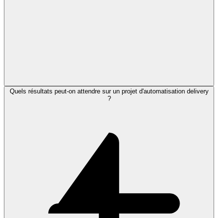
Quels résultats peut-on attendre sur un projet d'automatisation delivery
?