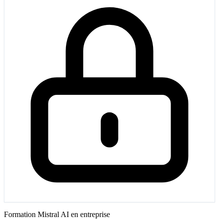
Formation Mistral AI en entreprise