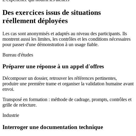
Des exercices issus de situations
réellement déployées
Les cas sont anonymisés et adaptés au niveau des participants. Ils
montrent aussi les limites, les contrôles et les conditions nécessaires
pour passer d'une démonstration à un usage fiable.
Bureau d'études
Préparer une réponse à un appel d'offres
Décomposer un dossier, retrouver les références pertinentes,
produire une première trame et organiser la validation humaine avant
envoi.
Transposé en formation : méthode de cadrage, prompts, contrôles et
grille de relecture.
Industrie
Interroger une documentation technique