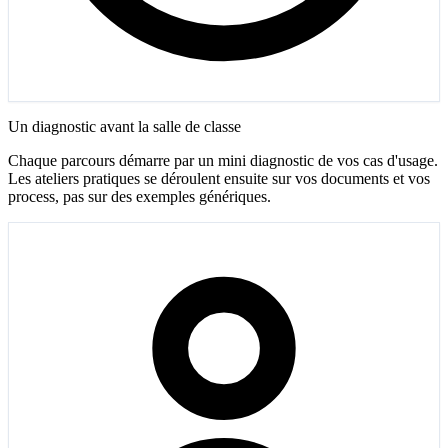
Un diagnostic avant la salle de classe
Chaque parcours démarre par un mini diagnostic de vos cas d'usage.
Les ateliers pratiques se déroulent ensuite sur vos documents et vos
process, pas sur des exemples génériques.