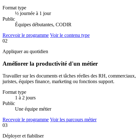
Format type
½ journée à 1 jour
Public
Équipes débutantes, CODIR
Recevoir le programme
Voir le contenu type
02
Appliquer au quotidien
Améliorer la productivité d'un métier
Travailler sur les documents et tâches réelles des RH, commerciaux,
juristes, équipes finance, marketing ou fonctions support.
Format type
1 à 2 jours
Public
Une équipe métier
Recevoir le programme
Voir les parcours métier
03
Déployer et fiabiliser