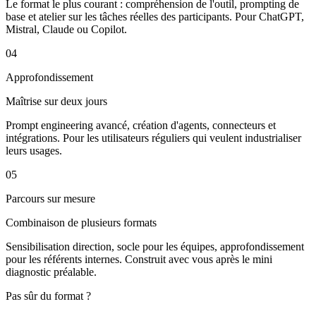
Le format le plus courant : compréhension de l'outil, prompting de
base et atelier sur les tâches réelles des participants. Pour ChatGPT,
Mistral, Claude ou Copilot.
04
Approfondissement
Maîtrise sur deux jours
Prompt engineering avancé, création d'agents, connecteurs et
intégrations. Pour les utilisateurs réguliers qui veulent industrialiser
leurs usages.
05
Parcours sur mesure
Combinaison de plusieurs formats
Sensibilisation direction, socle pour les équipes, approfondissement
pour les référents internes. Construit avec vous après le mini
diagnostic préalable.
Pas sûr du format ?