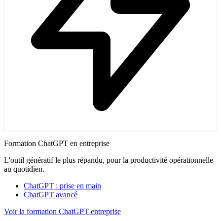
Formation ChatGPT en entreprise
L'outil génératif le plus répandu, pour la productivité opérationnelle
au quotidien.
ChatGPT : prise en main
ChatGPT avancé
Voir la formation ChatGPT entreprise