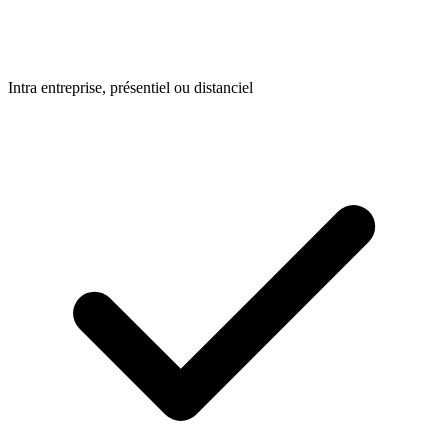
Intra entreprise, présentiel ou distanciel