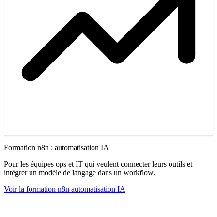
Formation n8n : automatisation IA
Pour les équipes ops et IT qui veulent connecter leurs outils et
intégrer un modèle de langage dans un workflow.
Voir la formation n8n automatisation IA