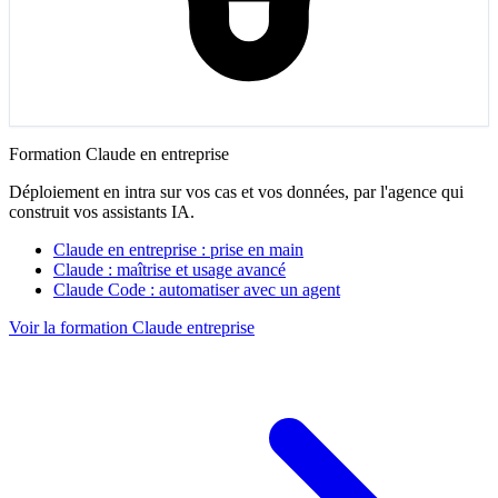
Formation Claude en entreprise
Déploiement en intra sur vos cas et vos données, par l'agence qui
construit vos assistants IA.
Claude en entreprise : prise en main
Claude : maîtrise et usage avancé
Claude Code : automatiser avec un agent
Voir la formation Claude entreprise