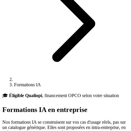
Formations IA
🎓
Éligible Qualiopi
, financement OPCO selon votre situation
Formations IA en
entreprise
Nos formations IA se construisent sur vos cas d'usage réels, pas sur
un catalogue générique. Elles sont proposées en intra-entreprise, en