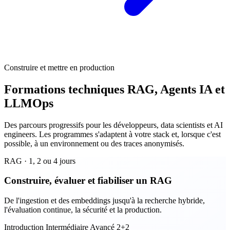
Construire et mettre en production
Formations techniques RAG, Agents IA et
LLMOps
Des parcours progressifs pour les développeurs, data scientists et AI
engineers. Les programmes s'adaptent à votre stack et, lorsque c'est
possible, à un environnement ou des traces anonymisés.
RAG · 1, 2 ou 4 jours
Construire, évaluer et fiabiliser un RAG
De l'ingestion et des embeddings jusqu'à la recherche hybride,
l'évaluation continue, la sécurité et la production.
Introduction
Intermédiaire
Avancé 2+2