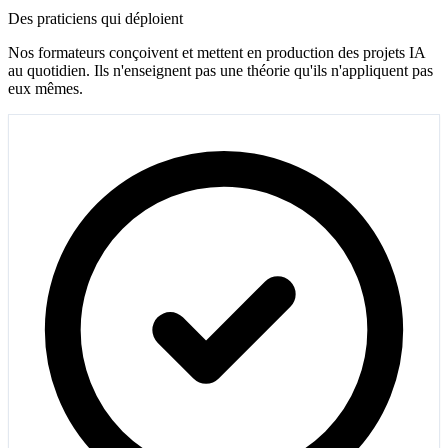
Des praticiens qui déploient
Nos formateurs conçoivent et mettent en production des projets IA
au quotidien. Ils n'enseignent pas une théorie qu'ils n'appliquent pas
eux mêmes.