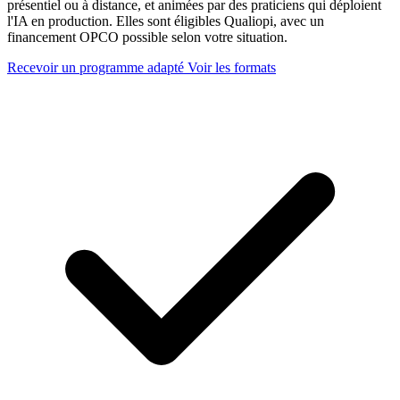
présentiel ou à distance, et animées par des praticiens qui déploient
l'IA en production. Elles sont éligibles Qualiopi, avec un
financement OPCO possible selon votre situation.
Recevoir un programme adapté
Voir les formats