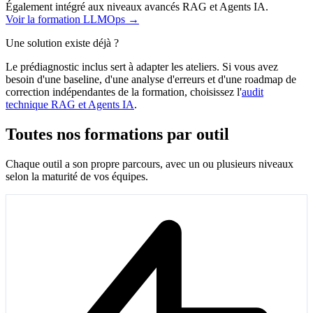
Également intégré aux niveaux avancés RAG et Agents IA.
Voir la formation LLMOps
→
Une solution existe déjà ?
Le prédiagnostic inclus sert à adapter les ateliers. Si vous avez
besoin d'une baseline, d'une analyse d'erreurs et d'une roadmap de
correction indépendantes de la formation, choisissez l'
audit
technique RAG et Agents IA
.
Toutes nos formations par outil
Chaque outil a son propre parcours, avec un ou plusieurs niveaux
selon la maturité de vos équipes.