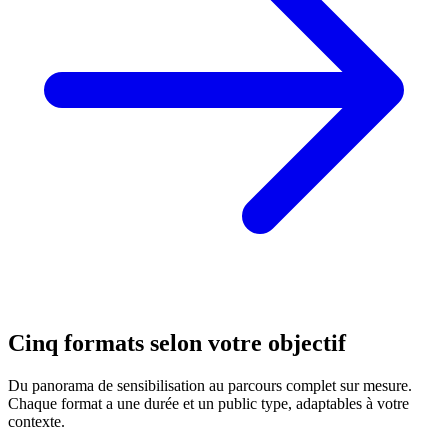
Cinq formats selon votre objectif
Du panorama de sensibilisation au parcours complet sur mesure.
Chaque format a une durée et un public type, adaptables à votre
contexte.