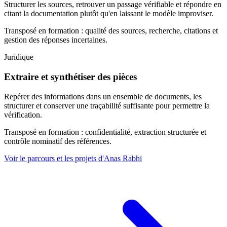
Structurer les sources, retrouver un passage vérifiable et répondre en
citant la documentation plutôt qu'en laissant le modèle improviser.
Transposé en formation : qualité des sources, recherche, citations et
gestion des réponses incertaines.
Juridique
Extraire et synthétiser des pièces
Repérer des informations dans un ensemble de documents, les
structurer et conserver une traçabilité suffisante pour permettre la
vérification.
Transposé en formation : confidentialité, extraction structurée et
contrôle nominatif des références.
Voir le parcours et les projets d'Anas Rabhi