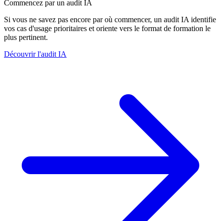
Commencez par un audit IA
Si vous ne savez pas encore par où commencer, un audit IA identifie
vos cas d'usage prioritaires et oriente vers le format de formation le
plus pertinent.
Découvrir l'audit IA