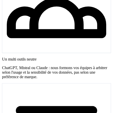
Un multi outils neutre
ChatGPT, Mistral ou Claude : nous formons vos équipes à arbitrer
selon l'usage et la sensibilité de vos données, pas selon une
préférence de marque.