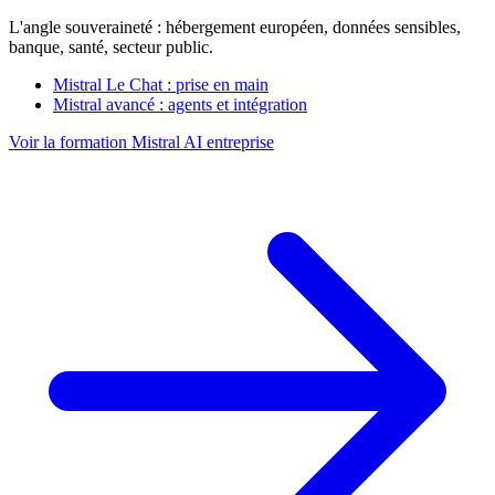
L'angle souveraineté : hébergement européen, données sensibles,
banque, santé, secteur public.
Mistral Le Chat : prise en main
Mistral avancé : agents et intégration
Voir la formation Mistral AI entreprise