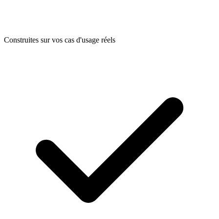
Construites sur vos cas d'usage réels