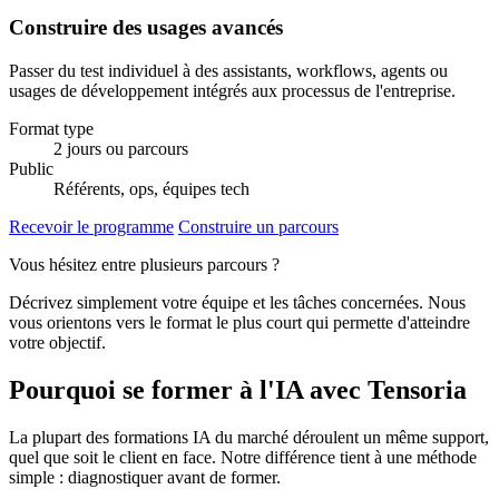
Construire des usages avancés
Passer du test individuel à des assistants, workflows, agents ou
usages de développement intégrés aux processus de l'entreprise.
Format type
2 jours ou parcours
Public
Référents, ops, équipes tech
Recevoir le programme
Construire un parcours
Vous hésitez entre plusieurs parcours ?
Décrivez simplement votre équipe et les tâches concernées. Nous
vous orientons vers le format le plus court qui permette d'atteindre
votre objectif.
Pourquoi se former à l'IA avec Tensoria
La plupart des formations IA du marché déroulent un même support,
quel que soit le client en face. Notre différence tient à une méthode
simple : diagnostiquer avant de former.