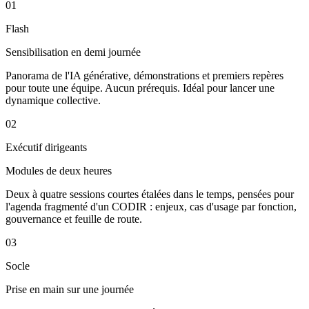
01
Flash
Sensibilisation en demi journée
Panorama de l'IA générative, démonstrations et premiers repères
pour toute une équipe. Aucun prérequis. Idéal pour lancer une
dynamique collective.
02
Exécutif dirigeants
Modules de deux heures
Deux à quatre sessions courtes étalées dans le temps, pensées pour
l'agenda fragmenté d'un CODIR : enjeux, cas d'usage par fonction,
gouvernance et feuille de route.
03
Socle
Prise en main sur une journée