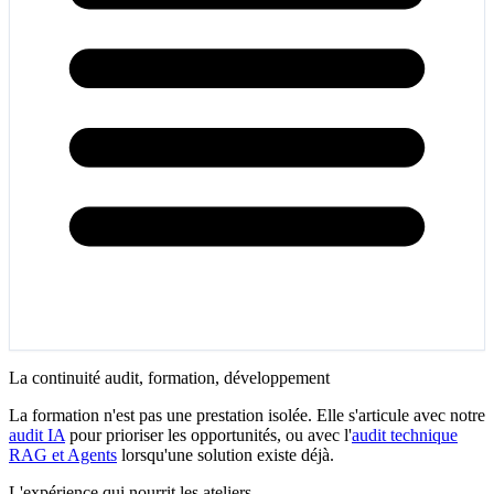
La continuité audit, formation, développement
La formation n'est pas une prestation isolée. Elle s'articule avec notre
audit IA
pour prioriser les opportunités, ou avec l'
audit technique
RAG et Agents
lorsqu'une solution existe déjà.
L'expérience qui nourrit les ateliers