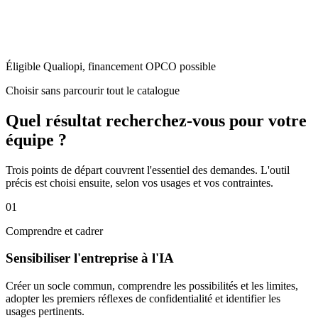
Éligible Qualiopi, financement OPCO possible
Choisir sans parcourir tout le catalogue
Quel résultat recherchez-vous pour votre
équipe ?
Trois points de départ couvrent l'essentiel des demandes. L'outil
précis est choisi ensuite, selon vos usages et vos contraintes.
01
Comprendre et cadrer
Sensibiliser l'entreprise à l'IA
Créer un socle commun, comprendre les possibilités et les limites,
adopter les premiers réflexes de confidentialité et identifier les
usages pertinents.