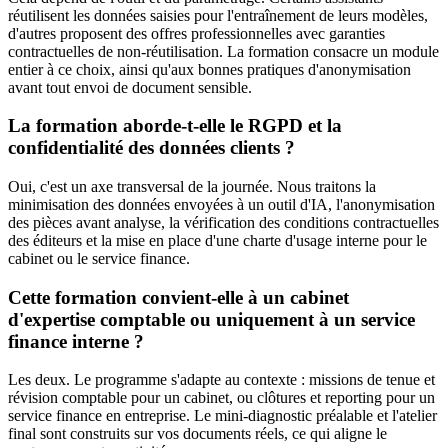
réutilisent les données saisies pour l'entraînement de leurs modèles,
d'autres proposent des offres professionnelles avec garanties
contractuelles de non-réutilisation. La formation consacre un module
entier à ce choix, ainsi qu'aux bonnes pratiques d'anonymisation
avant tout envoi de document sensible.
La formation aborde-t-elle le RGPD et la
confidentialité des données clients ?
Oui, c'est un axe transversal de la journée. Nous traitons la
minimisation des données envoyées à un outil d'IA, l'anonymisation
des pièces avant analyse, la vérification des conditions contractuelles
des éditeurs et la mise en place d'une charte d'usage interne pour le
cabinet ou le service finance.
Cette formation convient-elle à un cabinet
d'expertise comptable ou uniquement à un service
finance interne ?
Les deux. Le programme s'adapte au contexte : missions de tenue et
révision comptable pour un cabinet, ou clôtures et reporting pour un
service finance en entreprise. Le mini-diagnostic préalable et l'atelier
final sont construits sur vos documents réels, ce qui aligne le