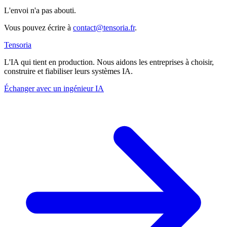
L'envoi n'a pas abouti.
Vous pouvez écrire à
contact@tensoria.fr
.
Tensoria
L'IA qui tient en production. Nous aidons les entreprises à choisir,
construire et fiabiliser leurs systèmes IA.
Échanger avec un ingénieur IA