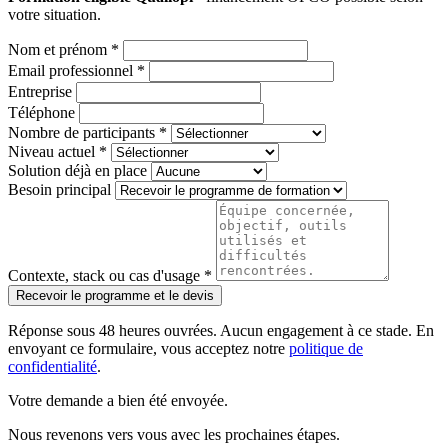
votre situation.
Nom et prénom *
Email professionnel *
Entreprise
Téléphone
Nombre de participants *
Niveau actuel *
Solution déjà en place
Besoin principal
Contexte, stack ou cas d'usage *
Recevoir le programme et le devis
Réponse sous 48 heures ouvrées. Aucun engagement à ce stade. En
envoyant ce formulaire, vous acceptez notre
politique de
confidentialité
.
Votre demande a bien été envoyée.
Nous revenons vers vous avec les prochaines étapes.