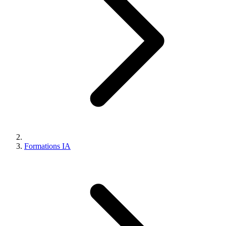
Formations IA