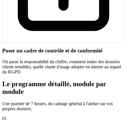
Poser un cadre de contrôle et de conformité
Où passe la responsabilité du chiffre, comment traiter des données
clients sensibles, quelle charte d'usage adopter en interne au regard
du RGPD.
Le programme détaillé, module par
module
Une journée de 7 heures, du cadrage général à l'atelier sur vos
propres dossiers.
01