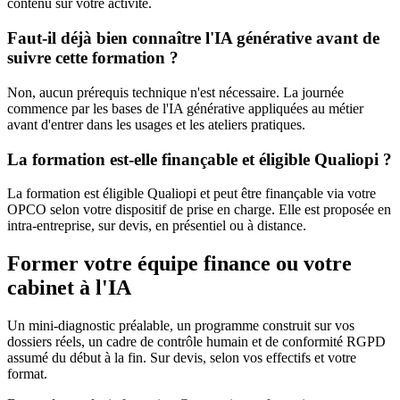
contenu sur votre activité.
Faut-il déjà bien connaître l'IA générative avant de
suivre cette formation ?
Non, aucun prérequis technique n'est nécessaire. La journée
commence par les bases de l'IA générative appliquées au métier
avant d'entrer dans les usages et les ateliers pratiques.
La formation est-elle finançable et éligible Qualiopi ?
La formation est éligible Qualiopi et peut être finançable via votre
OPCO selon votre dispositif de prise en charge. Elle est proposée en
intra-entreprise, sur devis, en présentiel ou à distance.
Former votre équipe finance ou votre
cabinet à l'IA
Un mini-diagnostic préalable, un programme construit sur vos
dossiers réels, un cadre de contrôle humain et de conformité RGPD
assumé du début à la fin. Sur devis, selon vos effectifs et votre
format.