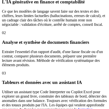
L'IA générative en finance et comptabilité
Ce que les modèles de langage savent faire sur des textes et des
chiffres, leurs limites factuelles (hallucinations, erreurs de calcul), et
un cadrage clair des tâches où le contrôle humain reste non
négociable : validation d'écriture, arrêté de comptes, conseil fiscal.
02
Analyse et synthèse de documents financiers
Extraire l'essentiel d'un rapport d'audit, d'une liasse fiscale ou d'un
contrat, comparer plusieurs documents, préparer une première
lecture avant révision. Méthode de vérification systématique des
éléments produits.
03
Tableurs et données avec un assistant IA
Utiliser un assistant type Code Interpreter ou Copilot Excel pour
explorer un grand livre, construire des tableaux de bord, détecter des
anomalies dans une balance. Toujours avec vérification des formules
et des totaux produits par l'IA. Les équipes qui veulent approfondir