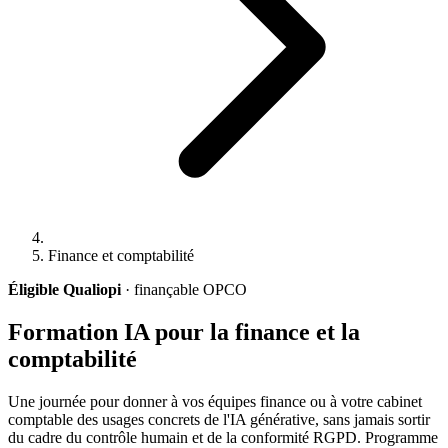
Finance et comptabilité
Éligible Qualiopi
· finançable OPCO
Formation IA pour la finance et la
comptabilité
Une journée pour donner à vos équipes finance ou à votre cabinet
comptable des usages concrets de l'IA générative, sans jamais sortir
du cadre du contrôle humain et de la conformité RGPD. Programme