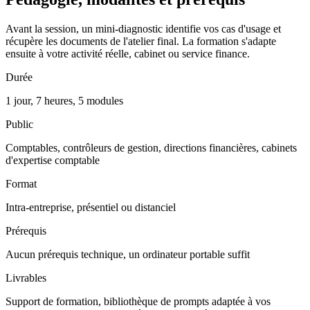
Avant la session, un mini-diagnostic identifie vos cas d'usage et
récupère les documents de l'atelier final. La formation s'adapte
ensuite à votre activité réelle, cabinet ou service finance.
Durée
1 jour, 7 heures, 5 modules
Public
Comptables, contrôleurs de gestion, directions financières, cabinets
d'expertise comptable
Format
Intra-entreprise, présentiel ou distanciel
Prérequis
Aucun prérequis technique, un ordinateur portable suffit
Livrables
Support de formation, bibliothèque de prompts adaptée à vos