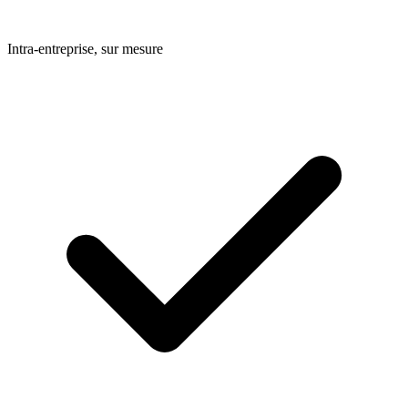
Intra-entreprise, sur mesure