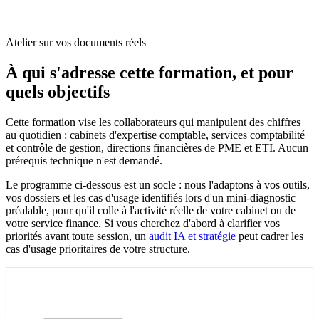
Atelier sur vos documents réels
À qui s'adresse cette formation, et pour
quels objectifs
Cette formation vise les collaborateurs qui manipulent des chiffres
au quotidien : cabinets d'expertise comptable, services comptabilité
et contrôle de gestion, directions financières de PME et ETI. Aucun
prérequis technique n'est demandé.
Le programme ci-dessous est un socle : nous l'adaptons à vos outils,
vos dossiers et les cas d'usage identifiés lors d'un mini-diagnostic
préalable, pour qu'il colle à l'activité réelle de votre cabinet ou de
votre service finance. Si vous cherchez d'abord à clarifier vos
priorités avant toute session, un
audit IA et stratégie
peut cadrer les
cas d'usage prioritaires de votre structure.