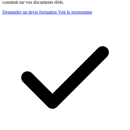
construit sur vos documents réels.
Demander un devis formation
Voir le programme