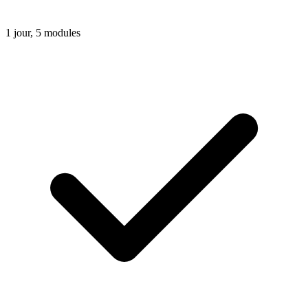
1 jour, 5 modules