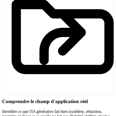
Comprendre le champ d'application réel
Identifier ce que l'IA générative fait bien (synthèse, rédaction,