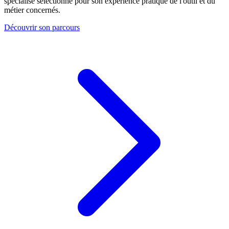
spécialisé sélectionné pour son expérience pratique de l'outil et du
métier concernés.
Découvrir son parcours