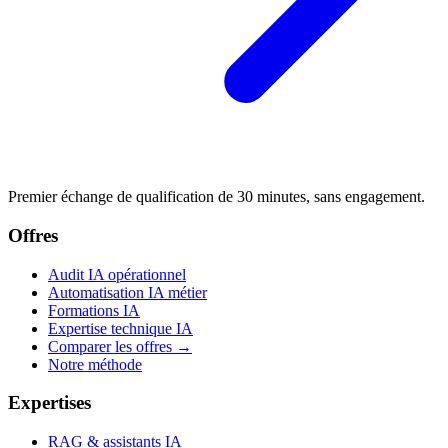
Premier échange de qualification de 30 minutes, sans engagement.
Offres
Audit IA opérationnel
Automatisation IA métier
Formations IA
Expertise technique IA
Comparer les offres →
Notre méthode
Expertises
RAG & assistants IA