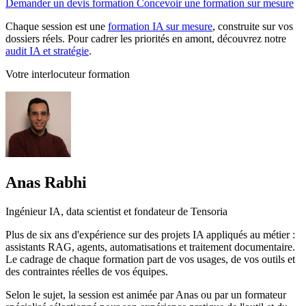
Demander un devis formation
Concevoir une formation sur mesure
Chaque session est une
formation IA sur mesure
, construite sur vos
dossiers réels. Pour cadrer les priorités en amont, découvrez notre
audit IA et stratégie
.
Votre interlocuteur formation
Anas Rabhi
Ingénieur IA, data scientist et fondateur de Tensoria
Plus de six ans d'expérience sur des projets IA appliqués au métier :
assistants RAG, agents, automatisations et traitement documentaire.
Le cadrage de chaque formation part de vos usages, de vos outils et
des contraintes réelles de vos équipes.
Selon le sujet, la session est animée par Anas ou par un formateur