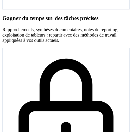
Gagner du temps sur des tâches précises
Rapprochements, synthèses documentaires, notes de reporting,
exploitation de tableurs : repartir avec des méthodes de travail
appliquées à vos outils actuels.