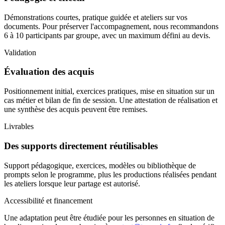
Démonstrations courtes, pratique guidée et ateliers sur vos
documents. Pour préserver l'accompagnement, nous recommandons
6 à 10 participants par groupe, avec un maximum défini au devis.
Validation
Évaluation des acquis
Positionnement initial, exercices pratiques, mise en situation sur un
cas métier et bilan de fin de session. Une attestation de réalisation et
une synthèse des acquis peuvent être remises.
Livrables
Des supports directement réutilisables
Support pédagogique, exercices, modèles ou bibliothèque de
prompts selon le programme, plus les productions réalisées pendant
les ateliers lorsque leur partage est autorisé.
Accessibilité et financement
Une adaptation peut être étudiée pour les personnes en situation de