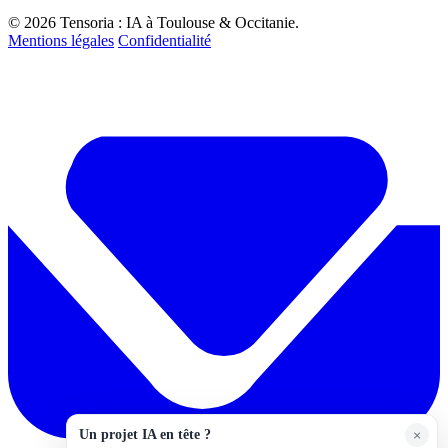
© 2026 Tensoria : IA à Toulouse & Occitanie.
Mentions légales
Confidentialité
Un projet IA en tête ?
×