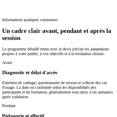
Informations pratiques communes
Un cadre clair avant, pendant et après la
session
Le programme détaillé remis avec le devis précise les adaptations
propres à votre public, à vos objectifs et à la formation choisie.
Avant
Diagnostic et délai d'accès
Entretien de cadrage, questionnaire de niveau et collecte des cas
d'usage. La date est confirmée selon les disponibilités des
participants et du formateur, généralement sous deux à six semaines
après validation.
Pendant
Pédagogie et effectif