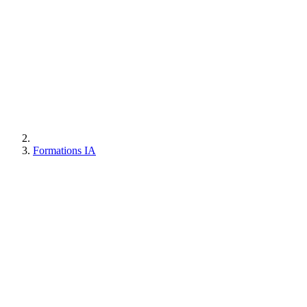
Formations IA