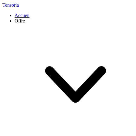
Tensoria
Accueil
Offre