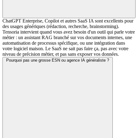
ChatGPT Enterprise, Copilot et autres SaaS IA sont excellents pour
des usages génériques (rédaction, recherche, brainstorming).
Tensoria intervient quand vous avez besoin d'un outil qui parle votre
métier : un assistant RAG branché sur vos documents internes, une
automatisation de processus spécifique, ou une intégration dans
votre logiciel maison. Le SaaS ne sait pas faire ça, pas avec votre
niveau de précision métier, et pas sans exposer vos données.
Pourquoi pas une grosse ESN ou agence IA généraliste ?