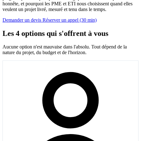
honnête, et pourquoi les PME et ETI nous choisissent quand elles
veulent un projet livré, mesuré et tenu dans le temps.
Demander un devis
Réserver un appel (30 min)
Les 4 options qui s'offrent à vous
Aucune option n'est mauvaise dans l'absolu. Tout dépend de la
nature du projet, du budget et de l'horizon.