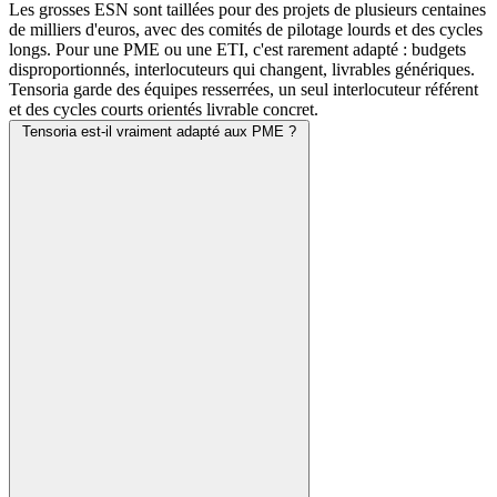
Les grosses ESN sont taillées pour des projets de plusieurs centaines
de milliers d'euros, avec des comités de pilotage lourds et des cycles
longs. Pour une PME ou une ETI, c'est rarement adapté : budgets
disproportionnés, interlocuteurs qui changent, livrables génériques.
Tensoria garde des équipes resserrées, un seul interlocuteur référent
et des cycles courts orientés livrable concret.
Tensoria est-il vraiment adapté aux PME ?