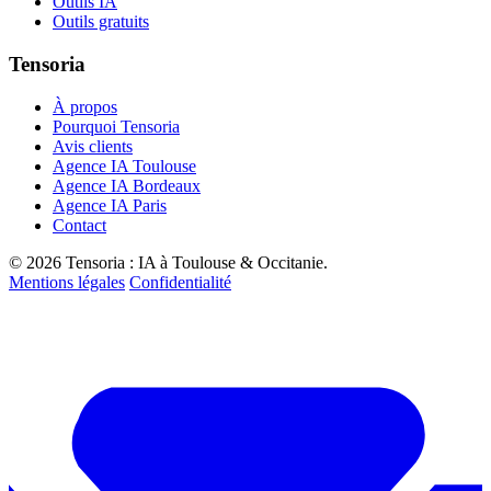
Outils IA
Outils gratuits
Tensoria
À propos
Pourquoi Tensoria
Avis clients
Agence IA Toulouse
Agence IA Bordeaux
Agence IA Paris
Contact
© 2026 Tensoria : IA à Toulouse & Occitanie.
Mentions légales
Confidentialité