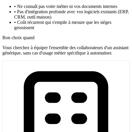
•
Ne connaît pas votre métier ni vos documents internes
•
Pas d'intégration profonde avec vos logiciels existants (ERP,
CRM, outil maison)
•
Coût récurrent qui s'empile à mesure que les sièges
grossissent
Bon choix quand
Vous cherchez à équiper l'ensemble des collaborateurs d'un assistant
générique, sans cas d'usage métier spécifique à automatiser.