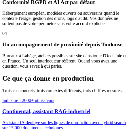
Conformité RGPD et AI Act par défaut
Hébergement européen, modèles ouverts ou souverains quand le
contexte l'exige, gestion des droits, logs d'audit. Vos données ne
sortent pas de votre périmètre sans votre accord explicite.
04
Un accompagnement de proximité depuis Toulouse
Bureaux à Labège, ateliers possibles sur site dans toute l'Occitanie et
en France. Un seul interlocuteur référent. Quand vous avez une
question, vous savez à qui parler.
Ce que ça donne en production
Trois cas concrets, trois contextes différents, trois chiffres mesurés.
Industrie · 2000+ utilisateurs
Continental, assistant RAG industriel
Assistant IA déployé sur les lignes de production avec hybrid search
sur 15 000 documents techniques.