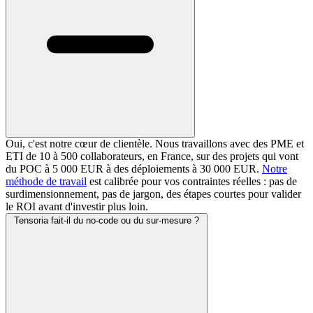
Oui, c'est notre cœur de clientèle. Nous travaillons avec des PME et
ETI de 10 à 500 collaborateurs, en France, sur des projets qui vont
du POC à 5 000 EUR à des déploiements à 30 000 EUR.
Notre
méthode de travail
est calibrée pour vos contraintes réelles : pas de
surdimensionnement, pas de jargon, des étapes courtes pour valider
le ROI avant d'investir plus loin.
Tensoria fait-il du no-code ou du sur-mesure ?