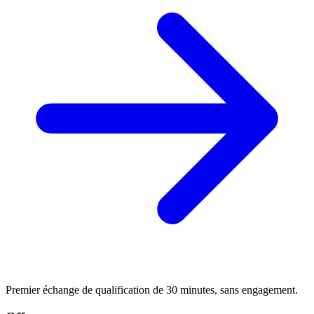
Premier échange de qualification de 30 minutes, sans engagement.