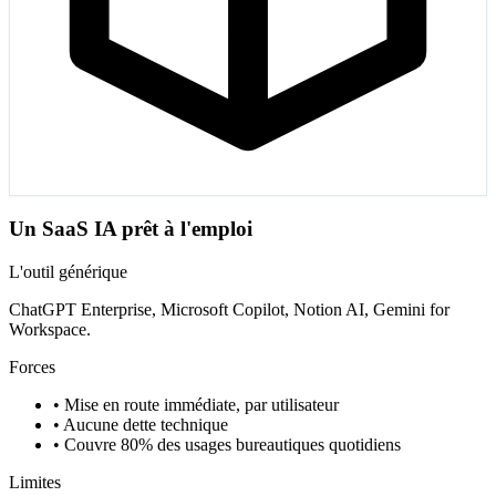
Un SaaS IA prêt à l'emploi
L'outil générique
ChatGPT Enterprise, Microsoft Copilot, Notion AI, Gemini for
Workspace.
Forces
•
Mise en route immédiate, par utilisateur
•
Aucune dette technique
•
Couvre 80% des usages bureautiques quotidiens
Limites