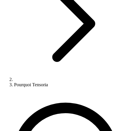
Pourquoi Tensoria