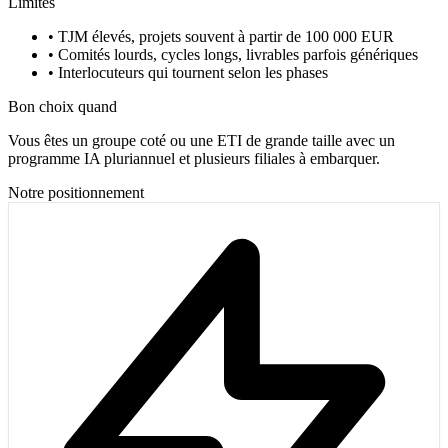
Limites
•
TJM élevés, projets souvent à partir de 100 000 EUR
•
Comités lourds, cycles longs, livrables parfois génériques
•
Interlocuteurs qui tournent selon les phases
Bon choix quand
Vous êtes un groupe coté ou une ETI de grande taille avec un
programme IA pluriannuel et plusieurs filiales à embarquer.
Notre positionnement