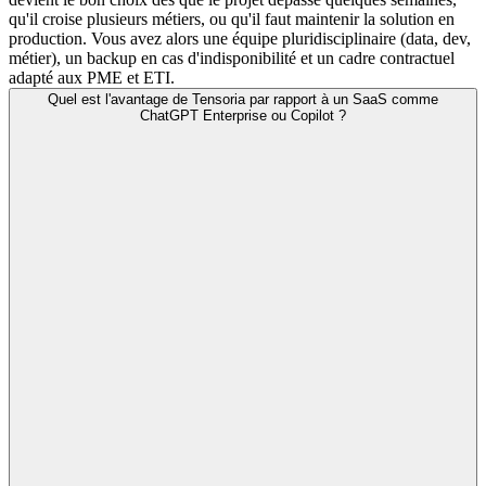
qu'il croise plusieurs métiers, ou qu'il faut maintenir la solution en
production. Vous avez alors une équipe pluridisciplinaire (data, dev,
métier), un backup en cas d'indisponibilité et un cadre contractuel
adapté aux PME et ETI.
Quel est l'avantage de Tensoria par rapport à un SaaS comme
ChatGPT Enterprise ou Copilot ?