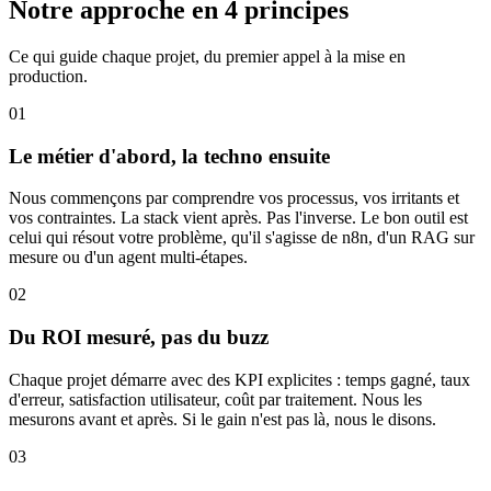
Notre approche en 4 principes
Ce qui guide chaque projet, du premier appel à la mise en
production.
01
Le métier d'abord, la techno ensuite
Nous commençons par comprendre vos processus, vos irritants et
vos contraintes. La stack vient après. Pas l'inverse. Le bon outil est
celui qui résout votre problème, qu'il s'agisse de n8n, d'un RAG sur
mesure ou d'un agent multi-étapes.
02
Du ROI mesuré, pas du buzz
Chaque projet démarre avec des KPI explicites : temps gagné, taux
d'erreur, satisfaction utilisateur, coût par traitement. Nous les
mesurons avant et après. Si le gain n'est pas là, nous le disons.
03