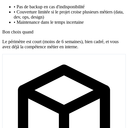
•
Pas de backup en cas d'indisponibilité
•
Couverture limitée si le projet croise plusieurs métiers (data,
dev, ops, design)
•
Maintenance dans le temps incertaine
Bon choix quand
Le périmètre est court (moins de 6 semaines), bien cadré, et vous
avez déjà la compétence métier en interne.