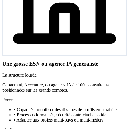
Une grosse ESN ou agence IA généraliste
La structure lourde
Capgemini, Accenture, ou agences IA de 100+ consultants
positionnées sur les grands comptes.
Forces
•
Capacité à mobiliser des dizaines de profils en parallèle
•
Processus formalisés, sécurité contractuelle solide
•
Adaptée aux projets multi-pays ou multi-métiers