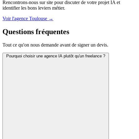
Rencontrons-nous sur site pour discuter de votre projet IA et
identifier les bons leviers métier.
Voir l'agence Toulouse →
Questions fréquentes
Tout ce qu'on nous demande avant de signer un devis.
Pourquoi choisir une agence IA plutôt qu'un freelance ?