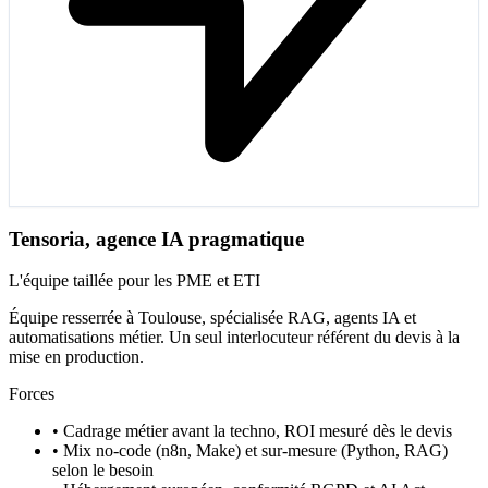
Tensoria, agence IA pragmatique
L'équipe taillée pour les PME et ETI
Équipe resserrée à Toulouse, spécialisée RAG, agents IA et
automatisations métier. Un seul interlocuteur référent du devis à la
mise en production.
Forces
•
Cadrage métier avant la techno, ROI mesuré dès le devis
•
Mix no-code (n8n, Make) et sur-mesure (Python, RAG)
selon le besoin