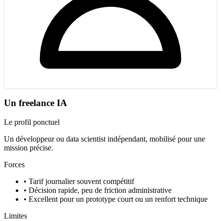
Un freelance IA
Le profil ponctuel
Un développeur ou data scientist indépendant, mobilisé pour une
mission précise.
Forces
•
Tarif journalier souvent compétitif
•
Décision rapide, peu de friction administrative
•
Excellent pour un prototype court ou un renfort technique
Limites