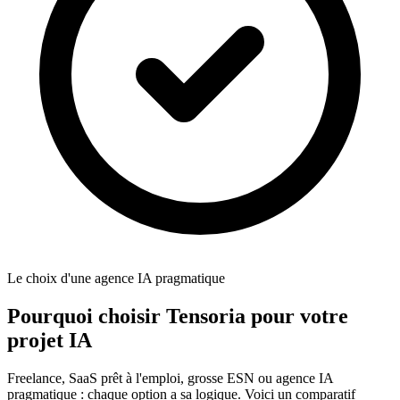
Le choix d'une agence IA pragmatique
Pourquoi choisir
Tensoria
pour votre
projet IA
Freelance, SaaS prêt à l'emploi, grosse ESN ou agence IA
pragmatique : chaque option a sa logique. Voici un comparatif