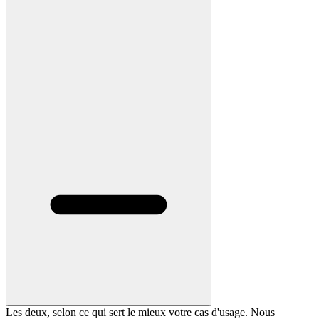
Les deux, selon ce qui sert le mieux votre cas d'usage. Nous