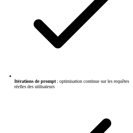
Itérations de prompt
: optimisation continue sur les requêtes
réelles des utilisateurs