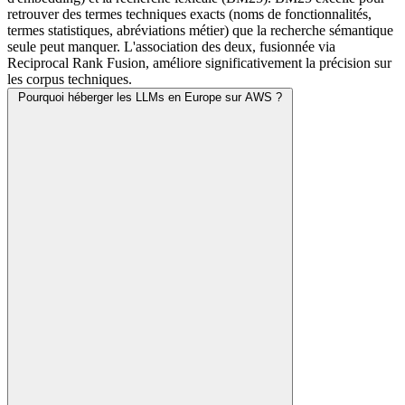
retrouver des termes techniques exacts (noms de fonctionnalités,
termes statistiques, abréviations métier) que la recherche sémantique
seule peut manquer. L'association des deux, fusionnée via
Reciprocal Rank Fusion, améliore significativement la précision sur
les corpus techniques.
Pourquoi héberger les LLMs en Europe sur AWS ?