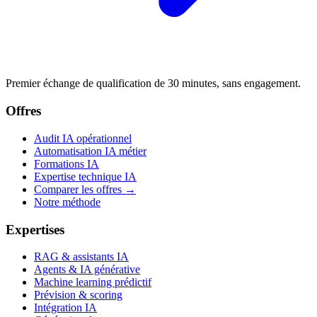
Premier échange de qualification de 30 minutes, sans engagement.
Offres
Audit IA opérationnel
Automatisation IA métier
Formations IA
Expertise technique IA
Comparer les offres →
Notre méthode
Expertises
RAG & assistants IA
Agents & IA générative
Machine learning prédictif
Prévision & scoring
Intégration IA