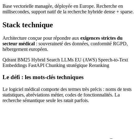
Base vectorielle managée, déployée en Europe. Recherche en
millisecondes, support natif de la recherche hybride dense + sparse.
Stack technique
Architecture conçue pour répondre aux
exigences strictes du
secteur médical
: souveraineté des données, conformité RGPD,
hébergement européen.
Qdrant
BM25 Hybrid Search
LLMs EU (AWS)
Speech-to-Text
Embeddings
FastAPI
Chunking stratégique
Reranking
Le défi : les mots-clés techniques
Le logiciel médical comporte des termes très précis : noms de tests
statistiques, abréviations métier, codes de fonctionnalités. La
recherche sémantique seule les ratait parfois.