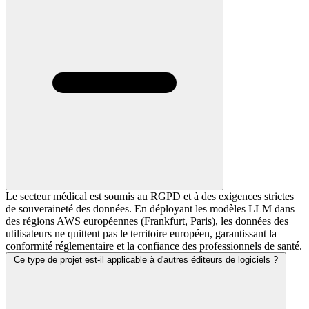
Le secteur médical est soumis au RGPD et à des exigences strictes
de souveraineté des données. En déployant les modèles LLM dans
des régions AWS européennes (Frankfurt, Paris), les données des
utilisateurs ne quittent pas le territoire européen, garantissant la
conformité réglementaire et la confiance des professionnels de santé.
Ce type de projet est-il applicable à d'autres éditeurs de logiciels ?