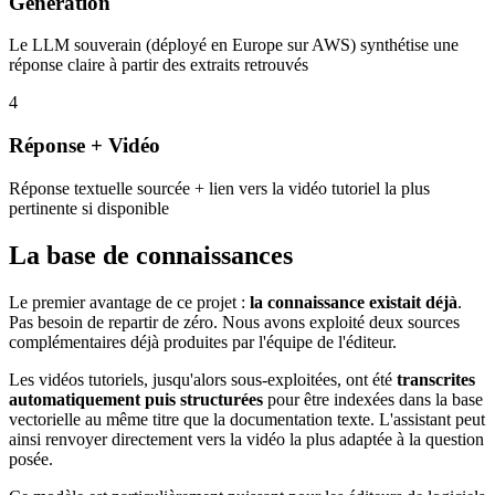
Génération
Le LLM souverain (déployé en Europe sur AWS) synthétise une
réponse claire à partir des extraits retrouvés
4
Réponse + Vidéo
Réponse textuelle sourcée + lien vers la vidéo tutoriel la plus
pertinente si disponible
La base de connaissances
Le premier avantage de ce projet :
la connaissance existait déjà
.
Pas besoin de repartir de zéro. Nous avons exploité deux sources
complémentaires déjà produites par l'équipe de l'éditeur.
Les vidéos tutoriels, jusqu'alors sous-exploitées, ont été
transcrites
automatiquement puis structurées
pour être indexées dans la base
vectorielle au même titre que la documentation texte. L'assistant peut
ainsi renvoyer directement vers la vidéo la plus adaptée à la question
posée.