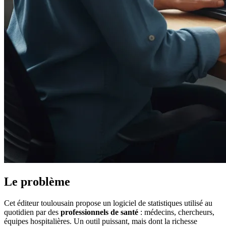
Le problème
Cet éditeur toulousain propose un logiciel de statistiques utilisé au
quotidien par des
professionnels de santé
: médecins, chercheurs,
équipes hospitalières. Un outil puissant, mais dont la richesse