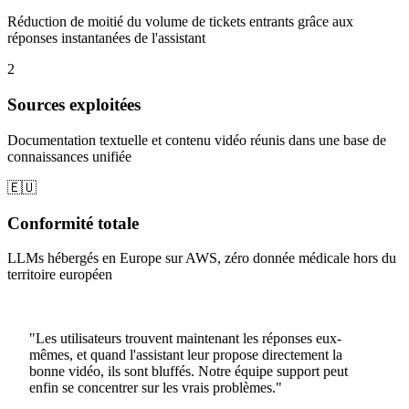
Réduction de moitié du volume de tickets entrants grâce aux
réponses instantanées de l'assistant
2
Sources exploitées
Documentation textuelle et contenu vidéo réunis dans une base de
connaissances unifiée
🇪🇺
Conformité totale
LLMs hébergés en Europe sur AWS, zéro donnée médicale hors du
territoire européen
"Les utilisateurs trouvent maintenant les réponses eux-
mêmes, et quand l'assistant leur propose directement la
bonne vidéo, ils sont bluffés. Notre équipe support peut
enfin se concentrer sur les vrais problèmes."