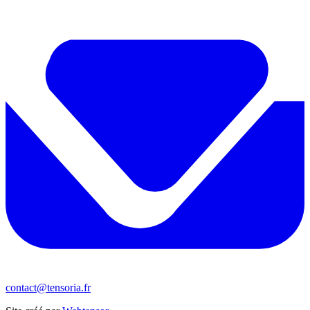
contact@tensoria.fr