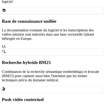
logiciel
📚
Base de connaissance unifiée
La documentation existante du logiciel et les transcriptions des
vidéos tutoriels sont indexées dans une base vectorielle Qdrant
hébergée en Europe.
IA
🔍
Recherche hybride BM25
Combinaison de la recherche sémantique (embeddings) et lexicale
(BM25) pour capturer aussi bien l'intention que les termes
techniques précis du domaine médical.
🎬
Push vidéo contextuel