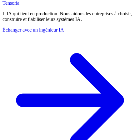
Tensoria
L'IA qui tient en production. Nous aidons les entreprises à choisir,
construire et fiabiliser leurs systèmes IA.
Échanger avec un ingénieur IA