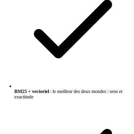
BM25 + vectoriel
: le meilleur des deux mondes : sens et
exactitude