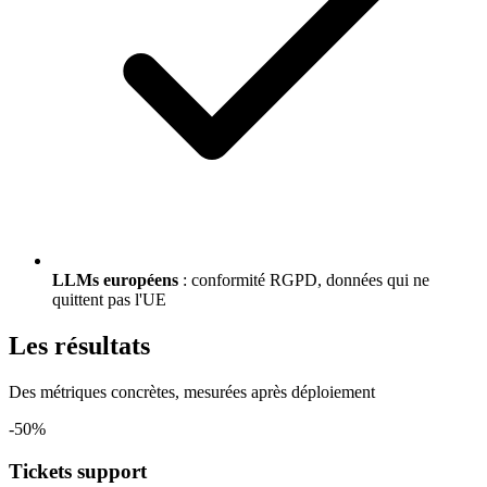
LLMs européens
: conformité RGPD, données qui ne
quittent pas l'UE
Les résultats
Des métriques concrètes, mesurées après déploiement
-50%
Tickets support