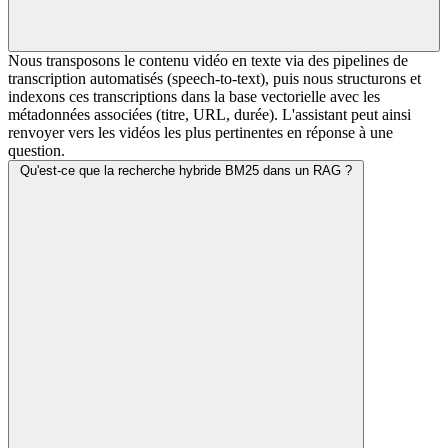
Nous transposons le contenu vidéo en texte via des pipelines de
transcription automatisés (speech-to-text), puis nous structurons et
indexons ces transcriptions dans la base vectorielle avec les
métadonnées associées (titre, URL, durée). L'assistant peut ainsi
renvoyer vers les vidéos les plus pertinentes en réponse à une
question.
Qu'est-ce que la recherche hybride BM25 dans un RAG ?