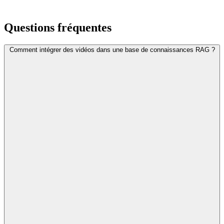
Questions fréquentes
Comment intégrer des vidéos dans une base de connaissances RAG ?