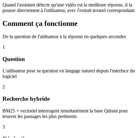
Quand l'assistant détecte qu'une vidéo est la meilleure réponse, il la
pousse directement à l'utilisateur, avec l'extrait textuel correspondant.
Comment ça fonctionne
De la question de l'utilisateur à la réponse en quelques secondes
1
Question
L'utilisateur pose sa question en langage naturel depuis l'interface du
logiciel
2
Recherche hybride
BM25 + vectoriel interrogent simultanément la base Qdrant pour
trouver les passages les plus pertinents
3