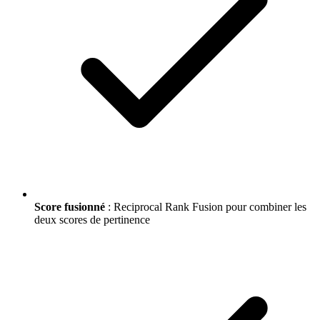
Score fusionné
: Reciprocal Rank Fusion pour combiner les
deux scores de pertinence