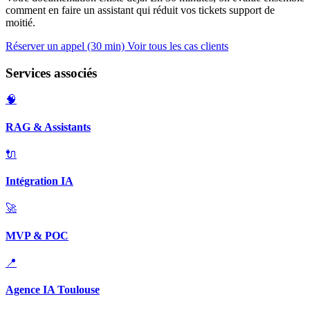
comment en faire un assistant qui réduit vos tickets support de
moitié.
Réserver un appel (30 min)
Voir tous les cas clients
Services associés
🧠
RAG & Assistants
🔌
Intégration IA
🚀
MVP & POC
📍
Agence IA Toulouse