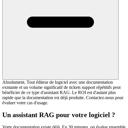
Absolument. Tout éditeur de logiciel avec une documentation
existante et un volume significatif de tickets support répétitifs peut
bénéficier de ce type d'assistant RAG. Le ROI est d'autant plus
rapide que la documentation est déjà produite. Contactez-nous pour
évaluer votre cas d'usage.
Un assistant RAG pour votre logiciel ?
Votre documentation existe déjà. En 30 minutes, on évalue ensemble