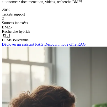
autonomes : documentation, vidéos, recherche BM25.
-50%
Tickets support
2
Sources indexées
BM25
Recherche hybride
🇪🇺
LLMs souverains
Déployer un assistant RAG
Découvrir notre offre RAG