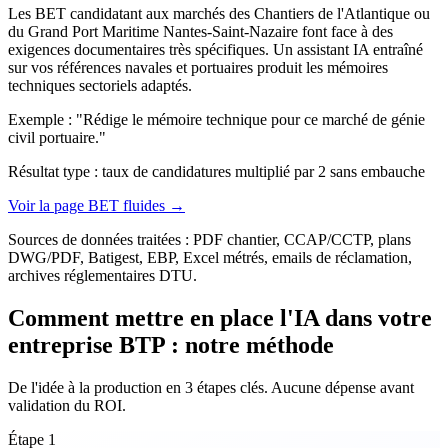
Les BET candidatant aux marchés des Chantiers de l'Atlantique ou
du Grand Port Maritime Nantes-Saint-Nazaire font face à des
exigences documentaires très spécifiques. Un assistant IA entraîné
sur vos références navales et portuaires produit les mémoires
techniques sectoriels adaptés.
Exemple : "Rédige le mémoire technique pour ce marché de génie
civil portuaire."
Résultat type : taux de candidatures multiplié par 2 sans embauche
Voir la page BET fluides →
Sources de données traitées :
PDF chantier, CCAP/CCTP, plans
DWG/PDF, Batigest, EBP, Excel métrés, emails de réclamation,
archives réglementaires DTU.
Comment mettre en place l'IA dans votre
entreprise BTP : notre méthode
De l'idée à la production en 3 étapes clés. Aucune dépense avant
validation du ROI.
Étape 1