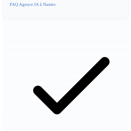
FAQ Agence IA à Nantes