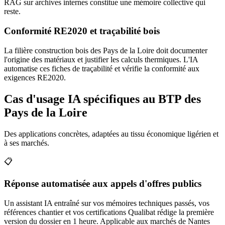
RAG sur archives internes constitue une mémoire collective qui
reste.
Conformité RE2020 et traçabilité bois
La filière construction bois des Pays de la Loire doit documenter
l'origine des matériaux et justifier les calculs thermiques. L'IA
automatise ces fiches de traçabilité et vérifie la conformité aux
exigences RE2020.
Cas d'usage IA spécifiques au BTP des
Pays de la Loire
Des applications concrètes, adaptées au tissu économique ligérien et
à ses marchés.
📋
Réponse automatisée aux appels d'offres publics
Un assistant IA entraîné sur vos mémoires techniques passés, vos
références chantier et vos certifications Qualibat rédige la première
version du dossier en 1 heure. Applicable aux marchés de Nantes