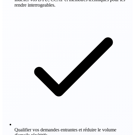
rendre interrogeables.
Qualifier vos demandes entrantes et réduire le volume