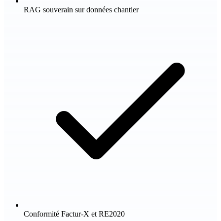
RAG souverain sur données chantier
Conformité Factur-X et RE2020