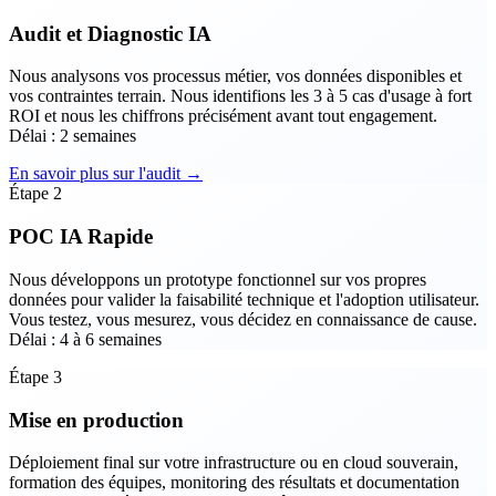
Audit et Diagnostic IA
Nous analysons vos processus métier, vos données disponibles et
vos contraintes terrain. Nous identifions les 3 à 5 cas d'usage à fort
ROI et nous les chiffrons précisément avant tout engagement.
Délai : 2 semaines
En savoir plus sur l'audit →
Étape 2
POC IA Rapide
Nous développons un prototype fonctionnel sur vos propres
données pour valider la faisabilité technique et l'adoption utilisateur.
Vous testez, vous mesurez, vous décidez en connaissance de cause.
Délai : 4 à 6 semaines
Étape 3
Mise en production
Déploiement final sur votre infrastructure ou en cloud souverain,
formation des équipes, monitoring des résultats et documentation