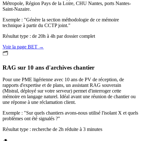
Métropole, Région Pays de la Loire, CHU Nantes, ports Nantes-
Saint-Nazaire.
Exemple : "Génère la section méthodologie de ce mémoire
technique à partir du CCTP joint."
Résultat type : de 20h à 4h par dossier complet
Voir la page BET →
🗂️
RAG sur 10 ans d'archives chantier
Pour une PME ligérienne avec 10 ans de PV de réception, de
rapports d'expertise et de plans, un assistant RAG souverain
(Mistral, déployé sur votre serveur) permet d'interroger cette
mémoire en langage naturel. Idéal avant une réunion de chantier ou
une réponse à une réclamation client.
Exemple : "Sur quels chantiers avons-nous utilisé l'isolant X et quels
problèmes ont été signalés ?"
Résultat type : recherche de 2h réduite à 3 minutes
🪵