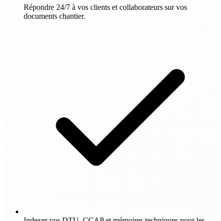
Répondre 24/7 à vos clients et collaborateurs sur vos
documents chantier.
Indexer vos DTU, CCAP et mémoires techniques pour les