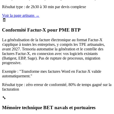
Résultat type : de 2h30 à 30 min par devis complexe
Voir la page artisans →
🧾
Conformité Factur-X pour PME BTP
La généralisation de la facture électronique au format Factur-X
s'applique à toutes les entreprises, y compris les TPE artisanales,
avant 2027. Tensoria automatise la génération et le contrôle des
factures Factur-X, en connexion avec vos logiciels existants
(Batigest, EBP, Sage). Pas de rupture de processus, migration
progressive.
Exemple : "Transforme mes factures Word en Factur-X valide
automatiquement."
Résultat type : zéro erreur de conformité, 80% de temps gagné sur la
facturation
🔧
Mémoire technique BET navals et portuaires