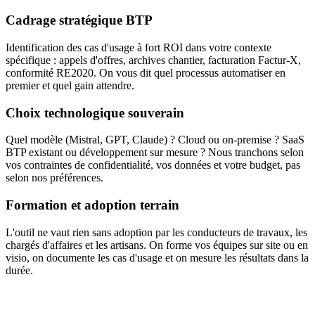
Cadrage stratégique BTP
Identification des cas d'usage à fort ROI dans votre contexte
spécifique : appels d'offres, archives chantier, facturation Factur-X,
conformité RE2020. On vous dit quel processus automatiser en
premier et quel gain attendre.
Choix technologique souverain
Quel modèle (Mistral, GPT, Claude) ? Cloud ou on-premise ? SaaS
BTP existant ou développement sur mesure ? Nous tranchons selon
vos contraintes de confidentialité, vos données et votre budget, pas
selon nos préférences.
Formation et adoption terrain
L'outil ne vaut rien sans adoption par les conducteurs de travaux, les
chargés d'affaires et les artisans. On forme vos équipes sur site ou en
visio, on documente les cas d'usage et on mesure les résultats dans la
durée.