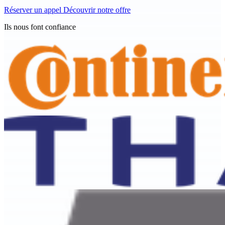
Réserver un appel
Découvrir notre offre
Ils nous font confiance