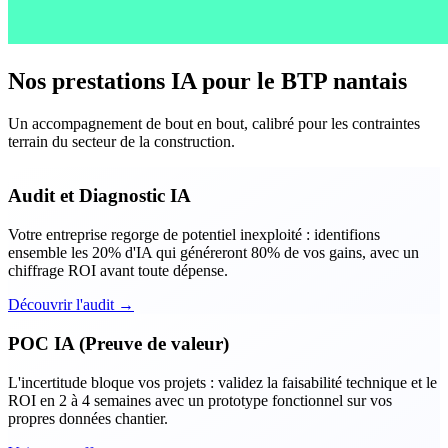
Nos prestations IA pour le BTP nantais
Un accompagnement de bout en bout, calibré pour les contraintes
terrain du secteur de la construction.
Audit et Diagnostic IA
Votre entreprise regorge de potentiel inexploité : identifions
ensemble les 20% d'IA qui généreront 80% de vos gains, avec un
chiffrage ROI avant toute dépense.
Découvrir l'audit →
POC IA (Preuve de valeur)
L'incertitude bloque vos projets : validez la faisabilité technique et le
ROI en 2 à 4 semaines avec un prototype fonctionnel sur vos
propres données chantier.