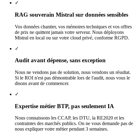
✓
RAG souverain Mistral sur données sensibles
Vos données chantier, vos mémoires techniques et vos offres
de prix ne quittent jamais votre serveur. Nous déployons
Mistral en local ou sur votre cloud privé, conforme RGPD.
✓
Audit avant dépense, sans exception
Nous ne vendons pas de solution, nous vendons un résultat.
Si le ROI n'est pas démontrable lors de l'audit, nous vous le
disons avant de commencer.
✓
Expertise métier BTP, pas seulement IA
Nous connaissons les CCAP, les DTU, la RE2020 et les
contraintes des marchés publics. On ne vous demande pas de
nous expliquer votre métier pendant 3 semaines.