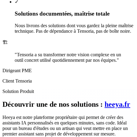
✓
Solutions documentées, maîtrise totale
Nous livrons des solutions dont vous gardez la pleine maîtrise
technique. Pas de dépendance à Tensoria, pas de boîte noire.
🏗️
"Tensoria a su transformer notre vision complexe en un
outil concret utilisé quotidiennement par nos équipes."
Dirigeant PME
Client Tensoria
Solution Produit
Découvrir une de nos solutions :
heeya.fr
Heeya est notre plateforme propriétaire qui permet de créer des
assistants IA personnalisés en quelques minutes, sans code. Idéal
pour un bureau d'études ou un artisan qui veut mettre en place un
premier assistant sans projet de développement sur mesure.