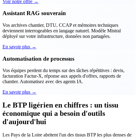
Voir notre offre →
Assistant RAG souverain
Vos archives chantier, DTU, CCAP et mémoires techniques
deviennent interrogeables en langage naturel. Modèle Mistral
déployé sur votre infrastructure, données non partagées.
En savoir plus →
Automatisation de processus
Vos équipes perdent du temps sur des tâches répétitives : devis,
facturation Factur-X, réponse aux appels d'offres, rapports de
chantier. Automatisez avec des agents IA.
En savoir plus →
Le BTP ligérien en chiffres : un tissu
économique qui a besoin d'outils
d'aujourd'hui
Les Pays de la Loire abritent l'un des tissus BTP les plus denses de