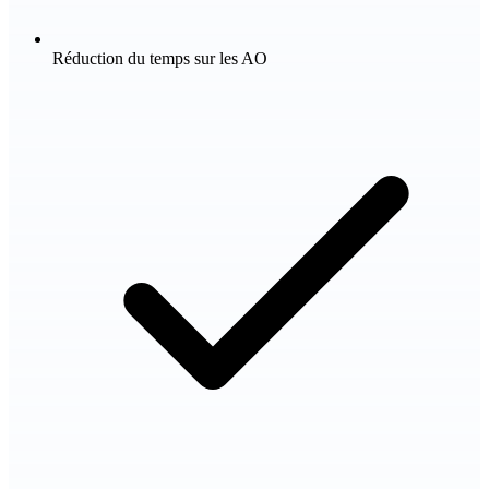
Réduction du temps sur les AO