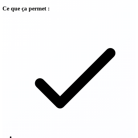
Ce que ça permet :