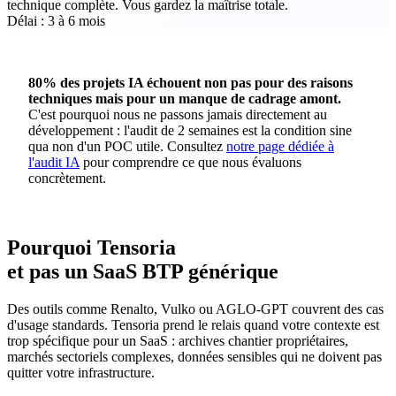
technique complète. Vous gardez la maîtrise totale.
Délai : 3 à 6 mois
80% des projets IA échouent non pas pour des raisons
techniques mais pour un manque de cadrage amont.
C'est pourquoi nous ne passons jamais directement au
développement : l'audit de 2 semaines est la condition sine
qua non d'un POC utile. Consultez
notre page dédiée à
l'audit IA
pour comprendre ce que nous évaluons
concrètement.
Pourquoi Tensoria
et pas un SaaS BTP générique
Des outils comme Renalto, Vulko ou AGLO-GPT couvrent des cas
d'usage standards. Tensoria prend le relais quand votre contexte est
trop spécifique pour un SaaS : archives chantier propriétaires,
marchés sectoriels complexes, données sensibles qui ne doivent pas
quitter votre infrastructure.