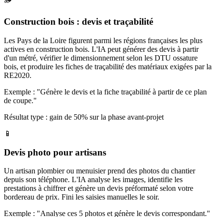
Construction bois : devis et traçabilité
Les Pays de la Loire figurent parmi les régions françaises les plus
actives en construction bois. L'IA peut générer des devis à partir
d'un métré, vérifier le dimensionnement selon les DTU ossature
bois, et produire les fiches de traçabilité des matériaux exigées par la
RE2020.
Exemple : "Génère le devis et la fiche traçabilité à partir de ce plan
de coupe."
Résultat type : gain de 50% sur la phase avant-projet
📱
Devis photo pour artisans
Un artisan plombier ou menuisier prend des photos du chantier
depuis son téléphone. L'IA analyse les images, identifie les
prestations à chiffrer et génère un devis préformaté selon votre
bordereau de prix. Fini les saisies manuelles le soir.
Exemple : "Analyse ces 5 photos et génère le devis correspondant."