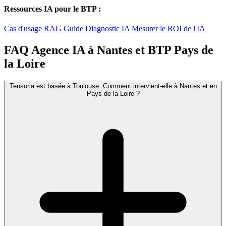
Ressources IA pour le BTP :
Cas d'usage RAG
Guide Diagnostic IA
Mesurer le ROI de l'IA
FAQ Agence IA à Nantes et BTP Pays de
la Loire
Tensoria est basée à Toulouse. Comment intervient-elle à Nantes et en
Pays de la Loire ?