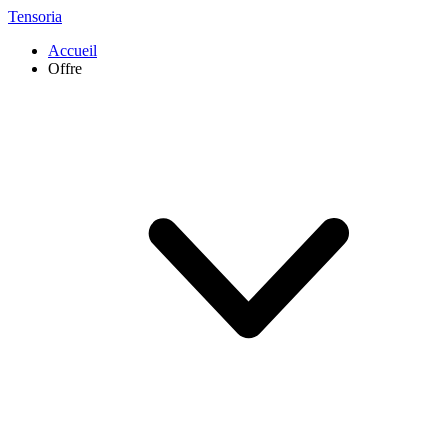
Tensoria
Accueil
Offre