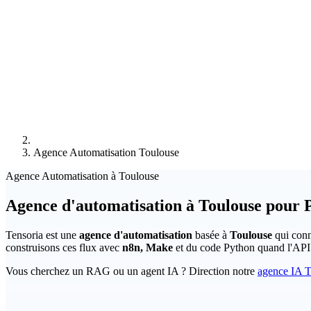
Agence Automatisation Toulouse
Agence Automatisation à Toulouse
Agence d'automatisation à Toulouse pour
Tensoria est une
agence d'automatisation
basée à
Toulouse
qui conn
construisons ces flux avec
n8n, Make
et du code Python quand l'API n
Vous cherchez un RAG ou un agent IA ? Direction notre
agence IA T