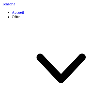
Tensoria
Accueil
Offre