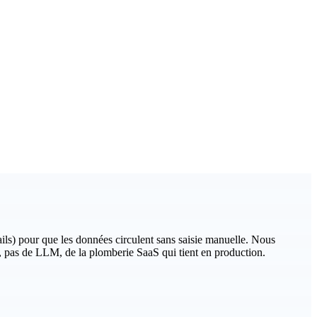
ls) pour que les données circulent sans saisie manuelle. Nous
i, pas de LLM, de la plomberie SaaS qui tient en production.