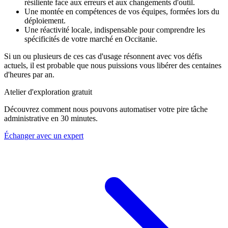
résiliente face aux erreurs et aux changements d'outil.
Une montée en compétences de vos équipes, formées lors du
déploiement.
Une réactivité locale, indispensable pour comprendre les
spécificités de votre marché en Occitanie.
Si un ou plusieurs de ces cas d'usage résonnent avec vos défis
actuels, il est probable que nous puissions vous libérer des centaines
d'heures par an.
Atelier d'exploration gratuit
Découvrez comment nous pouvons automatiser votre pire tâche
administrative en 30 minutes.
Échanger avec un expert