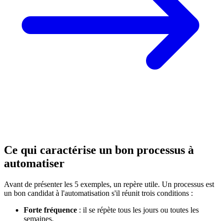
Ce qui caractérise un bon processus à
automatiser
Avant de présenter les 5 exemples, un repère utile. Un processus est
un bon candidat à l'automatisation s'il réunit trois conditions :
Forte fréquence
: il se répète tous les jours ou toutes les
semaines.