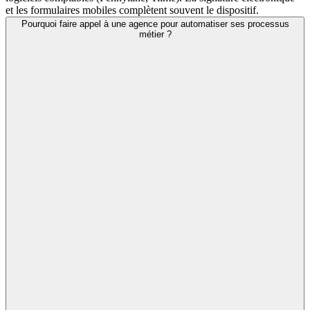
et les formulaires mobiles complètent souvent le dispositif.
Pourquoi faire appel à une agence pour automatiser ses processus
métier ?