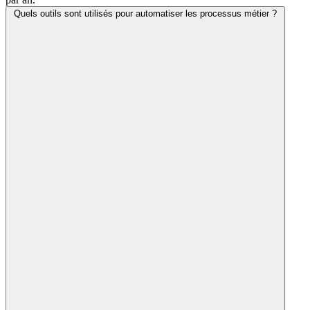
Quels outils sont utilisés pour automatiser les processus métier ?