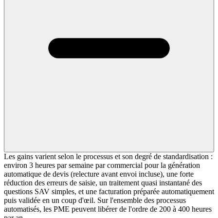
Les gains varient selon le processus et son degré de standardisation :
environ 3 heures par semaine par commercial pour la génération
automatique de devis (relecture avant envoi incluse), une forte
réduction des erreurs de saisie, un traitement quasi instantané des
questions SAV simples, et une facturation préparée automatiquement
puis validée en un coup d'œil. Sur l'ensemble des processus
automatisés, les PME peuvent libérer de l'ordre de 200 à 400 heures
par an.