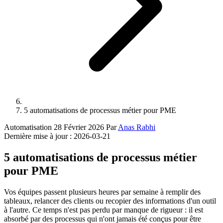
5 automatisations de processus métier pour PME
Automatisation
28 Février 2026
Par
Anas Rabhi
Dernière mise à jour :
2026-03-21
5 automatisations de processus métier
pour PME
Vos équipes passent plusieurs heures par semaine à remplir des
tableaux, relancer des clients ou recopier des informations d'un outil
à l'autre. Ce temps n'est pas perdu par manque de rigueur : il est
absorbé par des processus qui n'ont jamais été conçus pour être