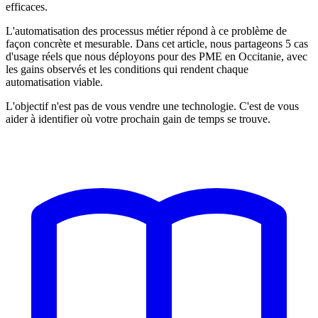
efficaces.
L'automatisation des processus métier répond à ce problème de
façon concrète et mesurable. Dans cet article, nous partageons 5 cas
d'usage réels que nous déployons pour des PME en Occitanie, avec
les gains observés et les conditions qui rendent chaque
automatisation viable.
L'objectif n'est pas de vous vendre une technologie. C'est de vous
aider à identifier où votre prochain gain de temps se trouve.