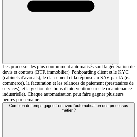
Les processus les plus couramment automatisés sont la génération de
devis et contrats (BTP, immobilier), l'onboarding client et le KYC
(cabinets d'avocats), le classement et la réponse au SAV par IA (e-
commerce), la facturation et les relances de paiement (prestataires de
services), et la gestion des bons d'intervention sur site (maintenance
industrielle). Chaque automatisation peut faire gagner plusieurs
heures par semaine.
Combien de temps gagne-t-on avec l'automatisation des processus
métier ?