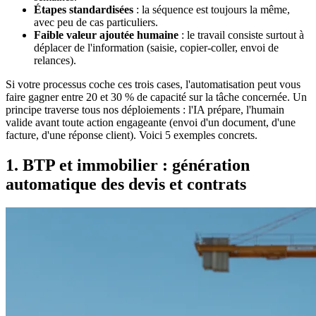
Étapes standardisées
: la séquence est toujours la même,
avec peu de cas particuliers.
Faible valeur ajoutée humaine
: le travail consiste surtout à
déplacer de l'information (saisie, copier-coller, envoi de
relances).
Si votre processus coche ces trois cases, l'automatisation peut vous
faire gagner entre 20 et 30 % de capacité sur la tâche concernée. Un
principe traverse tous nos déploiements : l'IA prépare, l'humain
valide avant toute action engageante (envoi d'un document, d'une
facture, d'une réponse client). Voici 5 exemples concrets.
1. BTP et immobilier : génération
automatique des devis et contrats