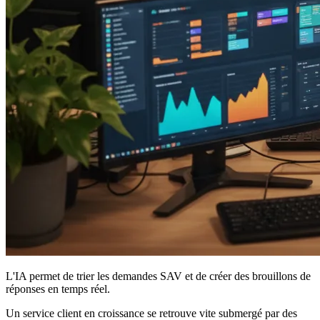
L'IA permet de trier les demandes SAV et de créer des brouillons de
réponses en temps réel.
Un service client en croissance se retrouve vite submergé par des