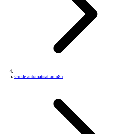
Guide automatisation n8n