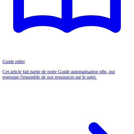
Guide pilier
Cet article fait partie de notre
Guide automatisation n8n
, qui
regroupe l'ensemble de nos ressources sur le sujet.