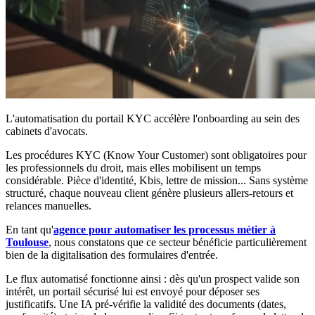
L'automatisation du portail KYC accélère l'onboarding au sein des
cabinets d'avocats.
Les procédures KYC (Know Your Customer) sont obligatoires pour
les professionnels du droit, mais elles mobilisent un temps
considérable. Pièce d'identité, Kbis, lettre de mission... Sans système
structuré, chaque nouveau client génère plusieurs allers-retours et
relances manuelles.
En tant qu'
agence pour automatiser les processus métier à
Toulouse
, nous constatons que ce secteur bénéficie particulièrement
bien de la digitalisation des formulaires d'entrée.
Le flux automatisé fonctionne ainsi : dès qu'un prospect valide son
intérêt, un portail sécurisé lui est envoyé pour déposer ses
justificatifs. Une IA pré-vérifie la validité des documents (dates,