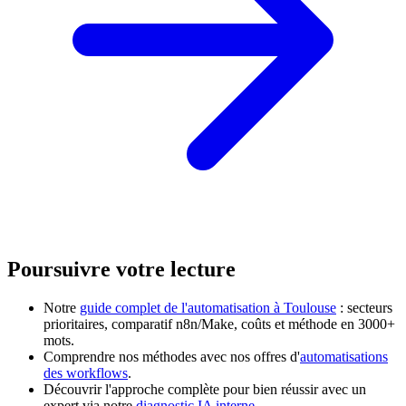
Poursuivre votre lecture
Notre
guide complet de l'automatisation à Toulouse
: secteurs
prioritaires, comparatif n8n/Make, coûts et méthode en 3000+
mots.
Comprendre nos méthodes avec nos offres d'
automatisations
des workflows
.
Découvrir l'approche complète pour bien réussir avec un
expert via notre
diagnostic IA interne
.