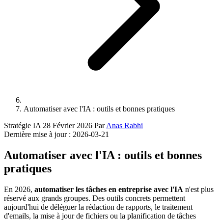
Automatiser avec l'IA : outils et bonnes pratiques
Stratégie IA
28 Février 2026
Par
Anas Rabhi
Dernière mise à jour :
2026-03-21
Automatiser avec l'IA : outils et bonnes
pratiques
En 2026,
automatiser les tâches en entreprise avec l'IA
n'est plus
réservé aux grands groupes. Des outils concrets permettent
aujourd'hui de déléguer la rédaction de rapports, le traitement
d'emails, la mise à jour de fichiers ou la planification de tâches