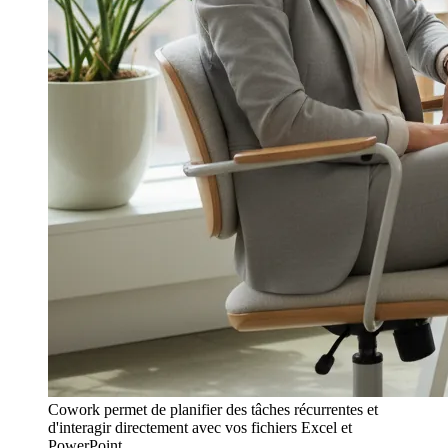
Cowork permet de planifier des tâches récurrentes et
d'interagir directement avec vos fichiers Excel et
PowerPoint.