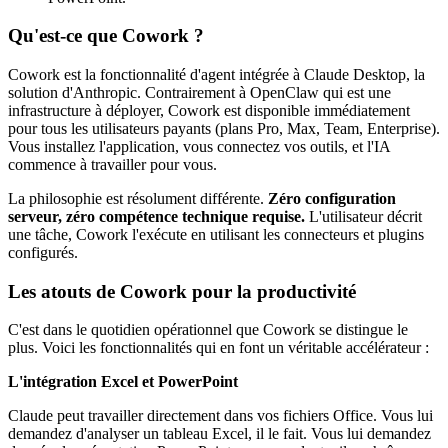
Qu'est-ce que Cowork ?
Cowork est la fonctionnalité d'agent intégrée à Claude Desktop, la
solution d'Anthropic. Contrairement à OpenClaw qui est une
infrastructure à déployer, Cowork est disponible immédiatement
pour tous les utilisateurs payants (plans Pro, Max, Team, Enterprise).
Vous installez l'application, vous connectez vos outils, et l'IA
commence à travailler pour vous.
La philosophie est résolument différente.
Zéro configuration
serveur, zéro compétence technique requise.
L'utilisateur décrit
une tâche, Cowork l'exécute en utilisant les connecteurs et plugins
configurés.
Les atouts de Cowork pour la productivité
C'est dans le quotidien opérationnel que Cowork se distingue le
plus. Voici les fonctionnalités qui en font un véritable accélérateur :
L'intégration Excel et PowerPoint
Claude peut travailler directement dans vos fichiers Office. Vous lui
demandez d'analyser un tableau Excel, il le fait. Vous lui demandez