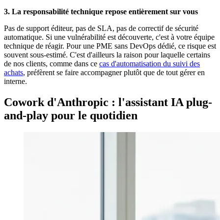
3. La responsabilité technique repose entièrement sur vous
Pas de support éditeur, pas de SLA, pas de correctif de sécurité
automatique. Si une vulnérabilité est découverte, c'est à votre équipe
technique de réagir. Pour une PME sans DevOps dédié, ce risque est
souvent sous-estimé. C'est d'ailleurs la raison pour laquelle certains
de nos clients, comme dans ce
cas d'automatisation du suivi des
achats
, préfèrent se faire accompagner plutôt que de tout gérer en
interne.
Cowork d'Anthropic : l'assistant IA plug-
and-play pour le quotidien