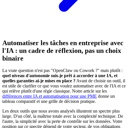
Automatiser les tâches en entreprise avec
l'IA : un cadre de réflexion, pas un choix
binaire
La vraie question n'est pas "OpenClaw ou Cowork ?" mais plutôt :
quel niveau d'autonomie suis-je prêt à accorder à une IA, et
quelles garanties ai-je mises en place ?
Avant de choisir un outil, il
est utile de clarifier ce que vous voulez automatiser avec de l'IA et ce
qui relève plutôt d'une règle classique. Notre article sur les
différences entre IA et automatisation pour une PME
donne un
tableau comparatif et une grille de décision pratique.
Les deux outils que nous avons analysés illustrent un spectre plus
large. D'un côté, la maîtrise totale avec la complexité technique. De
l'autre, la simplicité avec la perte de contrôle sur les données. Votre
position sur ce spectre dépend de votre secteur, de vos obligations