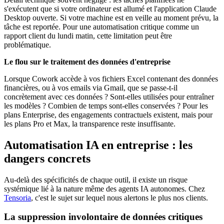
s'exécutent que si votre ordinateur est allumé et l'application Claude
Desktop ouverte. Si votre machine est en veille au moment prévu, la
tâche est reportée. Pour une automatisation critique comme un
rapport client du lundi matin, cette limitation peut être
problématique.
Le flou sur le traitement des données d'entreprise
Lorsque Cowork accède à vos fichiers Excel contenant des données
financières, ou à vos emails via Gmail, que se passe-t-il
concrètement avec ces données ? Sont-elles utilisées pour entraîner
les modèles ? Combien de temps sont-elles conservées ? Pour les
plans Enterprise, des engagements contractuels existent, mais pour
les plans Pro et Max, la transparence reste insuffisante.
Automatisation IA en entreprise : les
dangers concrets
Au-delà des spécificités de chaque outil, il existe un risque
systémique lié à la nature même des agents IA autonomes. Chez
Tensoria
, c'est le sujet sur lequel nous alertons le plus nos clients.
La suppression involontaire de données critiques