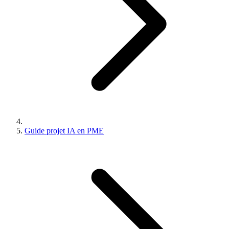
Guide projet IA en PME