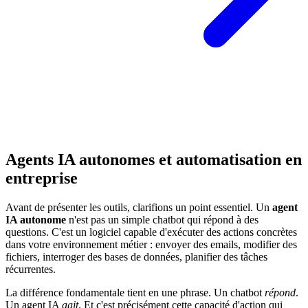
Agents IA autonomes et automatisation en
entreprise
Avant de présenter les outils, clarifions un point essentiel. Un
agent
IA autonome
n'est pas un simple chatbot qui répond à des
questions. C'est un logiciel capable d'exécuter des actions concrètes
dans votre environnement métier : envoyer des emails, modifier des
fichiers, interroger des bases de données, planifier des tâches
récurrentes.
La différence fondamentale tient en une phrase. Un chatbot
répond
.
Un agent IA
agit
. Et c'est précisément cette capacité d'action qui