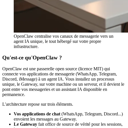
OpenClaw centralise vos canaux de messagerie vers un
agent IA unique, le tout hébergé sur votre propre
infrastructure.
Qu'est-ce qu'OpenClaw ?
OpenClaw est une passerelle open source (licence MIT) qui
connecte vos applications de messagerie (WhatsApp, Telegram,
Discord, iMessage) à un agent IA. Vous installez un processus
unique, le Gateway, sur votre machine ou un serveur, et il devient le
pont entre vos messageries et un assistant IA disponible en
permanence.
L'architecture repose sur trois éléments.
Vos applications de chat
(WhatsApp, Telegram, Discord...)
envoient les messages au Gateway.
Le Gateway
fait office de source de vérité pour les sessions,