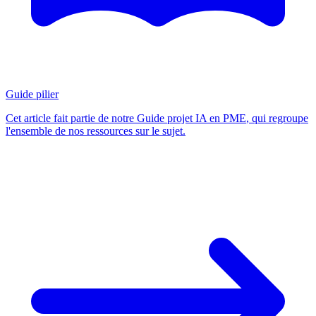
Guide pilier
Cet article fait partie de notre
Guide projet IA en PME
, qui regroupe
l'ensemble de nos ressources sur le sujet.