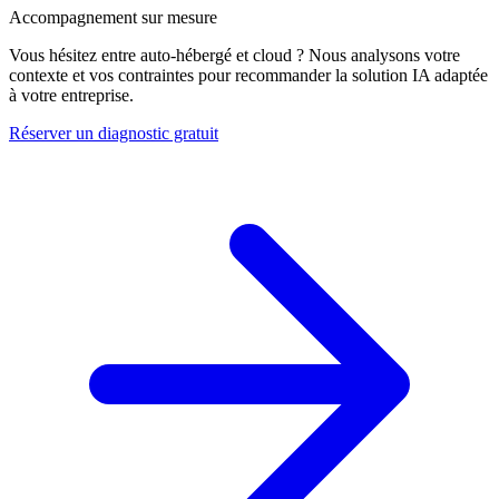
Accompagnement sur mesure
Vous hésitez entre auto-hébergé et cloud ? Nous analysons votre
contexte et vos contraintes pour recommander la solution IA adaptée
à votre entreprise.
Réserver un diagnostic gratuit