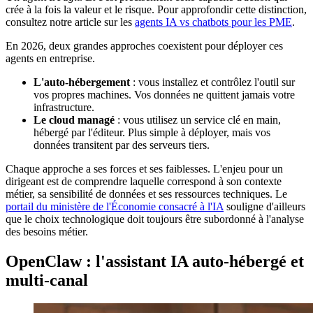
crée à la fois la valeur et le risque. Pour approfondir cette distinction,
consultez notre article sur les
agents IA vs chatbots pour les PME
.
En 2026, deux grandes approches coexistent pour déployer ces
agents en entreprise.
L'auto-hébergement
: vous installez et contrôlez l'outil sur
vos propres machines. Vos données ne quittent jamais votre
infrastructure.
Le cloud managé
: vous utilisez un service clé en main,
hébergé par l'éditeur. Plus simple à déployer, mais vos
données transitent par des serveurs tiers.
Chaque approche a ses forces et ses faiblesses. L'enjeu pour un
dirigeant est de comprendre laquelle correspond à son contexte
métier, sa sensibilité de données et ses ressources techniques. Le
portail du ministère de l'Économie consacré à l'IA
souligne d'ailleurs
que le choix technologique doit toujours être subordonné à l'analyse
des besoins métier.
OpenClaw : l'assistant IA auto-hébergé et
multi-canal