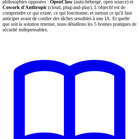
philosophies opposées :
OpenClaw
(auto-hébergé, open source) et
Cowork d'Anthropic
(cloud, plug-and-play). L'objectif est de
comprendre ce qui existe, ce qui fonctionne, et surtout ce qu'il faut
anticiper avant de confier des tâches sensibles à une IA. Et quelle
que soit la solution retenue, nous détaillons les 5 bonnes pratiques de
sécurité indispensables.