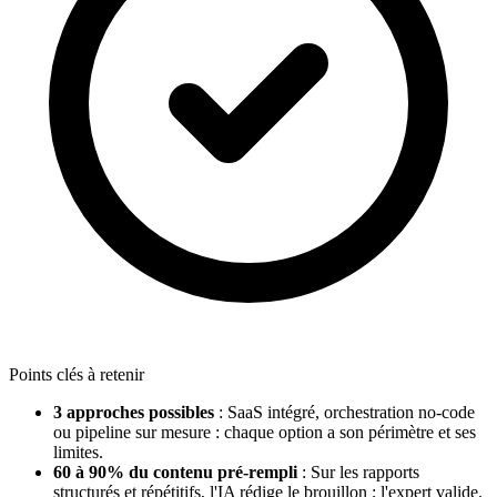
Points clés à retenir
3 approches possibles
: SaaS intégré, orchestration no-code
ou pipeline sur mesure : chaque option a son périmètre et ses
limites.
60 à 90% du contenu pré-rempli
: Sur les rapports
structurés et répétitifs, l'IA rédige le brouillon ; l'expert valide.