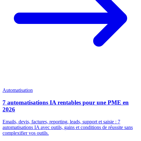
Automatisation
7 automatisations IA rentables pour une PME en
2026
Emails, devis, factures, reporting, leads, support et saisie : 7
automatisations IA avec outils, gains et conditions de réussite sans
complexifier vos outils.