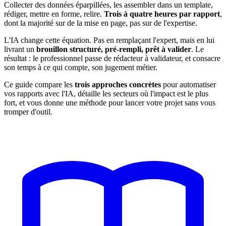
Collecter des données éparpillées, les assembler dans un template,
rédiger, mettre en forme, relire.
Trois à quatre heures par rapport
,
dont la majorité sur de la mise en page, pas sur de l'expertise.
L'IA change cette équation. Pas en remplaçant l'expert, mais en lui
livrant un
brouillon structuré, pré-rempli, prêt à valider
. Le
résultat : le professionnel passe de rédacteur à validateur, et consacre
son temps à ce qui compte, son jugement métier.
Ce guide compare les
trois approches concrètes
pour automatiser
vos rapports avec l'IA, détaille les secteurs où l'impact est le plus
fort, et vous donne une méthode pour lancer votre projet sans vous
tromper d'outil.