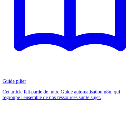
Guide pilier
Cet article fait partie de notre
Guide automatisation n8n
, qui
regroupe l'ensemble de nos ressources sur le sujet.