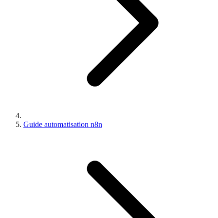
Guide automatisation n8n