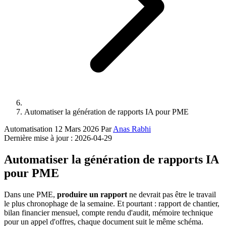
Automatiser la génération de rapports IA pour PME
Automatisation
12 Mars 2026
Par
Anas Rabhi
Dernière mise à jour :
2026-04-29
Automatiser la génération de rapports IA
pour PME
Dans une PME,
produire un rapport
ne devrait pas être le travail
le plus chronophage de la semaine. Et pourtant : rapport de chantier,
bilan financier mensuel, compte rendu d'audit, mémoire technique
pour un appel d'offres, chaque document suit le même schéma.