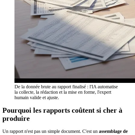
De la donnée brute au rapport finalisé : l'IA automatise
la collecte, la rédaction et la mise en forme, l'expert
humain valide et ajuste.
Pourquoi les rapports coûtent si cher à
produire
Un rapport n'est pas un simple document. C'est un
assemblage de