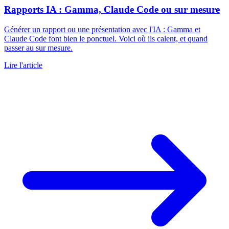
Rapports IA : Gamma, Claude Code ou sur mesure
Générer un rapport ou une présentation avec l'IA : Gamma et
Claude Code font bien le ponctuel. Voici où ils calent, et quand
passer au sur mesure.
Lire l'article