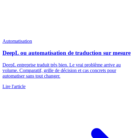
Automatisation
DeepL ou automatisation de traduction sur mesure
DeepL entreprise traduit très bien. Le vrai problème arrive au
volume. Comparatif, grille de décision et cas concrets pour
automatiser sans tout changer.
Lire l'article