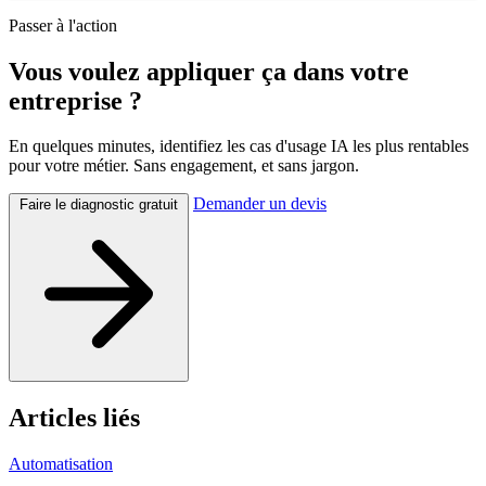
Passer à l'action
Vous voulez appliquer ça dans votre
entreprise ?
En quelques minutes, identifiez les cas d'usage IA les plus rentables
pour votre métier. Sans engagement, et sans jargon.
Demander un devis
Faire le diagnostic gratuit
Articles liés
Automatisation