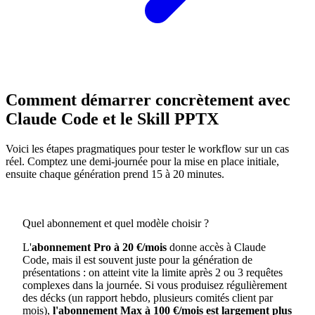
Comment démarrer concrètement avec
Claude Code et le Skill PPTX
Voici les étapes pragmatiques pour tester le workflow sur un cas
réel. Comptez une demi-journée pour la mise en place initiale,
ensuite chaque génération prend 15 à 20 minutes.
Quel abonnement et quel modèle choisir ?
L'
abonnement Pro à 20 €/mois
donne accès à Claude
Code, mais il est souvent juste pour la génération de
présentations : on atteint vite la limite après 2 ou 3 requêtes
complexes dans la journée. Si vous produisez régulièrement
des décks (un rapport hebdo, plusieurs comités client par
mois),
l'abonnement Max à 100 €/mois est largement plus