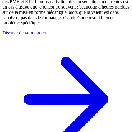
des PME et ETI. L'industrialisation des présentations récurrentes est
un cas d'usage que je rencontre souvent : beaucoup d'heures perdues
sur de la mise en forme mécanique, alors que la valeur est dans
l'analyse, pas dans le formatage. Claude Code résout bien ce
problème spécifique.
Discuter de votre projet