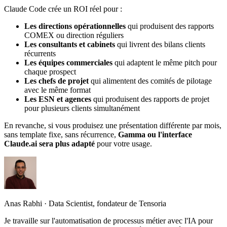
Claude Code crée un ROI réel pour :
Les directions opérationnelles
qui produisent des rapports
COMEX ou direction réguliers
Les consultants et cabinets
qui livrent des bilans clients
récurrents
Les équipes commerciales
qui adaptent le même pitch pour
chaque prospect
Les chefs de projet
qui alimentent des comités de pilotage
avec le même format
Les ESN et agences
qui produisent des rapports de projet
pour plusieurs clients simultanément
En revanche, si vous produisez une présentation différente par mois,
sans template fixe, sans récurrence,
Gamma ou l'interface
Claude.ai sera plus adapté
pour votre usage.
Anas Rabhi
· Data Scientist, fondateur de Tensoria
Je travaille sur l'automatisation de processus métier avec l'IA pour