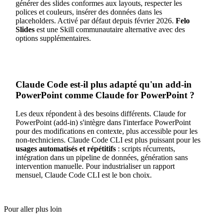
générer des slides conformes aux layouts, respecter les
polices et couleurs, insérer des données dans les
placeholders. Activé par défaut depuis février 2026.
Felo
Slides
est une Skill communautaire alternative avec des
options supplémentaires.
Claude Code est-il plus adapté qu'un add-in
PowerPoint comme Claude for PowerPoint ?
Les deux répondent à des besoins différents. Claude for
PowerPoint (add-in) s'intègre dans l'interface PowerPoint
pour des modifications en contexte, plus accessible pour les
non-techniciens. Claude Code CLI est plus puissant pour les
usages automatisés et répétitifs
: scripts récurrents,
intégration dans un pipeline de données, génération sans
intervention manuelle. Pour industrialiser un rapport
mensuel, Claude Code CLI est le bon choix.
Pour aller plus loin