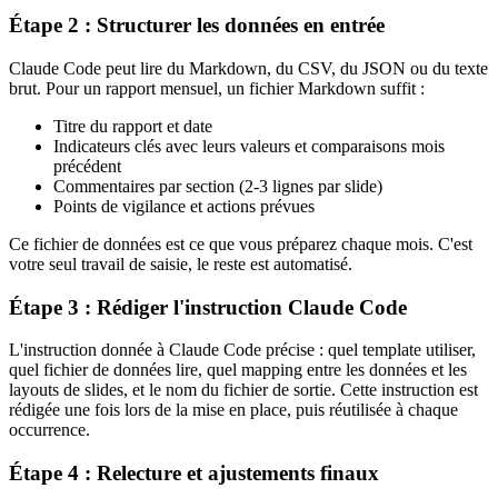
Étape 2 : Structurer les données en entrée
Claude Code peut lire du Markdown, du CSV, du JSON ou du texte
brut. Pour un rapport mensuel, un fichier Markdown suffit :
Titre du rapport et date
Indicateurs clés avec leurs valeurs et comparaisons mois
précédent
Commentaires par section (2-3 lignes par slide)
Points de vigilance et actions prévues
Ce fichier de données est ce que vous préparez chaque mois. C'est
votre seul travail de saisie, le reste est automatisé.
Étape 3 : Rédiger l'instruction Claude Code
L'instruction donnée à Claude Code précise : quel template utiliser,
quel fichier de données lire, quel mapping entre les données et les
layouts de slides, et le nom du fichier de sortie. Cette instruction est
rédigée une fois lors de la mise en place, puis réutilisée à chaque
occurrence.
Étape 4 : Relecture et ajustements finaux