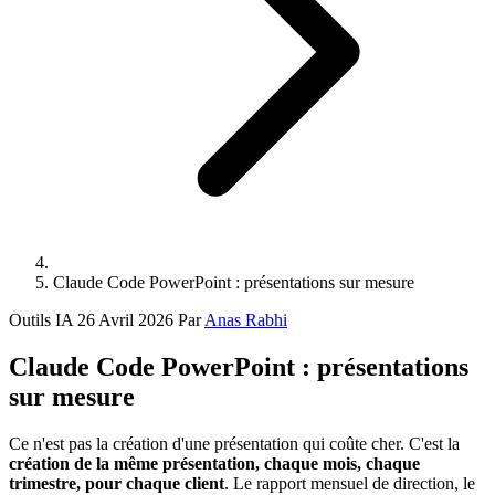
Claude Code PowerPoint : présentations sur mesure
Outils IA
26 Avril 2026
Par
Anas Rabhi
Claude Code PowerPoint : présentations
sur mesure
Ce n'est pas la création d'une présentation qui coûte cher. C'est la
création de la même présentation, chaque mois, chaque
trimestre, pour chaque client
. Le rapport mensuel de direction, le