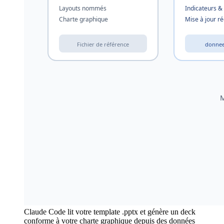
Claude Code lit votre template .pptx et génère un deck
conforme à votre charte graphique depuis des données