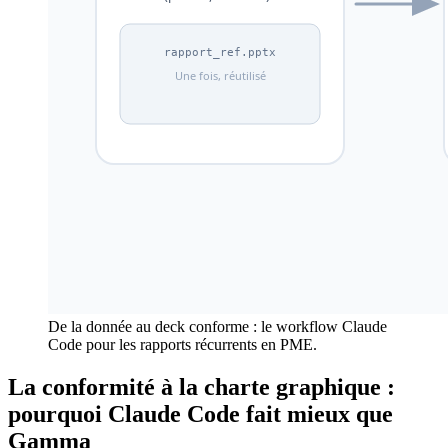
De la donnée au deck conforme : le workflow Claude
Code pour les rapports récurrents en PME.
La conformité à la charte graphique :
pourquoi Claude Code fait mieux que
Gamma