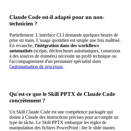
Claude Code est-il adapté pour un non-
technicien ?
Partiellement. L'interface CLI demande quelques heures de
prise en main. L'usage quotidien est simple une fois maîtrisé.
En revanche,
l'intégration dans des workflows
automatisés
(scripts, déclencheurs automatiques, connexion
à des sources de données) nécessite un profil technique ou
l'accompagnement d'un prestataire spécialisé dans
l'automatisation de processus
.
Qu'est-ce que le Skill PPTX de Claude Code
concrètement ?
Un Skill Claude Code est une compétence packagée qui
donne à Claude des instructions précises pour accomplir un
type de tâche. Le Skill PPTX embarque les règles de
manipulation des fichiers PowerPoint : lire le slide master,