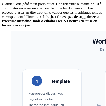
Claude Code génère un premier jet. Une relecture humaine de 10 à
15 minutes reste nécessaire : vérifier que les données sont bien
placées, ajuster un titre trop long, valider que les graphiques rendus
correspondent à l'intention.
L'objectif n'est pas de supprimer la
relecture humaine, mais d'éliminer les 2-3 heures de mise en
forme mécanique.