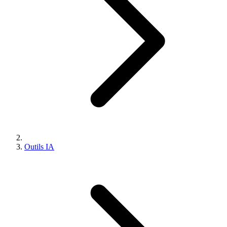
Outils IA