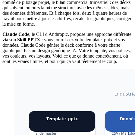
comité de pilotage projet, le bilan commercial trimestriel : des décks
qui suivent toujours la même structure, avec les mêmes slides, mais
des données différentes. Et à chaque fois, deux à quatre heures de
travail pour mettre à jour les chiffres, recaler les graphiques, corriger
la mise en forme.
Claude Code
, le CLI d'Anthropic, propose une approche différente
via son
Skill PPTX
: vous fournissez votre template .pptx et vos
données, Claude Code génère le deck conforme à votre charte
graphique. Pas un design générique IA. Votre template, vos polices,
vos couleurs, vos layouts. Voici ce que ça donne concrètement, où
sont les vraies limites, et pour qui ça vaut réellement le coup.