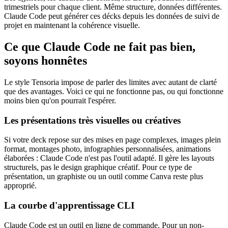
trimestriels pour chaque client. Même structure, données différentes.
Claude Code peut générer ces décks depuis les données de suivi de
projet en maintenant la cohérence visuelle.
Ce que Claude Code ne fait pas bien,
soyons honnêtes
Le style Tensoria impose de parler des limites avec autant de clarté
que des avantages. Voici ce qui ne fonctionne pas, ou qui fonctionne
moins bien qu'on pourrait l'espérer.
Les présentations très visuelles ou créatives
Si votre deck repose sur des mises en page complexes, images plein
format, montages photo, infographies personnalisées, animations
élaborées : Claude Code n'est pas l'outil adapté. Il gère les layouts
structurels, pas le design graphique créatif. Pour ce type de
présentation, un graphiste ou un outil comme Canva reste plus
approprié.
La courbe d'apprentissage CLI
Claude Code est un outil en ligne de commande. Pour un non-