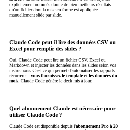
explicitement nommés donne de bien meilleurs résultats
qu'un fichier dont la mise en forme est appliquée
manuellement slide par slide.
Claude Code peut-il lire des données CSV ou
Excel pour remplir des slides ?
Oui. Claude Code peut lire un fichier CSV, Excel ou
Markdown et injecter les données dans les slides selon vos
instructions. C'est ce qui permet d'automatiser les rapports
récurrents :
vous fournissez le template et les données du
mois
, Claude Code génère le deck mis à jour.
Quel abonnement Claude est nécessaire pour
utiliser Claude Code ?
Claude Code est disponible depuis l'
abonnement Pro à 20