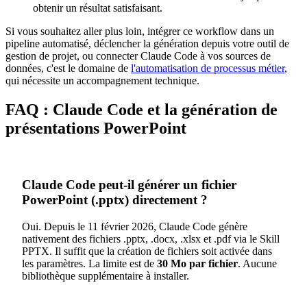
obtenir un résultat satisfaisant.
Si vous souhaitez aller plus loin, intégrer ce workflow dans un
pipeline automatisé, déclencher la génération depuis votre outil de
gestion de projet, ou connecter Claude Code à vos sources de
données, c'est le domaine de
l'automatisation de processus métier
,
qui nécessite un accompagnement technique.
FAQ : Claude Code et la génération de
présentations PowerPoint
Claude Code peut-il générer un fichier
PowerPoint (.pptx) directement ?
Oui. Depuis le 11 février 2026, Claude Code génère
nativement des fichiers .pptx, .docx, .xlsx et .pdf via le Skill
PPTX. Il suffit que la création de fichiers soit activée dans
les paramètres. La limite est de
30 Mo par fichier
. Aucune
bibliothèque supplémentaire à installer.