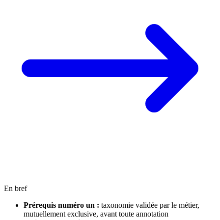
En bref
Prérequis numéro un :
taxonomie validée par le métier,
mutuellement exclusive, avant toute annotation