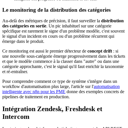
Le monitoring de la distribution des catégories
Au-delà des métriques de précision, il faut surveiller la
distribution
des catégories en sortie
. Un pic inhabituel sur une catégorie
spécifique est rarement le signe d'un problème modèle, c'est souvent
le signal d'un incident en cours ou d'un problème récurrent qui
émerge dans le produit.
Ce monitoring est aussi le premier détecteur de
concept drift
: si
une nouvelle sous-catégorie émerge progressivement dans les tickets
et que le modèle commence à la classer dans "autre" ou dans une
catégorie approchante, c'est le signal qu'il faut enrichir la taxonomie
et ré-entraîner.
Pour comprendre comment ce type de système s'intègre dans un
workflow d'automatisation plus large, l'article sur l'
automatisation
intelligente avec n8n pour les PME
donne des exemples concrets de
pipelines de traitement en production.
Intégration Zendesk, Freshdesk et
Intercom