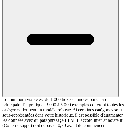
Le minimum viable est de 1 000 tickets annotés par classe
principale. En pratique, 3 000 à 5 000 exemples couvrant toutes les
catégories donnent un modèle robuste. Si certaines catégories sont
sous-représentées dans votre historique, il est possible d'augmenter
les données avec du paraphrasage LLM. L'accord inter-annotateur
(Cohen's kappa) doit dépasser 0,70 avant de commencer