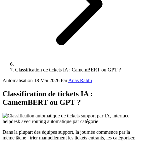
Classification de tickets IA : CamemBERT ou GPT ?
Automatisation
18 Mai 2026
Par
Anas Rabhi
Classification de tickets IA :
CamemBERT ou GPT ?
Dans la plupart des équipes support, la journée commence par la
même tâche : trier manuellement les tickets entrants, les catégoriser,