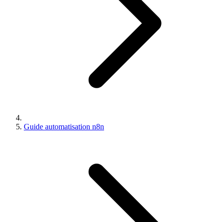
Guide automatisation n8n