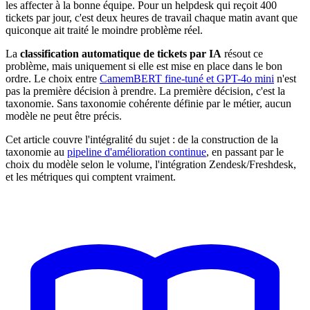
les affecter à la bonne équipe. Pour un helpdesk qui reçoit 400
tickets par jour, c'est deux heures de travail chaque matin avant que
quiconque ait traité le moindre problème réel.
La
classification automatique de tickets par IA
résout ce
problème, mais uniquement si elle est mise en place dans le bon
ordre. Le choix entre
CamemBERT fine-tuné et GPT-4o mini
n'est
pas la première décision à prendre. La première décision, c'est la
taxonomie. Sans taxonomie cohérente définie par le métier, aucun
modèle ne peut être précis.
Cet article couvre l'intégralité du sujet : de la construction de la
taxonomie au
pipeline d'amélioration continue
, en passant par le
choix du modèle selon le volume, l'intégration Zendesk/Freshdesk,
et les métriques qui comptent vraiment.