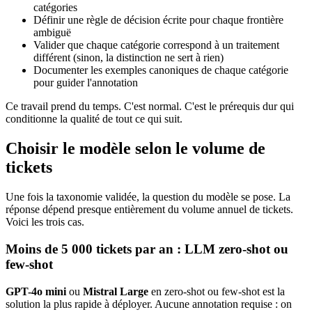
catégories
Définir une règle de décision écrite pour chaque frontière
ambiguë
Valider que chaque catégorie correspond à un traitement
différent (sinon, la distinction ne sert à rien)
Documenter les exemples canoniques de chaque catégorie
pour guider l'annotation
Ce travail prend du temps. C'est normal. C'est le prérequis dur qui
conditionne la qualité de tout ce qui suit.
Choisir le modèle selon le volume de
tickets
Une fois la taxonomie validée, la question du modèle se pose. La
réponse dépend presque entièrement du volume annuel de tickets.
Voici les trois cas.
Moins de 5 000 tickets par an : LLM zero-shot ou
few-shot
GPT-4o mini
ou
Mistral Large
en zero-shot ou few-shot est la
solution la plus rapide à déployer. Aucune annotation requise : on