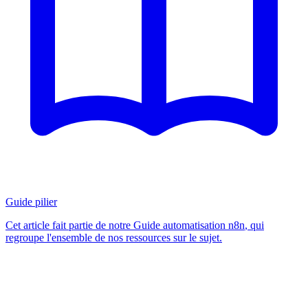
Guide pilier
Cet article fait partie de notre
Guide automatisation n8n
, qui
regroupe l'ensemble de nos ressources sur le sujet.