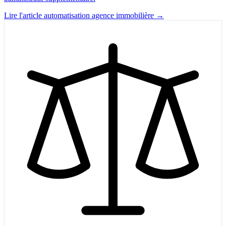
Lire l'article automatisation agence immobilière →