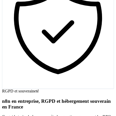
RGPD et souveraineté
n8n en entreprise, RGPD et hébergement souverain
en France