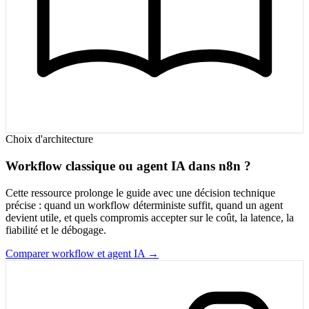
Choix d'architecture
Workflow classique ou agent IA dans n8n ?
Cette ressource prolonge le guide avec une décision technique
précise : quand un workflow déterministe suffit, quand un agent
devient utile, et quels compromis accepter sur le coût, la latence, la
fiabilité et le débogage.
Comparer workflow et agent IA →