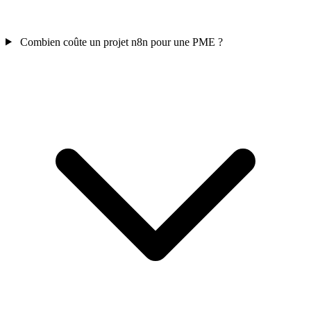
Combien coûte un projet n8n pour une PME ?