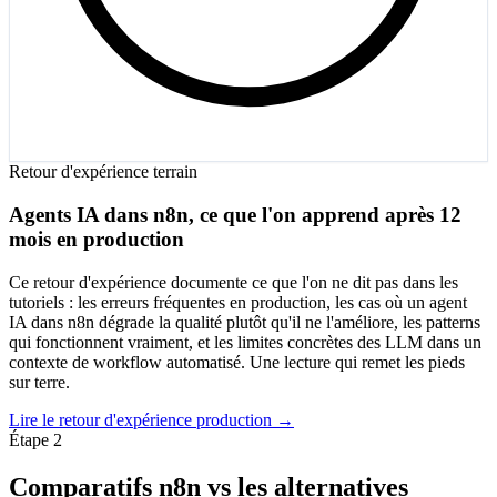
Retour d'expérience terrain
Agents IA dans n8n, ce que l'on apprend après 12
mois en production
Ce retour d'expérience documente ce que l'on ne dit pas dans les
tutoriels : les erreurs fréquentes en production, les cas où un agent
IA dans n8n dégrade la qualité plutôt qu'il ne l'améliore, les patterns
qui fonctionnent vraiment, et les limites concrètes des LLM dans un
contexte de workflow automatisé. Une lecture qui remet les pieds
sur terre.
Lire le retour d'expérience production →
Étape 2
Comparatifs n8n vs les alternatives