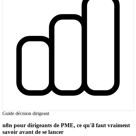
Guide décision dirigeant
n8n pour dirigeants de PME, ce qu'il faut vraiment
savoir avant de se lancer