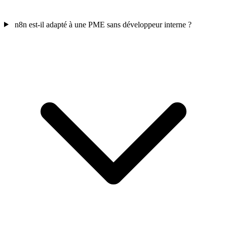
n8n est-il adapté à une PME sans développeur interne ?