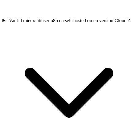
Vaut-il mieux utiliser n8n en self-hosted ou en version Cloud ?