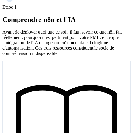
Étape 1
Comprendre n8n et l'IA
Avant de déployer quoi que ce soit, il faut savoir ce que n8n fait
réellement, pourquoi il est pertinent pour votre PME, et ce que
l'intégration de l'IA change concrètement dans la logique
d'automatisation. Ces trois ressources constituent le socle de
compréhension indispensable.