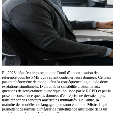
En 2026, n8n s'est imposé comme l'outil d'automatisation de
référence pour les PME qui veulent contrôler leurs données. Ce n'est
pas un phénomène de mode : c'est la conséquence logique de deux
évolutions simultanées. D'un côté, la sensibilité croissante aux
questions de souveraineté numérique, poussée par le RGPD et par la
prise de conscience que les données d'entreprise ne devraient pas
transiter par des serveurs américains mutualisés. De l'autre, la
maturité des modèles de langage open source comme
Mistral
, qui
permettent désormais d'intégrer de l'intelligence artificielle dans un