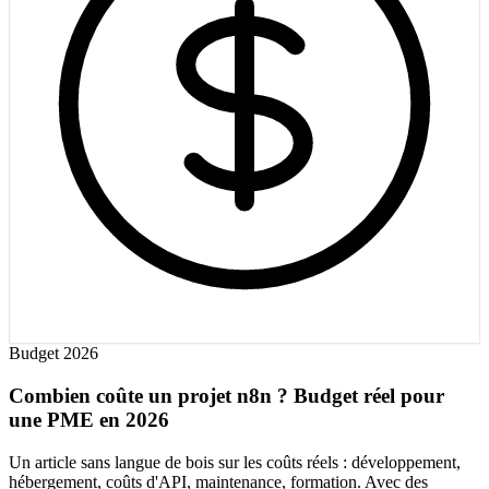
Budget 2026
Combien coûte un projet n8n ? Budget réel pour
une PME en 2026
Un article sans langue de bois sur les coûts réels : développement,
hébergement, coûts d'API, maintenance, formation. Avec des