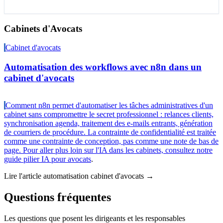
Cabinets d'Avocats
Cabinet d'avocats
Automatisation des workflows avec n8n dans un
cabinet d'avocats
Comment n8n permet d'automatiser les tâches administratives d'un
cabinet sans compromettre le secret professionnel : relances clients,
synchronisation agenda, traitement des e-mails entrants, génération
de courriers de procédure. La contrainte de confidentialité est traitée
comme une contrainte de conception, pas comme une note de bas de
page. Pour aller plus loin sur l'IA dans les cabinets, consultez notre
guide pilier IA pour avocats
.
Lire l'article automatisation cabinet d'avocats →
Questions fréquentes
Les questions que posent les dirigeants et les responsables