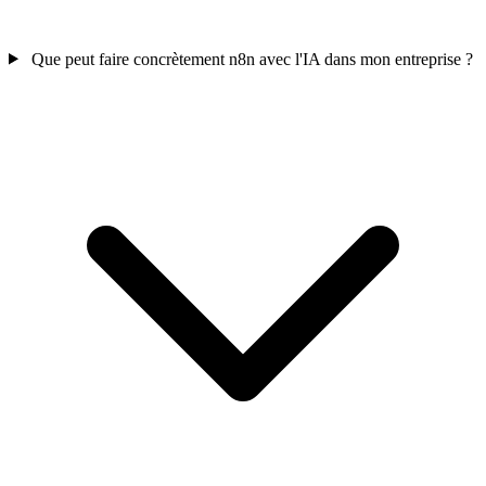
Que peut faire concrètement n8n avec l'IA dans mon entreprise ?