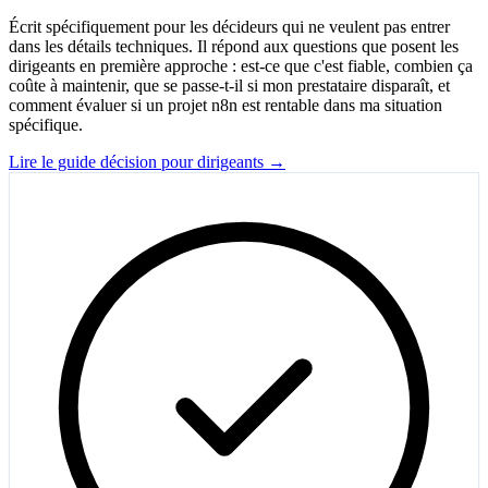
Écrit spécifiquement pour les décideurs qui ne veulent pas entrer
dans les détails techniques. Il répond aux questions que posent les
dirigeants en première approche : est-ce que c'est fiable, combien ça
coûte à maintenir, que se passe-t-il si mon prestataire disparaît, et
comment évaluer si un projet n8n est rentable dans ma situation
spécifique.
Lire le guide décision pour dirigeants →