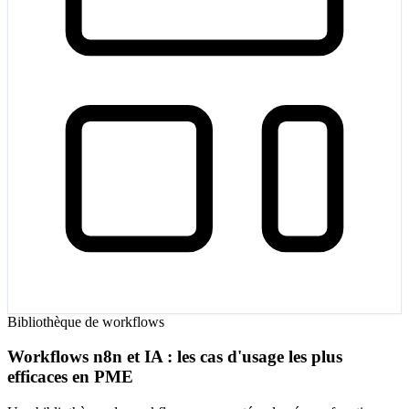
Bibliothèque de workflows
Workflows n8n et IA : les cas d'usage les plus
efficaces en PME