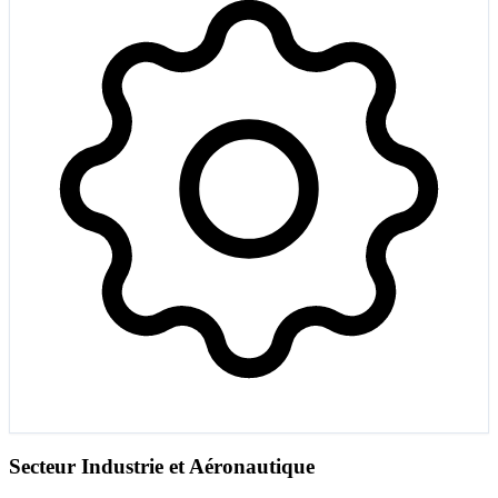
Secteur Industrie et Aéronautique