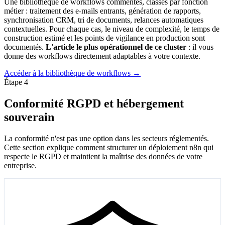
Une bibliothèque de workflows commentés, classés par fonction
métier : traitement des e-mails entrants, génération de rapports,
synchronisation CRM, tri de documents, relances automatiques
contextuelles. Pour chaque cas, le niveau de complexité, le temps de
construction estimé et les points de vigilance en production sont
documentés.
L'article le plus opérationnel de ce cluster
: il vous
donne des workflows directement adaptables à votre contexte.
Accéder à la bibliothèque de workflows →
Étape 4
Conformité RGPD et hébergement
souverain
La conformité n'est pas une option dans les secteurs réglementés.
Cette section explique comment structurer un déploiement n8n qui
respecte le RGPD et maintient la maîtrise des données de votre
entreprise.