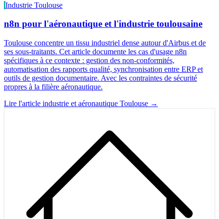
Industrie Toulouse
n8n pour l'aéronautique et l'industrie toulousaine
Toulouse concentre un tissu industriel dense autour d'Airbus et de
ses sous-traitants. Cet article documente les cas d'usage n8n
spécifiques à ce contexte : gestion des non-conformités,
automatisation des rapports qualité, synchronisation entre ERP et
outils de gestion documentaire. Avec les contraintes de sécurité
propres à la filière aéronautique.
Lire l'article industrie et aéronautique Toulouse →