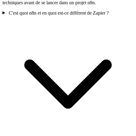
techniques avant de se lancer dans un projet n8n.
C'est quoi n8n et en quoi est-ce différent de Zapier ?