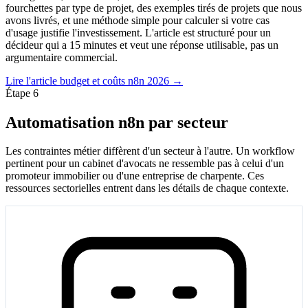
fourchettes par type de projet, des exemples tirés de projets que nous
avons livrés, et une méthode simple pour calculer si votre cas
d'usage justifie l'investissement. L'article est structuré pour un
décideur qui a 15 minutes et veut une réponse utilisable, pas un
argumentaire commercial.
Lire l'article budget et coûts n8n 2026 →
Étape 6
Automatisation n8n par secteur
Les contraintes métier diffèrent d'un secteur à l'autre. Un workflow
pertinent pour un cabinet d'avocats ne ressemble pas à celui d'un
promoteur immobilier ou d'une entreprise de charpente. Ces
ressources sectorielles entrent dans les détails de chaque contexte.