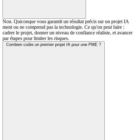
Non. Quiconque vous garantit un résultat précis sur un projet IA
ment ou ne comprend pas la technologie. Ce qu'on peut faire :
cadrer le projet, donner un niveau de confiance réaliste, et avancer
par étapes pour limiter les risques.
Combien coûte un premier projet IA pour une PME ?