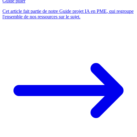
Guide pilier
Cet article fait partie de notre
Guide projet IA en PME
, qui regroupe
l'ensemble de nos ressources sur le sujet.