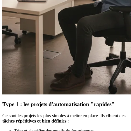
Type 1 : les projets d'automatisation "rapides"
Ce sont les projets les plus simples à mettre en place. Ils ciblent des
tâches répétitives et bien définies
:
Trier et classifier des emails de fournisseurs