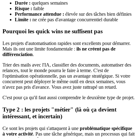
Durée :
quelques semaines
Risque :
faible
Performance attendue :
élevée sur des tâches bien définies
Limite :
ne crée pas d'avantage concurrentiel durable
Pourquoi les quick wins ne suffisent pas
Les projets d'automatisation rapides sont excellents pour démarrer.
Mais ils ont une limite fondamentale :
ils ne créent pas de
différenciation
.
Trier des mails avec l'IA, classifier des documents, automatiser des
relances, tout le monde pourra le faire à terme. C'est de
l'optimisation opérationnelle, pas un avantage stratégique. Si votre
concurrent peut déployer le même outil en deux semaines, vous
n'avez pas pris d'avance. Vous avez juste rattrapé un retard.
C'est pour ça qu'il faut aussi comprendre le deuxième type de projet.
Type 2 : les projets "métier" (là où ça devient
intéressant, et incertain)
Ce sont les projets qui s'attaquent à une
problématique spécifique
à votre activité
. Pas une tâche générique, mais un processus qui fait