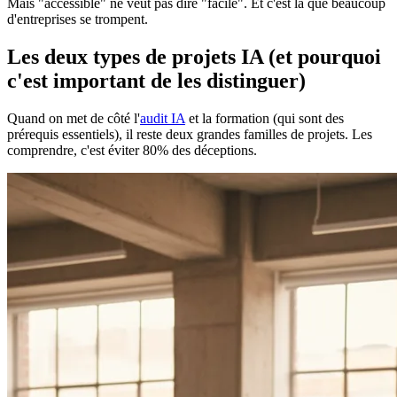
Mais "accessible" ne veut pas dire "facile". Et c'est là que beaucoup
d'entreprises se trompent.
Les deux types de projets IA (et pourquoi
c'est important de les distinguer)
Quand on met de côté l'
audit IA
et la formation (qui sont des
prérequis essentiels), il reste deux grandes familles de projets. Les
comprendre, c'est éviter 80% des déceptions.