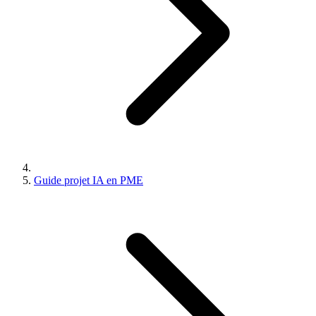
Guide projet IA en PME