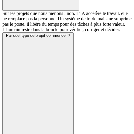
Sur les projets que nous menons : non. L'IA accélère le travail, elle
ne remplace pas la personne. Un système de tri de mails ne supprime
pas le poste, il libère du temps pour des tâches à plus forte valeur.
L'humain reste dans la boucle pour vérifier, corriger et décider.
Par quel type de projet commencer ?