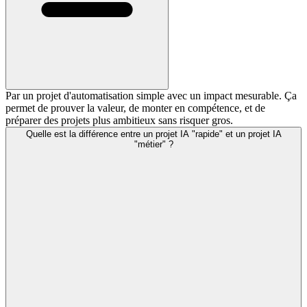
Par un projet d'automatisation simple avec un impact mesurable. Ça
permet de prouver la valeur, de monter en compétence, et de
préparer des projets plus ambitieux sans risquer gros.
Quelle est la différence entre un projet IA "rapide" et un projet IA
"métier" ?