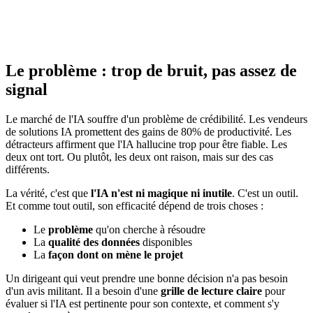
Le problème : trop de bruit, pas assez de
signal
Le marché de l'IA souffre d'un problème de crédibilité. Les vendeurs
de solutions IA promettent des gains de 80% de productivité. Les
détracteurs affirment que l'IA hallucine trop pour être fiable. Les
deux ont tort. Ou plutôt, les deux ont raison, mais sur des cas
différents.
La vérité, c'est que
l'IA n'est ni magique ni inutile
. C'est un outil.
Et comme tout outil, son efficacité dépend de trois choses :
Le
problème
qu'on cherche à résoudre
La
qualité des données
disponibles
La
façon dont on mène le projet
Un dirigeant qui veut prendre une bonne décision n'a pas besoin
d'un avis militant. Il a besoin d'une
grille de lecture claire
pour
évaluer si l'IA est pertinente pour son contexte, et comment s'y