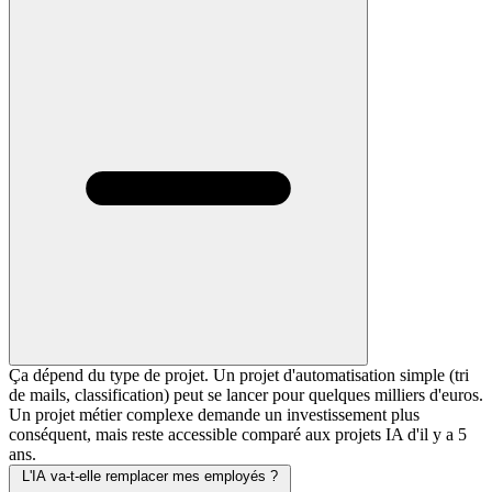
Ça dépend du type de projet. Un projet d'automatisation simple (tri
de mails, classification) peut se lancer pour quelques milliers d'euros.
Un projet métier complexe demande un investissement plus
conséquent, mais reste accessible comparé aux projets IA d'il y a 5
ans.
L'IA va-t-elle remplacer mes employés ?