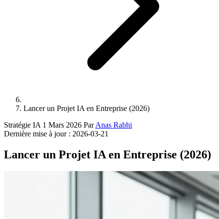
Lancer un Projet IA en Entreprise (2026)
Stratégie IA
1 Mars 2026
Par
Anas Rabhi
Dernière mise à jour :
2026-03-21
Lancer un Projet IA en Entreprise (2026)