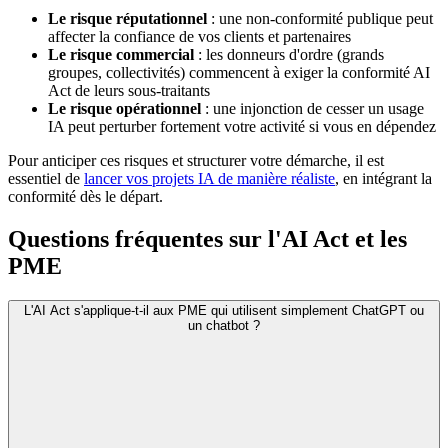
Le risque réputationnel
: une non-conformité publique peut
affecter la confiance de vos clients et partenaires
Le risque commercial
: les donneurs d'ordre (grands
groupes, collectivités) commencent à exiger la conformité AI
Act de leurs sous-traitants
Le risque opérationnel
: une injonction de cesser un usage
IA peut perturber fortement votre activité si vous en dépendez
Pour anticiper ces risques et structurer votre démarche, il est
essentiel de
lancer vos projets IA de manière réaliste
, en intégrant la
conformité dès le départ.
Questions fréquentes sur l'AI Act et les
PME
L'AI Act s'applique-t-il aux PME qui utilisent simplement ChatGPT ou
un chatbot ?