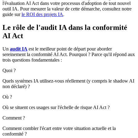
l'évaluation AI Act dans votre processus d'adoption de tout nouvel
outil IA. Pour mesurer la valeur de cette démarche, consultez notre
guide sur
le ROI des projets IA
.
Le rôle de l'audit IA dans la conformité
AI Act
Un
audit IA
est le meilleur point de départ pour aborder
sereinement la conformité AI Act. Pourquoi ? Parce qu'il répond aux
trois questions fondamentales :
Quoi ?
Quels systèmes IA utilisez-vous réellement (y compris le shadow AI
non déclaré) ?
Où ?
Où se situent ces usages sur l'échelle de risque AI Act ?
Comment ?
Comment combler l'écart entre votre situation actuelle et la
conformité ?