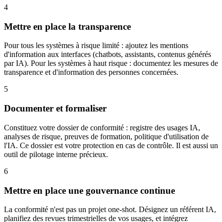
4
Mettre en place la transparence
Pour tous les systèmes à risque limité : ajoutez les mentions
d'information aux interfaces (chatbots, assistants, contenus générés
par IA). Pour les systèmes à haut risque : documentez les mesures de
transparence et d'information des personnes concernées.
5
Documenter et formaliser
Constituez votre dossier de conformité : registre des usages IA,
analyses de risque, preuves de formation, politique d'utilisation de
l'IA. Ce dossier est votre protection en cas de contrôle. Il est aussi un
outil de pilotage interne précieux.
6
Mettre en place une gouvernance continue
La conformité n'est pas un projet one-shot. Désignez un référent IA,
planifiez des revues trimestrielles de vos usages, et intégrez