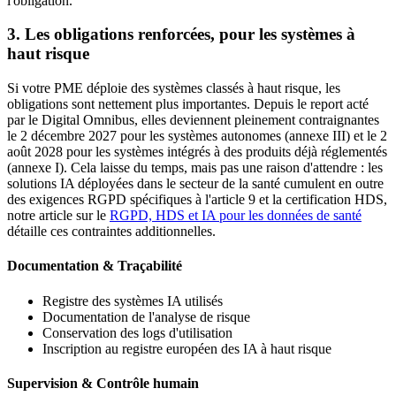
l'obligation.
3. Les obligations renforcées, pour les systèmes à
haut risque
Si votre PME déploie des systèmes classés à haut risque, les
obligations sont nettement plus importantes. Depuis le report acté
par le Digital Omnibus, elles deviennent pleinement contraignantes
le 2 décembre 2027 pour les systèmes autonomes (annexe III) et le 2
août 2028 pour les systèmes intégrés à des produits déjà réglementés
(annexe I). Cela laisse du temps, mais pas une raison d'attendre : les
solutions IA déployées dans le secteur de la santé cumulent en outre
des exigences RGPD spécifiques à l'article 9 et la certification HDS,
notre article sur le
RGPD, HDS et IA pour les données de santé
détaille ces contraintes additionnelles.
Documentation & Traçabilité
Registre des systèmes IA utilisés
Documentation de l'analyse de risque
Conservation des logs d'utilisation
Inscription au registre européen des IA à haut risque
Supervision & Contrôle humain