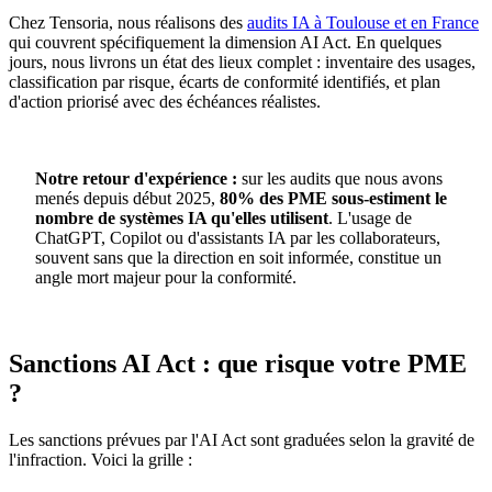
Chez Tensoria, nous réalisons des
audits IA à Toulouse et en France
qui couvrent spécifiquement la dimension AI Act. En quelques
jours, nous livrons un état des lieux complet : inventaire des usages,
classification par risque, écarts de conformité identifiés, et plan
d'action priorisé avec des échéances réalistes.
Notre retour d'expérience :
sur les audits que nous avons
menés depuis début 2025,
80% des PME sous-estiment le
nombre de systèmes IA qu'elles utilisent
. L'usage de
ChatGPT, Copilot ou d'assistants IA par les collaborateurs,
souvent sans que la direction en soit informée, constitue un
angle mort majeur pour la conformité.
Sanctions AI Act : que risque votre PME
?
Les sanctions prévues par l'AI Act sont graduées selon la gravité de
l'infraction. Voici la grille :