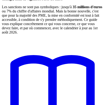
Les sanctions ne sont pas symboliques : jusqu'à
35 millions d'euros
ou 7% du chiffre d'affaires mondial. Mais la bonne nouvelle, c'est
que pour la majorité des PME, la mise en conformité est tout à fait
accessible, à condition de s'y prendre méthodiquement. Ce guide
vous explique concrètement ce qui vous concerne, ce que vous
devez faire, et par où commencer, avec le calendrier à jour au 1er
août 2026.