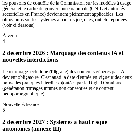
les pouvoirs de contrôle de la Commission sur les modèles à usage
général et le cadre de gouvernance nationale (CNIL et autorités
sectorielles en France) deviennent pleinement applicables. Les
obligations sur les systèmes à haut risque, elles, ont été reportées
(voir ci-dessous).
À venir
4
2 décembre 2026 : Marquage des contenus IA et
nouvelles interdictions
Le marquage technique (filigrane) des contenus générés par IA
devient obligatoire. C'est aussi la date d'entrée en vigueur des deux
nouvelles pratiques interdites ajoutées par le Digital Omnibus
(génération d'images intimes non consenties et de contenu
pédopornographique).
Nouvelle échéance
5
2 décembre 2027 : Systèmes à haut risque
autonomes (annexe III)