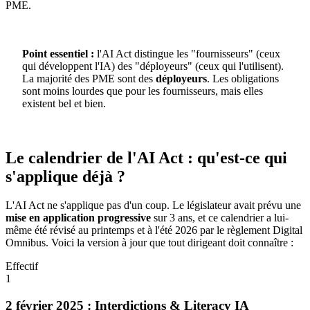
PME.
Point essentiel :
l'AI Act distingue les "fournisseurs" (ceux
qui développent l'IA) des "déployeurs" (ceux qui l'utilisent).
La majorité des PME sont des
déployeurs
. Les obligations
sont moins lourdes que pour les fournisseurs, mais elles
existent bel et bien.
Le calendrier de l'AI Act : qu'est-ce qui
s'applique déjà ?
L'AI Act ne s'applique pas d'un coup. Le législateur avait prévu une
mise en application progressive
sur 3 ans, et ce calendrier a lui-
même été révisé au printemps et à l'été 2026 par le règlement Digital
Omnibus. Voici la version à jour que tout dirigeant doit connaître :
Effectif
1
2 février 2025 : Interdictions & Literacy IA