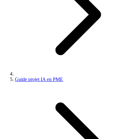
Guide projet IA en PME