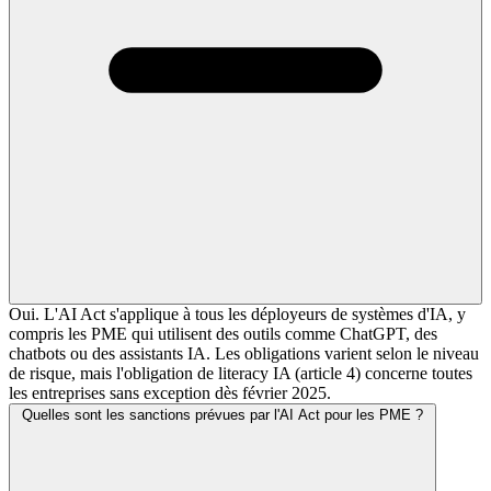
Oui. L'AI Act s'applique à tous les déployeurs de systèmes d'IA, y
compris les PME qui utilisent des outils comme ChatGPT, des
chatbots ou des assistants IA. Les obligations varient selon le niveau
de risque, mais l'obligation de literacy IA (article 4) concerne toutes
les entreprises sans exception dès février 2025.
Quelles sont les sanctions prévues par l'AI Act pour les PME ?