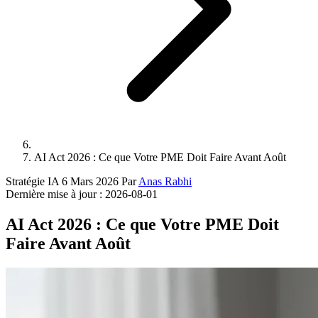
AI Act 2026 : Ce que Votre PME Doit Faire Avant Août
Stratégie IA
6 Mars 2026
Par
Anas Rabhi
Dernière mise à jour :
2026-08-01
AI Act 2026 : Ce que Votre PME Doit
Faire Avant Août