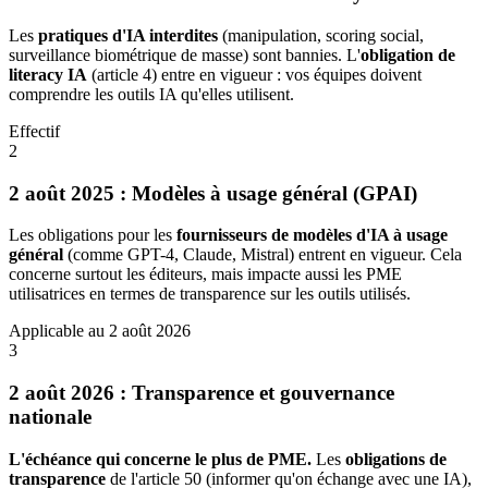
Les
pratiques d'IA interdites
(manipulation, scoring social,
surveillance biométrique de masse) sont bannies. L'
obligation de
literacy IA
(article 4) entre en vigueur : vos équipes doivent
comprendre les outils IA qu'elles utilisent.
Effectif
2
2 août 2025 : Modèles à usage général (GPAI)
Les obligations pour les
fournisseurs de modèles d'IA à usage
général
(comme GPT-4, Claude, Mistral) entrent en vigueur. Cela
concerne surtout les éditeurs, mais impacte aussi les PME
utilisatrices en termes de transparence sur les outils utilisés.
Applicable au 2 août 2026
3
2 août 2026 : Transparence et gouvernance
nationale
L'échéance qui concerne le plus de PME.
Les
obligations de
transparence
de l'article 50 (informer qu'on échange avec une IA),