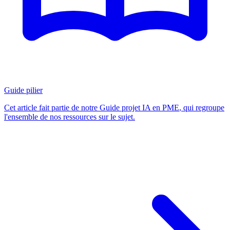
Guide pilier
Cet article fait partie de notre
Guide projet IA en PME
, qui regroupe
l'ensemble de nos ressources sur le sujet.