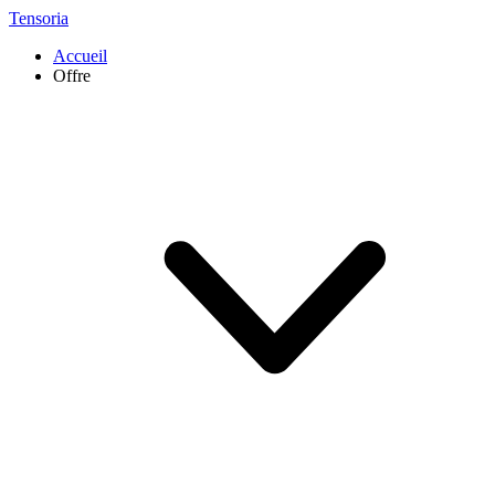
Tensoria
Accueil
Offre