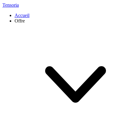
Tensoria
Accueil
Offre