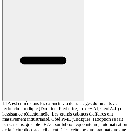
L'IA est entrée dans les cabinets via deux usages dominants : la
recherche juridique (Doctrine, Predictice, Lexis+ AI, GenIA-L) et
l'assistance rédactionnelle. Les grands cabinets d'affaires ont
massivement industrialisé. Côté PME juridiques, l'adoption se fait
par cas d'usage ciblé : RAG sur bibliothèque interne, automatisation
de la facturation, accueil client. C'est cette logique pragmatique que