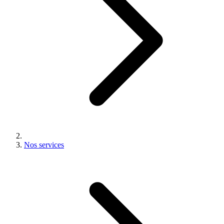
Nos services