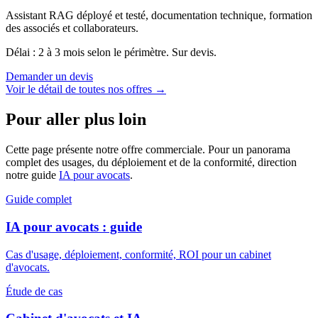
Assistant RAG déployé et testé, documentation technique, formation
des associés et collaborateurs.
Délai : 2 à 3 mois selon le périmètre. Sur devis.
Demander un devis
Voir le détail de toutes nos offres →
Pour aller plus loin
Cette page présente notre offre commerciale. Pour un panorama
complet des usages, du déploiement et de la conformité, direction
notre guide
IA pour avocats
.
Guide complet
IA pour avocats : guide
Cas d'usage, déploiement, conformité, ROI pour un cabinet
d'avocats.
Étude de cas