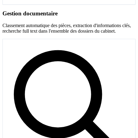
Gestion documentaire
Classement automatique des pièces, extraction d'informations clés,
recherche full text dans l'ensemble des dossiers du cabinet.