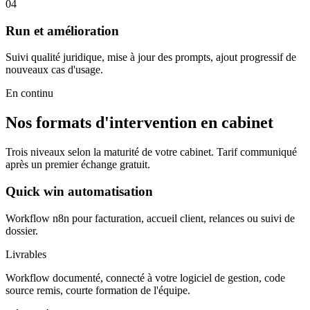
04
Run et amélioration
Suivi qualité juridique, mise à jour des prompts, ajout progressif de
nouveaux cas d'usage.
En continu
Nos formats d'intervention en cabinet
Trois niveaux selon la maturité de votre cabinet. Tarif communiqué
après un premier échange gratuit.
Quick win automatisation
Workflow n8n pour facturation, accueil client, relances ou suivi de
dossier.
Livrables
Workflow documenté, connecté à votre logiciel de gestion, code
source remis, courte formation de l'équipe.