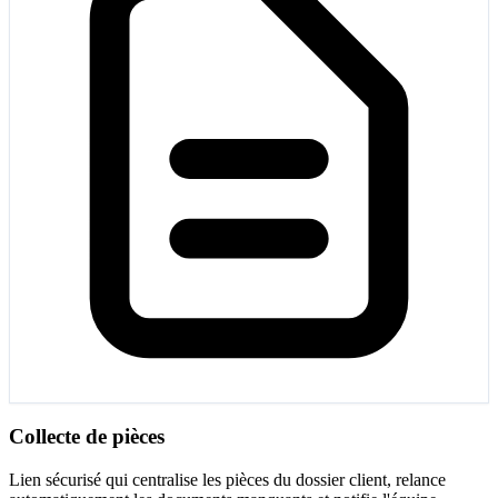
Collecte de pièces
Lien sécurisé qui centralise les pièces du dossier client, relance