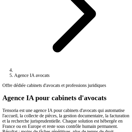
Agence IA avocats
Offre dédiée cabinets d'avocats et professions juridiques
Agence IA pour cabinets d'avocats
Tensoria est une agence IA pour cabinets d'avocats qui automatise
l'accueil, la collecte de pièces, la gestion documentaire, la facturation
et la recherche jurisprudentielle. Chaque solution est hébergée en
France ou en Europe et reste sous contrôle humain permanent.
Résultat : moins de tâches répétitives, plus de temps de droit