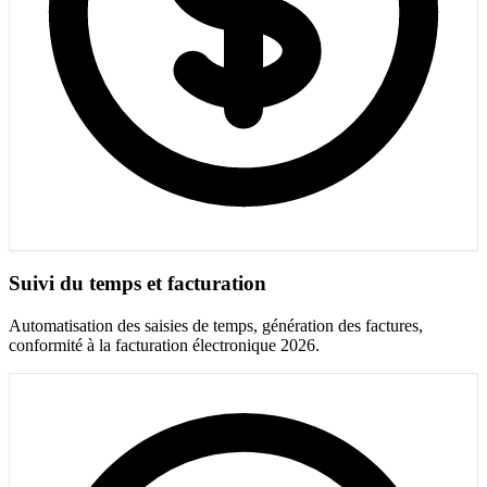
Suivi du temps et facturation
Automatisation des saisies de temps, génération des factures,
conformité à la facturation électronique 2026.