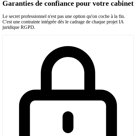
Garanties de confiance pour votre cabinet
Le secret professionnel n'est pas une option qu'on coche à la fin.
C'est une contrainte intégrée dès le cadrage de chaque projet IA
juridique RGPD.