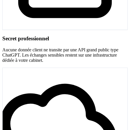
Secret professionnel
Aucune donnée client ne transite par une API grand public type
ChatGPT. Les échanges sensibles restent sur une infrastructure
dédiée à votre cabinet.