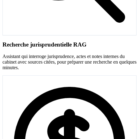
Recherche jurisprudentielle RAG
Assistant qui interroge jurisprudence, actes et notes internes du
cabinet avec sources citées, pour préparer une recherche en quelques
minutes.