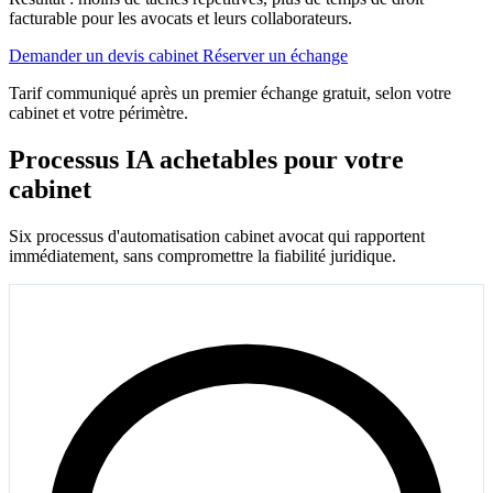
facturable pour les avocats et leurs collaborateurs.
Demander un devis cabinet
Réserver un échange
Tarif communiqué après un premier échange gratuit, selon votre
cabinet et votre périmètre.
Processus IA achetables pour votre
cabinet
Six processus d'automatisation cabinet avocat qui rapportent
immédiatement, sans compromettre la fiabilité juridique.