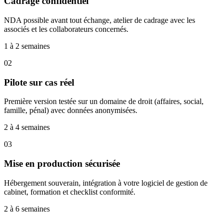
Cadrage confidentiel
NDA possible avant tout échange, atelier de cadrage avec les
associés et les collaborateurs concernés.
1 à 2 semaines
02
Pilote sur cas réel
Première version testée sur un domaine de droit (affaires, social,
famille, pénal) avec données anonymisées.
2 à 4 semaines
03
Mise en production sécurisée
Hébergement souverain, intégration à votre logiciel de gestion de
cabinet, formation et checklist conformité.
2 à 6 semaines