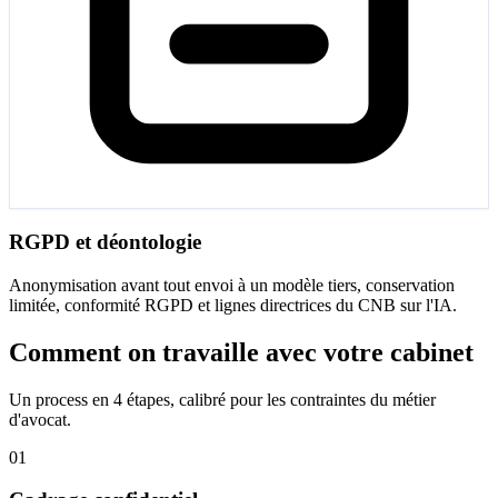
RGPD et déontologie
Anonymisation avant tout envoi à un modèle tiers, conservation
limitée, conformité RGPD et lignes directrices du CNB sur l'IA.
Comment on travaille avec votre cabinet
Un process en 4 étapes, calibré pour les contraintes du métier
d'avocat.
01