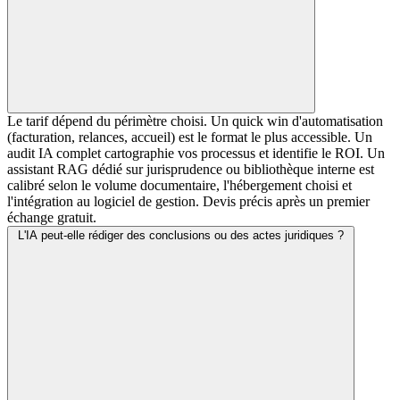
Le tarif dépend du périmètre choisi. Un quick win d'automatisation
(facturation, relances, accueil) est le format le plus accessible. Un
audit IA complet cartographie vos processus et identifie le ROI. Un
assistant RAG dédié sur jurisprudence ou bibliothèque interne est
calibré selon le volume documentaire, l'hébergement choisi et
l'intégration au logiciel de gestion. Devis précis après un premier
échange gratuit.
L'IA peut-elle rédiger des conclusions ou des actes juridiques ?