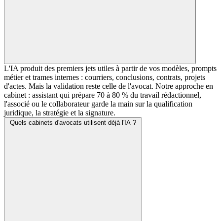
L'IA produit des premiers jets utiles à partir de vos modèles, prompts
métier et trames internes : courriers, conclusions, contrats, projets
d'actes. Mais la validation reste celle de l'avocat. Notre approche en
cabinet : assistant qui prépare 70 à 80 % du travail rédactionnel,
l'associé ou le collaborateur garde la main sur la qualification
juridique, la stratégie et la signature.
Quels cabinets d'avocats utilisent déjà l'IA ?