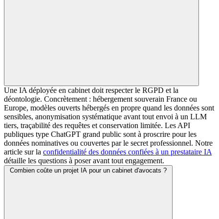
Une IA déployée en cabinet doit respecter le RGPD et la
déontologie. Concrètement : hébergement souverain France ou
Europe, modèles ouverts hébergés en propre quand les données sont
sensibles, anonymisation systématique avant tout envoi à un LLM
tiers, traçabilité des requêtes et conservation limitée. Les API
publiques type ChatGPT grand public sont à proscrire pour les
données nominatives ou couvertes par le secret professionnel. Notre
article sur la
confidentialité des données confiées à un prestataire IA
détaille les questions à poser avant tout engagement.
Combien coûte un projet IA pour un cabinet d'avocats ?