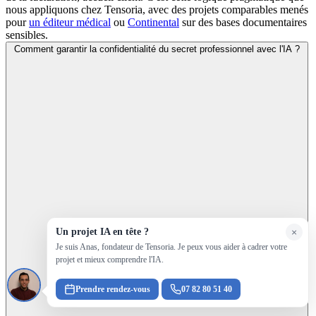
nous appliquons chez Tensoria, avec des projets comparables menés
pour
un éditeur médical
ou
Continental
sur des bases documentaires
sensibles.
Comment garantir la confidentialité du secret professionnel avec l'IA ?
Un projet IA en tête ?
×
Je suis Anas, fondateur de Tensoria. Je peux vous aider à cadrer votre
projet et mieux comprendre l'IA.
Prendre rendez-vous
07 82 80 51 40