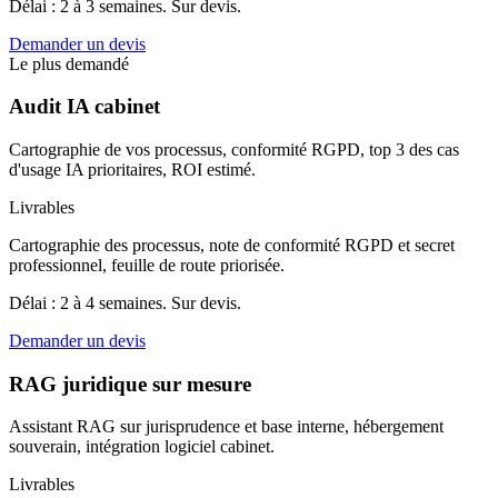
Délai : 2 à 3 semaines. Sur devis.
Demander un devis
Le plus demandé
Audit IA cabinet
Cartographie de vos processus, conformité RGPD, top 3 des cas
d'usage IA prioritaires, ROI estimé.
Livrables
Cartographie des processus, note de conformité RGPD et secret
professionnel, feuille de route priorisée.
Délai : 2 à 4 semaines. Sur devis.
Demander un devis
RAG juridique sur mesure
Assistant RAG sur jurisprudence et base interne, hébergement
souverain, intégration logiciel cabinet.
Livrables