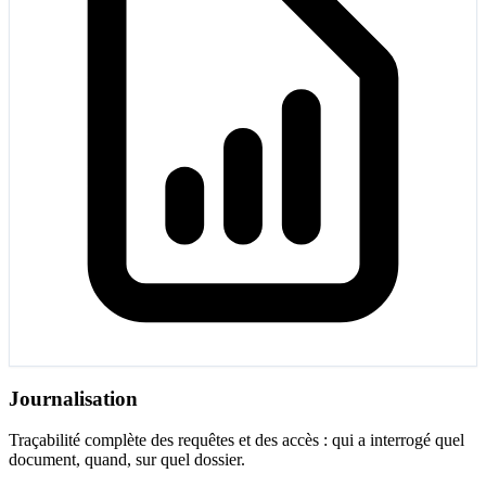
Journalisation
Traçabilité complète des requêtes et des accès : qui a interrogé quel
document, quand, sur quel dossier.