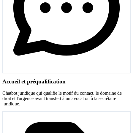
Accueil et préqualification
Chatbot juridique qui qualifie le motif du contact, le domaine de
droit et l'urgence avant transfert à un avocat ou à la secrétaire
juridique.