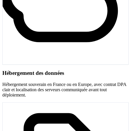
Hébergement des données
Hébergement souverain en France ou en Europe, avec contrat DPA
clair et localisation des serveurs communiquée avant tout
déploiement.