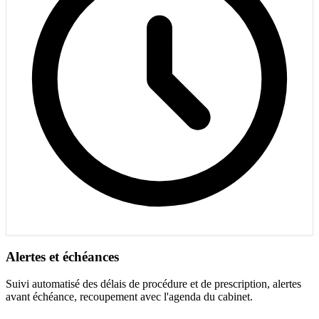
Alertes et échéances
Suivi automatisé des délais de procédure et de prescription, alertes
avant échéance, recoupement avec l'agenda du cabinet.