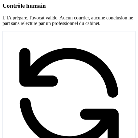
Contrôle humain
L'IA prépare, l'avocat valide. Aucun courrier, aucune conclusion ne
part sans relecture par un professionnel du cabinet.