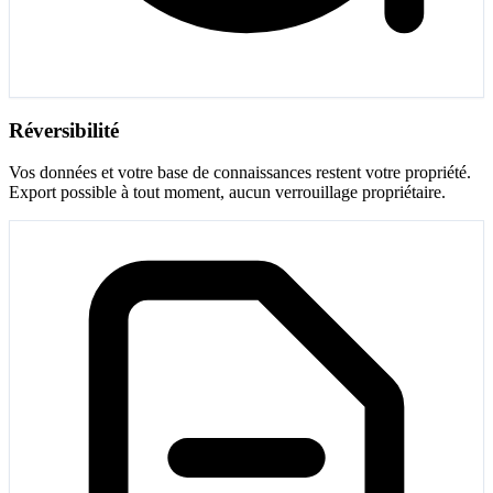
Réversibilité
Vos données et votre base de connaissances restent votre propriété.
Export possible à tout moment, aucun verrouillage propriétaire.