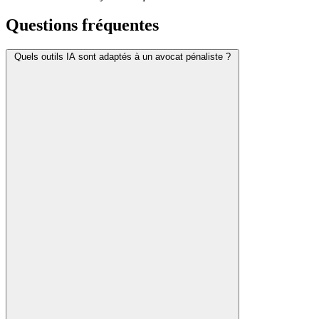
Questions fréquentes
Quels outils IA sont adaptés à un avocat pénaliste ?