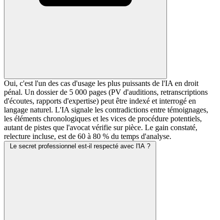
Oui, c'est l'un des cas d'usage les plus puissants de l'IA en droit
pénal. Un dossier de 5 000 pages (PV d'auditions, retranscriptions
d'écoutes, rapports d'expertise) peut être indexé et interrogé en
langage naturel. L'IA signale les contradictions entre témoignages,
les éléments chronologiques et les vices de procédure potentiels,
autant de pistes que l'avocat vérifie sur pièce. Le gain constaté,
relecture incluse, est de 60 à 80 % du temps d'analyse.
Le secret professionnel est-il respecté avec l'IA ?