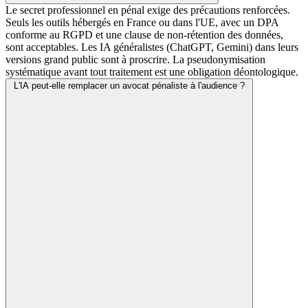
Le secret professionnel en pénal exige des précautions renforcées.
Seuls les outils hébergés en France ou dans l'UE, avec un DPA
conforme au RGPD et une clause de non-rétention des données,
sont acceptables. Les IA généralistes (ChatGPT, Gemini) dans leurs
versions grand public sont à proscrire. La pseudonymisation
systématique avant tout traitement est une obligation déontologique.
L'IA peut-elle remplacer un avocat pénaliste à l'audience ?