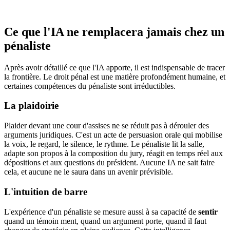
Ce que l'IA ne remplacera jamais chez un
pénaliste
Après avoir détaillé ce que l'IA apporte, il est indispensable de tracer
la frontière. Le droit pénal est une matière profondément humaine, et
certaines compétences du pénaliste sont irréductibles.
La plaidoirie
Plaider devant une cour d'assises ne se réduit pas à dérouler des
arguments juridiques. C'est un acte de persuasion orale qui mobilise
la voix, le regard, le silence, le rythme. Le pénaliste lit la salle,
adapte son propos à la composition du jury, réagit en temps réel aux
dépositions et aux questions du président. Aucune IA ne sait faire
cela, et aucune ne le saura dans un avenir prévisible.
L'intuition de barre
L'expérience d'un pénaliste se mesure aussi à sa capacité de
sentir
quand un témoin ment, quand un argument porte, quand il faut