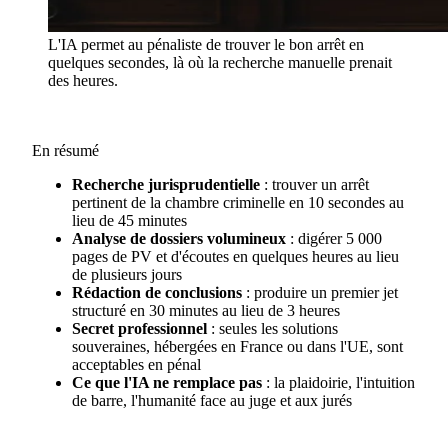
L'IA permet au pénaliste de trouver le bon arrêt en
quelques secondes, là où la recherche manuelle prenait
des heures.
En résumé
Recherche jurisprudentielle
: trouver un arrêt
pertinent de la chambre criminelle en 10 secondes au
lieu de 45 minutes
Analyse de dossiers volumineux
: digérer 5 000
pages de PV et d'écoutes en quelques heures au lieu
de plusieurs jours
Rédaction de conclusions
: produire un premier jet
structuré en 30 minutes au lieu de 3 heures
Secret professionnel
: seules les solutions
souveraines, hébergées en France ou dans l'UE, sont
acceptables en pénal
Ce que l'IA ne remplace pas
: la plaidoirie, l'intuition
de barre, l'humanité face au juge et aux jurés