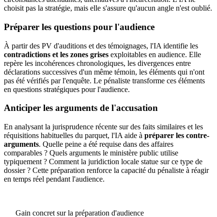
choisit pas la stratégie, mais elle s'assure qu'aucun angle n'est oublié.
Préparer les questions pour l'audience
À partir des PV d'auditions et des témoignages, l'IA identifie les
contradictions et les zones grises
exploitables en audience. Elle
repère les incohérences chronologiques, les divergences entre
déclarations successives d'un même témoin, les éléments qui n'ont
pas été vérifiés par l'enquête. Le pénaliste transforme ces éléments
en questions stratégiques pour l'audience.
Anticiper les arguments de l'accusation
En analysant la jurisprudence récente sur des faits similaires et les
réquisitions habituelles du parquet, l'IA aide à
préparer les contre-
arguments
. Quelle peine a été requise dans des affaires
comparables ? Quels arguments le ministère public utilise
typiquement ? Comment la juridiction locale statue sur ce type de
dossier ? Cette préparation renforce la capacité du pénaliste à réagir
en temps réel pendant l'audience.
Gain concret sur la préparation d'audience