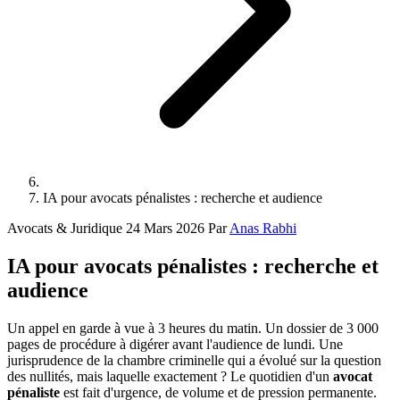
IA pour avocats pénalistes : recherche et audience
Avocats & Juridique
24 Mars 2026
Par
Anas Rabhi
IA pour avocats pénalistes : recherche et
audience
Un appel en garde à vue à 3 heures du matin. Un dossier de 3 000
pages de procédure à digérer avant l'audience de lundi. Une
jurisprudence de la chambre criminelle qui a évolué sur la question
des nullités, mais laquelle exactement ? Le quotidien d'un
avocat
pénaliste
est fait d'urgence, de volume et de pression permanente.