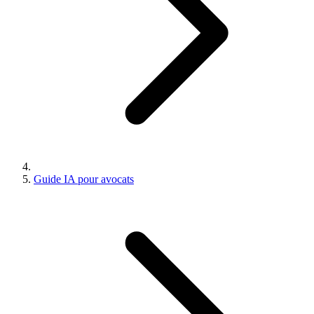
Guide IA pour avocats