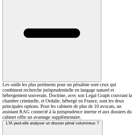
Les outils les plus pertinents pour un pénaliste sont ceux qui
combinent recherche jurisprudentielle en langage naturel et
hébergement souverain. Doctrine, avec son Legal Graph couvrant la
chambre criminelle, et Ordalie, hébergé en France, sont les deux
principales options. Pour les cabinets de plus de 10 avocats, un
assistant RAG connecté à la jurisprudence interne et aux dossiers du
cabinet offre un avantage supplémentaire.
L'IA peut-elle analyser un dossier pénal volumineux ?