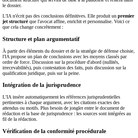
le dossier.
L'IA n'écrit pas des conclusions définitives. Elle produit un
premier
jet structuré
que l'avocat affine, enrichit et personnalise. Voici ce
que cela change concrètement :
Structure et plan argumentatif
À partir des éléments du dossier et de la stratégie de défense choisie,
l'IA propose un plan de conclusions avec les moyens classés par
ordre de force. Discussion sur la procédure d'abord (nullités,
irrecevabilités), puis contestation des faits, puis discussion sur la
qualification juridique, puis sur la peine.
Intégration de la jurisprudence
L'IA insère automatiquement les références jurisprudentielles
pertinentes à chaque argument, avec les citations exactes des
attendus ou motifs. Plus besoin de jongler entre le document de
rédaction et la base de jurisprudence : les sources sont intégrées au
fil de la rédaction.
Vérification de la conformité procédurale