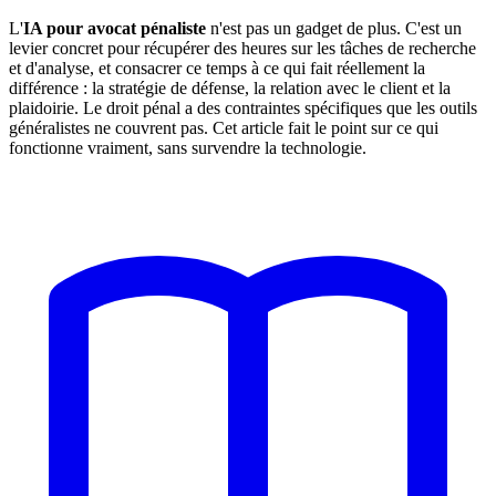
L'
IA pour avocat pénaliste
n'est pas un gadget de plus. C'est un
levier concret pour récupérer des heures sur les tâches de recherche
et d'analyse, et consacrer ce temps à ce qui fait réellement la
différence : la stratégie de défense, la relation avec le client et la
plaidoirie. Le droit pénal a des contraintes spécifiques que les outils
généralistes ne couvrent pas. Cet article fait le point sur ce qui
fonctionne vraiment, sans survendre la technologie.