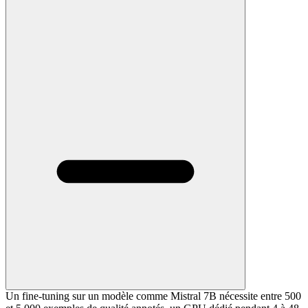
Un fine-tuning sur un modèle comme Mistral 7B nécessite entre 500