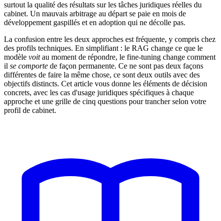
surtout la qualité des résultats sur les tâches juridiques réelles du
cabinet. Un mauvais arbitrage au départ se paie en mois de
développement gaspillés et en adoption qui ne décolle pas.
La confusion entre les deux approches est fréquente, y compris chez
des profils techniques. En simplifiant : le RAG change ce que le
modèle
voit
au moment de répondre, le fine-tuning change comment
il
se comporte
de façon permanente. Ce ne sont pas deux façons
différentes de faire la même chose, ce sont deux outils avec des
objectifs distincts. Cet article vous donne les éléments de décision
concrets, avec les cas d'usage juridiques spécifiques à chaque
approche et une grille de cinq questions pour trancher selon votre
profil de cabinet.