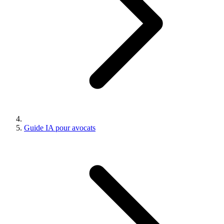
Guide IA pour avocats