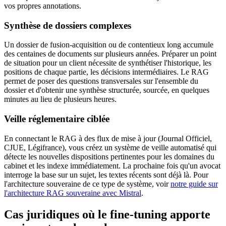
vos propres annotations.
Synthèse de dossiers complexes
Un dossier de fusion-acquisition ou de contentieux long accumule
des centaines de documents sur plusieurs années. Préparer un point
de situation pour un client nécessite de synthétiser l'historique, les
positions de chaque partie, les décisions intermédiaires. Le RAG
permet de poser des questions transversales sur l'ensemble du
dossier et d'obtenir une synthèse structurée, sourcée, en quelques
minutes au lieu de plusieurs heures.
Veille réglementaire ciblée
En connectant le RAG à des flux de mise à jour (Journal Officiel,
CJUE, Légifrance), vous créez un système de veille automatisé qui
détecte les nouvelles dispositions pertinentes pour les domaines du
cabinet et les indexe immédiatement. La prochaine fois qu'un avocat
interroge la base sur un sujet, les textes récents sont déjà là. Pour
l'architecture souveraine de ce type de système, voir
notre guide sur
l'architecture RAG souveraine avec Mistral
.
Cas juridiques où le fine-tuning apporte