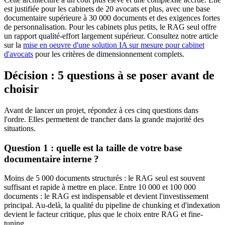
est justifiée pour les cabinets de 20 avocats et plus, avec une base
documentaire supérieure à 30 000 documents et des exigences fortes
de personnalisation. Pour les cabinets plus petits, le RAG seul offre
un rapport qualité-effort largement supérieur. Consultez notre article
sur la
mise en oeuvre d'une solution IA sur mesure pour cabinet
d'avocats
pour les critères de dimensionnement complets.
Décision : 5 questions à se poser avant de
choisir
Avant de lancer un projet, répondez à ces cinq questions dans
l'ordre. Elles permettent de trancher dans la grande majorité des
situations.
Question 1 : quelle est la taille de votre base
documentaire interne ?
Moins de 5 000 documents structurés : le RAG seul est souvent
suffisant et rapide à mettre en place. Entre 10 000 et 100 000
documents : le RAG est indispensable et devient l'investissement
principal. Au-delà, la qualité du pipeline de chunking et d'indexation
devient le facteur critique, plus que le choix entre RAG et fine-
tuning.