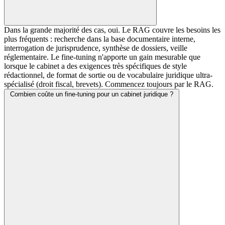
Dans la grande majorité des cas, oui. Le RAG couvre les besoins les
plus fréquents : recherche dans la base documentaire interne,
interrogation de jurisprudence, synthèse de dossiers, veille
réglementaire. Le fine-tuning n'apporte un gain mesurable que
lorsque le cabinet a des exigences très spécifiques de style
rédactionnel, de format de sortie ou de vocabulaire juridique ultra-
spécialisé (droit fiscal, brevets). Commencez toujours par le RAG.
Combien coûte un fine-tuning pour un cabinet juridique ?