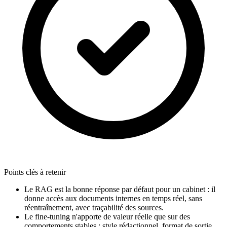
Points clés à retenir
Le RAG est la bonne réponse par défaut pour un cabinet : il
donne accès aux documents internes en temps réel, sans
réentraînement, avec traçabilité des sources.
Le fine-tuning n'apporte de valeur réelle que sur des
comportements stables : style rédactionnel, format de sortie,