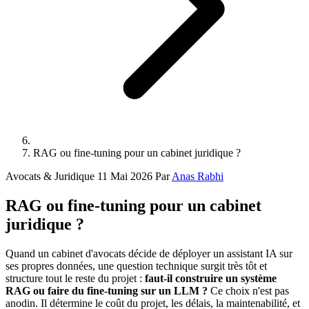
RAG ou fine-tuning pour un cabinet juridique ?
Avocats & Juridique
11 Mai 2026
Par
Anas Rabhi
RAG ou fine-tuning pour un cabinet
juridique ?
Quand un cabinet d'avocats décide de déployer un assistant IA sur
ses propres données, une question technique surgit très tôt et
structure tout le reste du projet :
faut-il construire un système
RAG ou faire du fine-tuning sur un LLM ?
Ce choix n'est pas
anodin. Il détermine le coût du projet, les délais, la maintenabilité, et