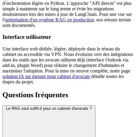
d'orchestration légère en Python. L'approche "API directe" est plus
simple à maintenir sur le long terme et évite les migrations
douloureuses lors des mises à jour de LangChain. Pour une vue sur
l'
optimisation d'un système RAG en production
, nos retours terrain
sont documentés.
Interface utilisateur
Une interface web dédiée, légère, déployée dans le réseau du
cabinet ou accessible via VPN. Nous évoluons vers des intégrations
dans les outils que les avocats utilisent déjà (interface Outlook via
add-in, plugin Word) pour réduire le changement d'habitudes et
maximiser l'adoption. Pour la mise en oeuvre complète, notre page
solution IA sur mesure pour cabinet d'avocats
détaille toutes les
étapes du projet.
Questions fréquentes
Le RAG seul suffit-il pour un cabinet d'avocats ?