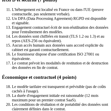
L'hébergement est localisé en France ou dans l'UE (preuve
contractuelle, pas seulement verbale).
Un DPA (Data Processing Agreement) RGPD est disponible
et signable.
Engagement contractuel écrit de non-réutilisation des données
pour l'entraînement des modèles.
Les données sont chiffrées en transit (TLS 1.2 ou 1.3) et au
repos (AES-256 ou équivalent).
Aucun accès humain aux données sans accord explicite du
cabinet est garanti contractuellement.
Le fournisseur dispose d'une certification ISO 27001 ou
équivalente.
Le contrat prévoit les modalités de restitution et de destruction
des données en fin de contrat.
Économique et contractuel (4 points)
Le modèle tarifaire est transparent et prévisible (pas de coûts
cachés à l'usage).
La durée d'engagement initiale est raisonnable (12 mois
maximum pour un premier contrat SaaS).
Les conditions de résiliation et de portabilité des données sont
clairement définies dans le contrat.