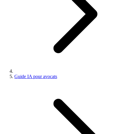
Guide IA pour avocats