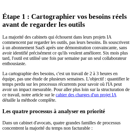
Étape 1 : Cartographier vos besoins réels
avant de regarder les outils
La majorité des cabinets qui échouent dans leurs projets IA
commencent par regarder les outils, pas leurs besoins. Ils souscrivent
à un abonnement SaaS après une démonstration convaincante, sans
avoir identifié précisément ce qu'ils veulent améliorer. Six mois plus
tard, l'outil est utilisé une fois par semaine par un seul collaborateur
enthousiaste.
La cartographie des besoins, c'est un travail de 2 à 3 heures en
équipe, pas une étude de plusieurs semaines. L'objectif : quantifier le
temps perdu sur les processus récurrents pour savoir où l'IA peut
avoir un impact mesurable. Pour aller plus loin sur la structuration de
ce travail, notre article sur le
cahier des charges d'un projet IA
détaille la méthode complète.
Les quatre processus à analyser en priorité
Dans un cabinet d'avocats, quatre grandes familles de processus
concentrent la majorité du temps non facturable :