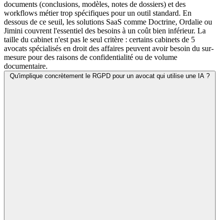
documents (conclusions, modèles, notes de dossiers) et des
workflows métier trop spécifiques pour un outil standard. En
dessous de ce seuil, les solutions SaaS comme Doctrine, Ordalie ou
Jimini couvrent l'essentiel des besoins à un coût bien inférieur. La
taille du cabinet n'est pas le seul critère : certains cabinets de 5
avocats spécialisés en droit des affaires peuvent avoir besoin du sur-
mesure pour des raisons de confidentialité ou de volume
documentaire.
Qu'implique concrètement le RGPD pour un avocat qui utilise une IA ?