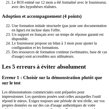
Le ROI estimé sur 12 mois a été formalisé avec le fournisseur,
avec des hypothèses réalistes.
Adoption et accompagnement (4 points)
Une formation initiale structurée (pas juste une documentation
en ligne) est incluse dans l'offre.
Un support en français avec un temps de réponse garanti est
disponible.
Le fournisseur propose un bilan à 3 mois pour ajuster la
configuration et les formations.
Des ressources de formation continue (webinaires, base de cas
d'usage) sont accessibles aux utilisateurs.
Les 5 erreurs à éviter absolument
Erreur 1 : Choisir sur la démonstration plutôt que
sur le test
Les démonstrations commerciales sont préparées pour
impressionner. Les questions posées sont celles auxquelles l'outil
répond le mieux. Exigez toujours une période de test réelle, sur vos
propres données ou sur des cas d'usage authentiques de votre