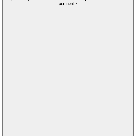
pertinent ?