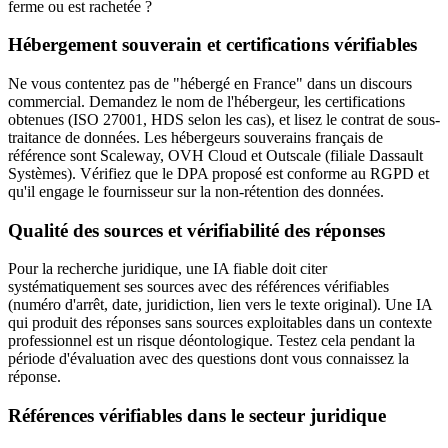
ferme ou est rachetée ?
Hébergement souverain et certifications vérifiables
Ne vous contentez pas de "hébergé en France" dans un discours
commercial. Demandez le nom de l'hébergeur, les certifications
obtenues (ISO 27001, HDS selon les cas), et lisez le contrat de sous-
traitance de données. Les hébergeurs souverains français de
référence sont Scaleway, OVH Cloud et Outscale (filiale Dassault
Systèmes). Vérifiez que le DPA proposé est conforme au RGPD et
qu'il engage le fournisseur sur la non-rétention des données.
Qualité des sources et vérifiabilité des réponses
Pour la recherche juridique, une IA fiable doit citer
systématiquement ses sources avec des références vérifiables
(numéro d'arrêt, date, juridiction, lien vers le texte original). Une IA
qui produit des réponses sans sources exploitables dans un contexte
professionnel est un risque déontologique. Testez cela pendant la
période d'évaluation avec des questions dont vous connaissez la
réponse.
Références vérifiables dans le secteur juridique