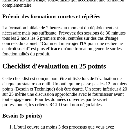
complémentaire.
Prévoir des formations courtes et répétées
La formation initiale de 2 heures au moment du déploiement est
nécessaire mais pas suffisante. Prévoyez des sessions de 30 minutes
tous les 2 mois les 6 premiers mois, centrées sur des cas d'usage
concrets du cabinet. "Comment interroger l'IA pour une recherche
en droit social" est plus efficace qu'une formation générale sur les
fonctionnalités du produit.
Checklist d'évaluation en 25 points
Cette checklist est conçue pour être utilisée lors de l'évaluation de
chaque prestataire ou outil. Un outil qui ne passe pas les 12 premiers
points (Besoin et Technique) doit être écarté. Un score inférieur à 20
sur 25 mérite une discussion approfondie avec le fournisseur avant
tout engagement. Pour les données couvertes par le secret
professionnel, les critères RGPD sont non négociables.
Besoin (5 points)
L'outil couvre au moins 3 des processus que vous avez