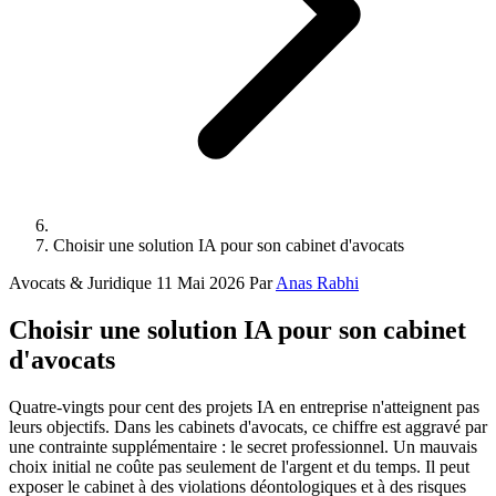
Choisir une solution IA pour son cabinet d'avocats
Avocats & Juridique
11 Mai 2026
Par
Anas Rabhi
Choisir une solution IA pour son cabinet
d'avocats
Quatre-vingts pour cent des projets IA en entreprise n'atteignent pas
leurs objectifs. Dans les cabinets d'avocats, ce chiffre est aggravé par
une contrainte supplémentaire : le secret professionnel. Un mauvais
choix initial ne coûte pas seulement de l'argent et du temps. Il peut
exposer le cabinet à des violations déontologiques et à des risques