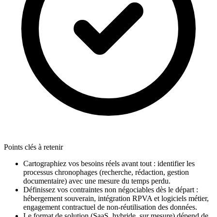
Points clés à retenir
Cartographiez vos besoins réels avant tout : identifier les
processus chronophages (recherche, rédaction, gestion
documentaire) avec une mesure du temps perdu.
Définissez vos contraintes non négociables dès le départ :
hébergement souverain, intégration RPVA et logiciels métier,
engagement contractuel de non-réutilisation des données.
Le format de solution (SaaS, hybride, sur mesure) dépend de