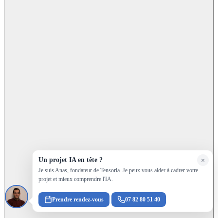
Un projet IA en tête ?
×
Je suis Anas, fondateur de Tensoria. Je peux vous aider à cadrer votre
projet et mieux comprendre l'IA.
Prendre rendez-vous
07 82 80 51 40