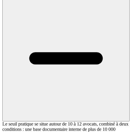
Le seuil pratique se situe autour de 10 à 12 avocats, combiné à deux
conditions : une base documentaire interne de plus de 10 000