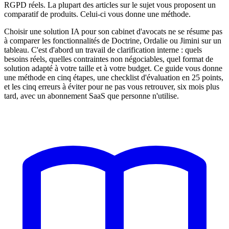
RGPD réels. La plupart des articles sur le sujet vous proposent un
comparatif de produits. Celui-ci vous donne une méthode.
Choisir une solution IA pour son cabinet d'avocats ne se résume pas
à comparer les fonctionnalités de Doctrine, Ordalie ou Jimini sur un
tableau. C'est d'abord un travail de clarification interne : quels
besoins réels, quelles contraintes non négociables, quel format de
solution adapté à votre taille et à votre budget. Ce guide vous donne
une méthode en cinq étapes, une checklist d'évaluation en 25 points,
et les cinq erreurs à éviter pour ne pas vous retrouver, six mois plus
tard, avec un abonnement SaaS que personne n'utilise.