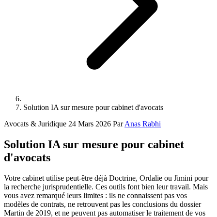
Solution IA sur mesure pour cabinet d'avocats
Avocats & Juridique
24 Mars 2026
Par
Anas Rabhi
Solution IA sur mesure pour cabinet
d'avocats
Votre cabinet utilise peut-être déjà Doctrine, Ordalie ou Jimini pour
la recherche jurisprudentielle. Ces outils font bien leur travail. Mais
vous avez remarqué leurs limites : ils ne connaissent pas vos
modèles de contrats, ne retrouvent pas les conclusions du dossier
Martin de 2019, et ne peuvent pas automatiser le traitement de vos