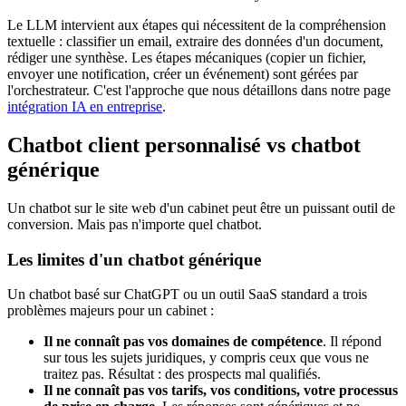
Le LLM intervient aux étapes qui nécessitent de la compréhension
textuelle : classifier un email, extraire des données d'un document,
rédiger une synthèse. Les étapes mécaniques (copier un fichier,
envoyer une notification, créer un événement) sont gérées par
l'orchestrateur. C'est l'approche que nous détaillons dans notre page
intégration IA en entreprise
.
Chatbot client personnalisé vs chatbot
générique
Un chatbot sur le site web d'un cabinet peut être un puissant outil de
conversion. Mais pas n'importe quel chatbot.
Les limites d'un chatbot générique
Un chatbot basé sur ChatGPT ou un outil SaaS standard a trois
problèmes majeurs pour un cabinet :
Il ne connaît pas vos domaines de compétence
. Il répond
sur tous les sujets juridiques, y compris ceux que vous ne
traitez pas. Résultat : des prospects mal qualifiés.
Il ne connaît pas vos tarifs, vos conditions, votre processus