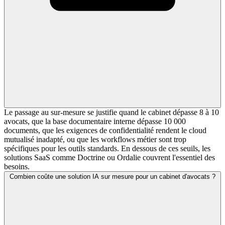
Le passage au sur-mesure se justifie quand le cabinet dépasse 8 à 10
avocats, que la base documentaire interne dépasse 10 000
documents, que les exigences de confidentialité rendent le cloud
mutualisé inadapté, ou que les workflows métier sont trop
spécifiques pour les outils standards. En dessous de ces seuils, les
solutions SaaS comme Doctrine ou Ordalie couvrent l'essentiel des
besoins.
Combien coûte une solution IA sur mesure pour un cabinet d'avocats ?