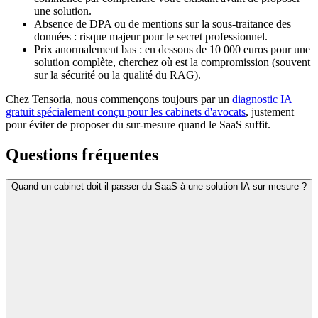
une solution.
Absence de DPA ou de mentions sur la sous-traitance des
données : risque majeur pour le secret professionnel.
Prix anormalement bas : en dessous de 10 000 euros pour une
solution complète, cherchez où est la compromission (souvent
sur la sécurité ou la qualité du RAG).
Chez Tensoria, nous commençons toujours par un
diagnostic IA
gratuit spécialement conçu pour les cabinets d'avocats
, justement
pour éviter de proposer du sur-mesure quand le SaaS suffit.
Questions fréquentes
Quand un cabinet doit-il passer du SaaS à une solution IA sur mesure ?