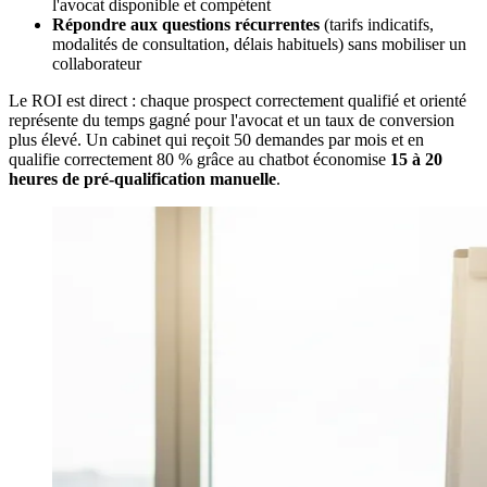
l'avocat disponible et compétent
Répondre aux questions récurrentes
(tarifs indicatifs,
modalités de consultation, délais habituels) sans mobiliser un
collaborateur
Le ROI est direct : chaque prospect correctement qualifié et orienté
représente du temps gagné pour l'avocat et un taux de conversion
plus élevé. Un cabinet qui reçoit 50 demandes par mois et en
qualifie correctement 80 % grâce au chatbot économise
15 à 20
heures de pré-qualification manuelle
.