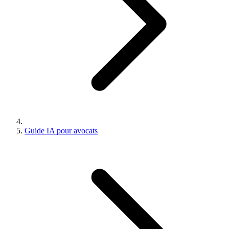
Guide IA pour avocats