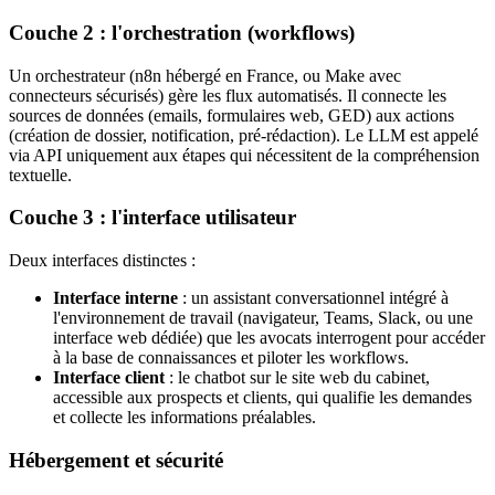
Couche 2 : l'orchestration (workflows)
Un orchestrateur (n8n hébergé en France, ou Make avec
connecteurs sécurisés) gère les flux automatisés. Il connecte les
sources de données (emails, formulaires web, GED) aux actions
(création de dossier, notification, pré-rédaction). Le LLM est appelé
via API uniquement aux étapes qui nécessitent de la compréhension
textuelle.
Couche 3 : l'interface utilisateur
Deux interfaces distinctes :
Interface interne
: un assistant conversationnel intégré à
l'environnement de travail (navigateur, Teams, Slack, ou une
interface web dédiée) que les avocats interrogent pour accéder
à la base de connaissances et piloter les workflows.
Interface client
: le chatbot sur le site web du cabinet,
accessible aux prospects et clients, qui qualifie les demandes
et collecte les informations préalables.
Hébergement et sécurité