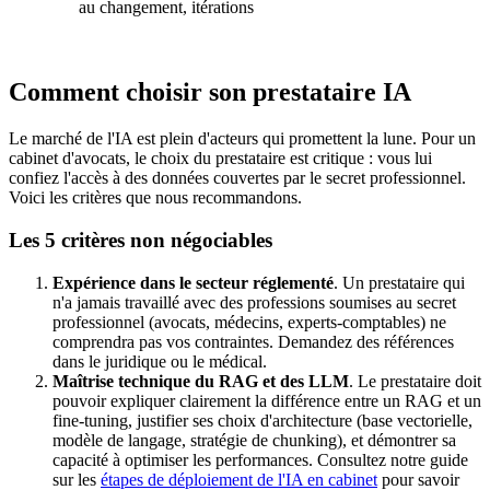
au changement, itérations
Comment choisir son prestataire IA
Le marché de l'IA est plein d'acteurs qui promettent la lune. Pour un
cabinet d'avocats, le choix du prestataire est critique : vous lui
confiez l'accès à des données couvertes par le secret professionnel.
Voici les critères que nous recommandons.
Les 5 critères non négociables
Expérience dans le secteur réglementé
. Un prestataire qui
n'a jamais travaillé avec des professions soumises au secret
professionnel (avocats, médecins, experts-comptables) ne
comprendra pas vos contraintes. Demandez des références
dans le juridique ou le médical.
Maîtrise technique du RAG et des LLM
. Le prestataire doit
pouvoir expliquer clairement la différence entre un RAG et un
fine-tuning, justifier ses choix d'architecture (base vectorielle,
modèle de langage, stratégie de chunking), et démontrer sa
capacité à optimiser les performances. Consultez notre guide
sur les
étapes de déploiement de l'IA en cabinet
pour savoir