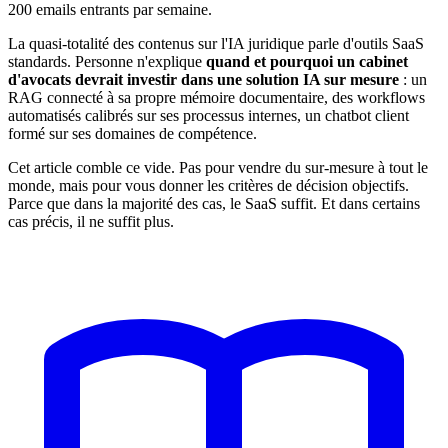
200 emails entrants par semaine.
La quasi-totalité des contenus sur l'IA juridique parle d'outils SaaS
standards. Personne n'explique
quand et pourquoi un cabinet
d'avocats devrait investir dans une solution IA sur mesure
: un
RAG connecté à sa propre mémoire documentaire, des workflows
automatisés calibrés sur ses processus internes, un chatbot client
formé sur ses domaines de compétence.
Cet article comble ce vide. Pas pour vendre du sur-mesure à tout le
monde, mais pour vous donner les critères de décision objectifs.
Parce que dans la majorité des cas, le SaaS suffit. Et dans certains
cas précis, il ne suffit plus.