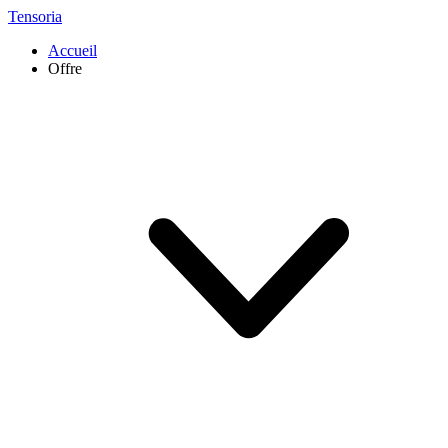
Tensoria
Accueil
Offre