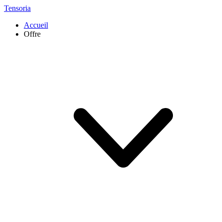
Tensoria
Accueil
Offre