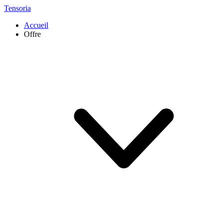
Tensoria
Accueil
Offre