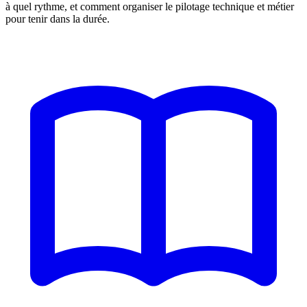
à quel rythme, et comment organiser le pilotage technique et métier
pour tenir dans la durée.