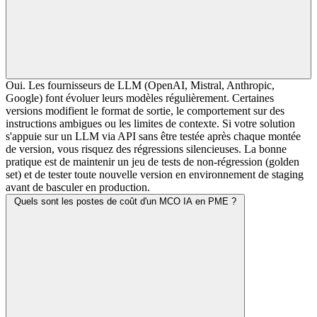
Oui. Les fournisseurs de LLM (OpenAI, Mistral, Anthropic,
Google) font évoluer leurs modèles régulièrement. Certaines
versions modifient le format de sortie, le comportement sur des
instructions ambigues ou les limites de contexte. Si votre solution
s'appuie sur un LLM via API sans être testée après chaque montée
de version, vous risquez des régressions silencieuses. La bonne
pratique est de maintenir un jeu de tests de non-régression (golden
set) et de tester toute nouvelle version en environnement de staging
avant de basculer en production.
Quels sont les postes de coût d'un MCO IA en PME ?