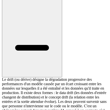
Le drift (ou dérive) désigne la dégradation progressive des
performances d'un modèle causée par un écart croissant entre les
données sur lesquelles il a été entraîné et les données qu'il traite en
production. Il existe deux formes : le data drift (les données d'entrée
changent de distribution) et le concept drift (la relation entre les
entrées et la sortie attendue évolue). Les deux peuvent survenir sans
que personne n'intervienne sur le code ou le modèle. C'est un