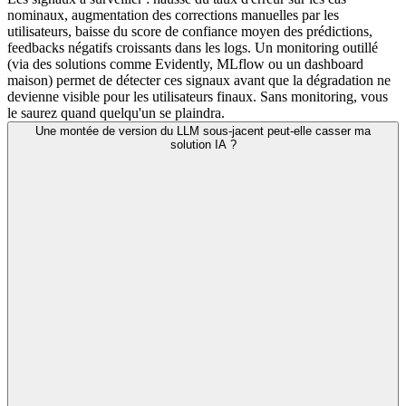
nominaux, augmentation des corrections manuelles par les
utilisateurs, baisse du score de confiance moyen des prédictions,
feedbacks négatifs croissants dans les logs. Un monitoring outillé
(via des solutions comme Evidently, MLflow ou un dashboard
maison) permet de détecter ces signaux avant que la dégradation ne
devienne visible pour les utilisateurs finaux. Sans monitoring, vous
le saurez quand quelqu'un se plaindra.
Une montée de version du LLM sous-jacent peut-elle casser ma
solution IA ?