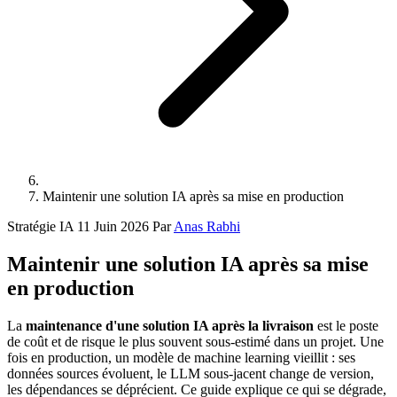
Maintenir une solution IA après sa mise en production
Stratégie IA
11 Juin 2026
Par
Anas Rabhi
Maintenir une solution IA après sa mise
en production
La
maintenance d'une solution IA après la livraison
est le poste
de coût et de risque le plus souvent sous-estimé dans un projet. Une
fois en production, un modèle de machine learning vieillit : ses
données sources évoluent, le LLM sous-jacent change de version,
les dépendances se déprécient. Ce guide explique ce qui se dégrade,