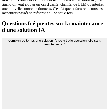
quand on veut ajouter un cas d'usage, changer de LLM ou intégrer
une nouvelle source de données. C'est là que la facture de tous les
raccourcis passés se présente en une seule fois.
Questions fréquentes sur la maintenance
d'une solution IA
Combien de temps une solution IA reste-t-elle opérationnelle sans
maintenance ?