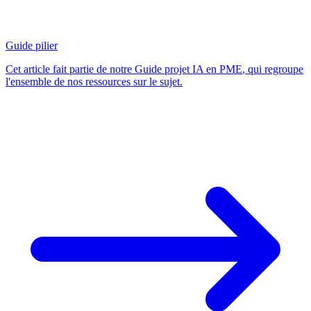
Guide pilier
Cet article fait partie de notre
Guide projet IA en PME
, qui regroupe
l'ensemble de nos ressources sur le sujet.