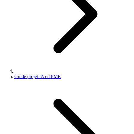
Guide projet IA en PME