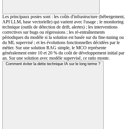
Les principaux postes sont : les coûts d'infrastructure (hébergement,
API LLM, base vectorielle) qui varient avec l'usage ; le monitoring
technique (outils de détection de drift, alertes) ; les interventions
correctives sur bugs ou régressions ; les ré-entraînements
périodiques du modèle si la solution est basée sur du fine-tuning ou
du ML supervisé ; et les évolutions fonctionnelles décidées par le
métier. Sur une solution RAG simple, le MCO représente
généralement entre 10 et 20 % du coût de développement initial par
an. Sur une solution avec modèle supervisé, ce ratio monte.
Comment éviter la dette technique IA sur le long terme ?