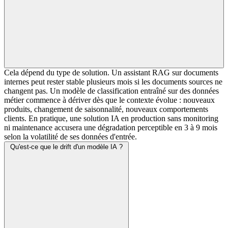
Cela dépend du type de solution. Un assistant RAG sur documents
internes peut rester stable plusieurs mois si les documents sources ne
changent pas. Un modèle de classification entraîné sur des données
métier commence à dériver dès que le contexte évolue : nouveaux
produits, changement de saisonnalité, nouveaux comportements
clients. En pratique, une solution IA en production sans monitoring
ni maintenance accusera une dégradation perceptible en 3 à 9 mois
selon la volatilité de ses données d'entrée.
Qu'est-ce que le drift d'un modèle IA ?