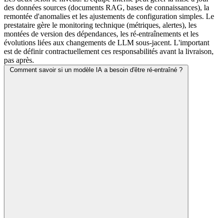
des données sources (documents RAG, bases de connaissances), la
remontée d'anomalies et les ajustements de configuration simples. Le
prestataire gère le monitoring technique (métriques, alertes), les
montées de version des dépendances, les ré-entraînements et les
évolutions liées aux changements de LLM sous-jacent. L'important
est de définir contractuellement ces responsabilités avant la livraison,
pas après.
Comment savoir si un modèle IA a besoin d'être ré-entraîné ?