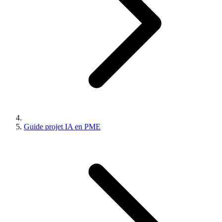
Guide projet IA en PME