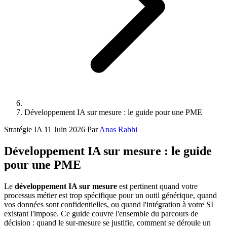
Développement IA sur mesure : le guide pour une PME
Stratégie IA
11 Juin 2026
Par
Anas Rabhi
Développement IA sur mesure : le guide
pour une PME
Le
développement IA sur mesure
est pertinent quand votre
processus métier est trop spécifique pour un outil générique, quand
vos données sont confidentielles, ou quand l'intégration à votre SI
existant l'impose. Ce guide couvre l'ensemble du parcours de
décision : quand le sur-mesure se justifie, comment se déroule un