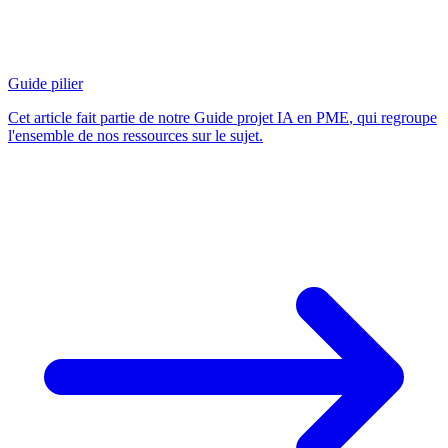
Guide pilier
Cet article fait partie de notre
Guide projet IA en PME
, qui regroupe
l'ensemble de nos ressources sur le sujet.