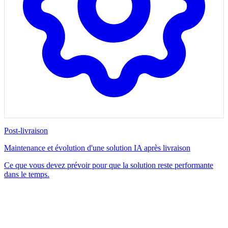
Post-livraison
Maintenance et évolution d'une solution IA après livraison
Ce que vous devez prévoir pour que la solution reste performante
dans le temps.