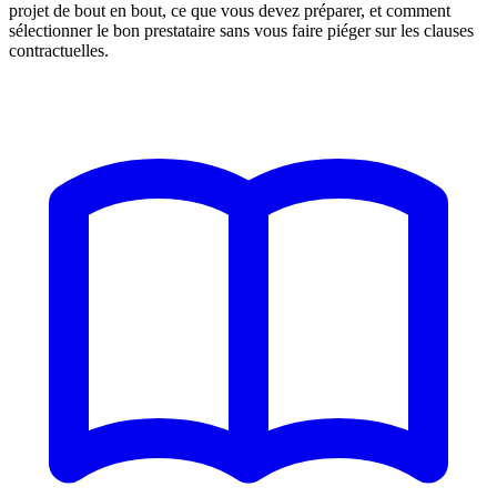
projet de bout en bout, ce que vous devez préparer, et comment
sélectionner le bon prestataire sans vous faire piéger sur les clauses
contractuelles.