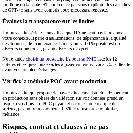
juridique ou la santé. S'il commence par vous expliquer les capacités
de GPT-4o sans avoir compris votre processus, repassez.
Évaluez la transparence sur les limites
Un prestataire sérieux vous dit ce que l'IA ne peut pas faire dans
votre contexte. Il parle d'hallucinations, de dépendance à la qualité
des données, de maintenance. Un discours 100 % positif est un
discours commercial, pas un discours d'expert.
Notre guide
choisir un prestataire IA pour sa PME
liste les 12
critères et les questions exactes à poser en rendez-vous. Consultez-le
avant vos premiers échanges.
Vérifiez la méthode POC avant production
Un prestataire qui propose de passer directement au développement
en production sans phase de validation sur vos données prend un
risque à vos frais. Le POC payant et cadré est une marque de
sérieux, pas un frein commercial. S'il le refuse ou le minimise,
méfiance.
Risques, contrat et clauses à ne pas