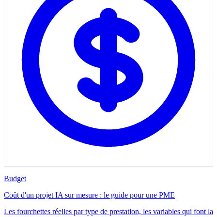
Budget
Coût d'un projet IA sur mesure : le guide pour une PME
Les fourchettes réelles par type de prestation, les variables qui font la