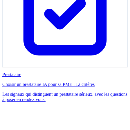
Prestataire
Choisir un prestataire IA pour sa PME : 12 critères
Les signaux qui distinguent un prestataire sérieux, avec les questions
à poser en rendez-vous.