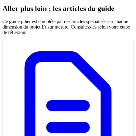
Aller plus loin : les articles du guide
Ce guide pilier est complété par des articles spécialisés sur chaque
dimension du projet IA sur mesure. Consultez-les selon votre étape
de réflexion.