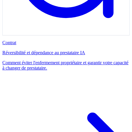
Contrat
Réversibilité et dépendance au prestataire IA
Comment éviter l'enfermement propriétaire et garantir votre capacité
à changer de prestataire.