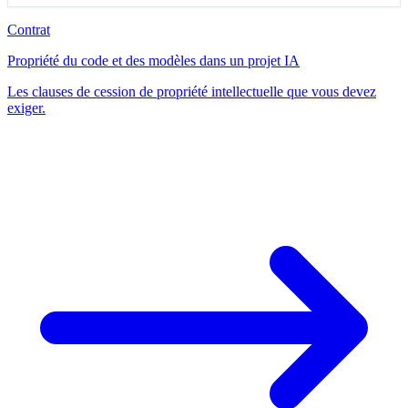
Contrat
Propriété du code et des modèles dans un projet IA
Les clauses de cession de propriété intellectuelle que vous devez
exiger.