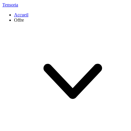
Tensoria
Accueil
Offre