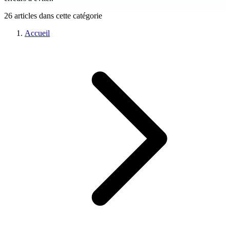
26 articles dans cette catégorie
Accueil