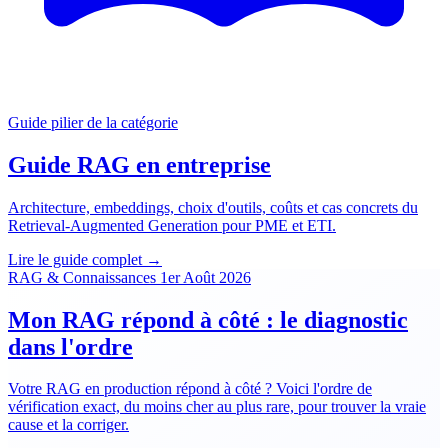
Guide pilier de la catégorie
Guide RAG en entreprise
Architecture, embeddings, choix d'outils, coûts et cas concrets du
Retrieval-Augmented Generation pour PME et ETI.
Lire le guide complet →
RAG & Connaissances
1er Août 2026
Mon RAG répond à côté : le diagnostic
dans l'ordre
Votre RAG en production répond à côté ? Voici l'ordre de
vérification exact, du moins cher au plus rare, pour trouver la vraie
cause et la corriger.