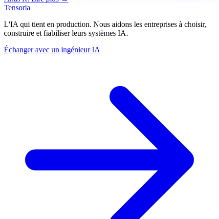
Tensoria
L'IA qui tient en production. Nous aidons les entreprises à choisir,
construire et fiabiliser leurs systèmes IA.
Échanger avec un ingénieur IA