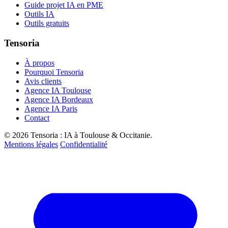
Guide projet IA en PME
Outils IA
Outils gratuits
Tensoria
À propos
Pourquoi Tensoria
Avis clients
Agence IA Toulouse
Agence IA Bordeaux
Agence IA Paris
Contact
© 2026 Tensoria : IA à Toulouse & Occitanie.
Mentions légales
Confidentialité