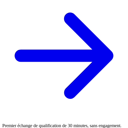
Premier échange de qualification de 30 minutes, sans engagement.