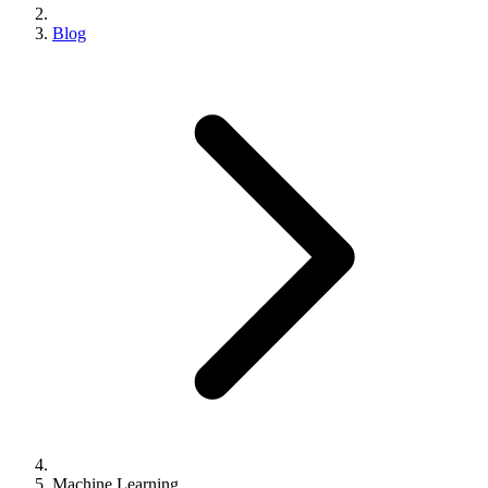
Blog
Machine Learning