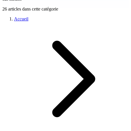
26 articles dans cette catégorie
Accueil