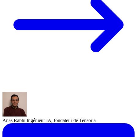
Anas Rabhi
Ingénieur IA, fondateur de Tensoria