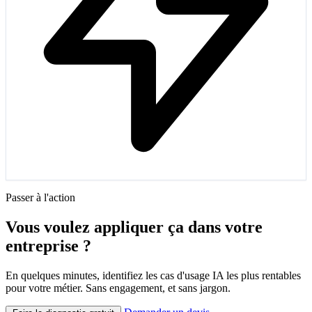
Passer à l'action
Vous voulez appliquer ça dans votre
entreprise ?
En quelques minutes, identifiez les cas d'usage IA les plus rentables
pour votre métier. Sans engagement, et sans jargon.