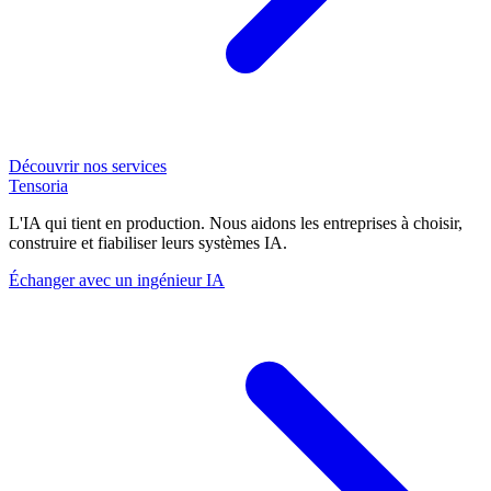
Découvrir nos services
Tensoria
L'IA qui tient en production. Nous aidons les entreprises à choisir,
construire et fiabiliser leurs systèmes IA.
Échanger avec un ingénieur IA