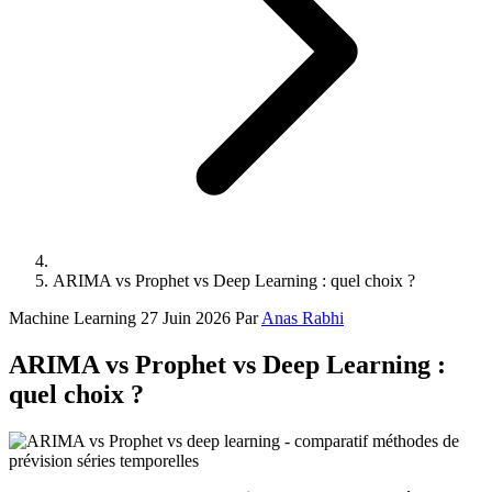
ARIMA vs Prophet vs Deep Learning : quel choix ?
Machine Learning
27 Juin 2026
Par
Anas Rabhi
ARIMA vs Prophet vs Deep Learning :
quel choix ?