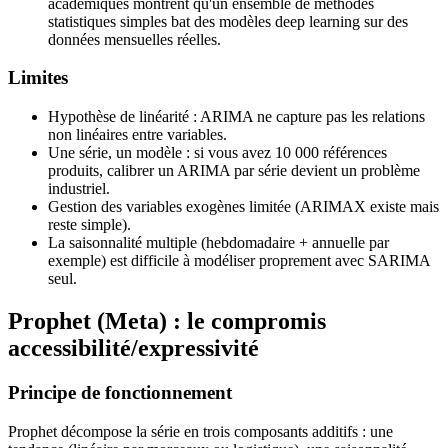
académiques montrent qu'un ensemble de méthodes
statistiques simples bat des modèles deep learning sur des
données mensuelles réelles.
Limites
Hypothèse de linéarité : ARIMA ne capture pas les relations
non linéaires entre variables.
Une série, un modèle : si vous avez 10 000 références
produits, calibrer un ARIMA par série devient un problème
industriel.
Gestion des variables exogènes limitée (ARIMAX existe mais
reste simple).
La saisonnalité multiple (hebdomadaire + annuelle par
exemple) est difficile à modéliser proprement avec SARIMA
seul.
Prophet (Meta) : le compromis
accessibilité/expressivité
Principe de fonctionnement
Prophet décompose la série en trois composants additifs : une