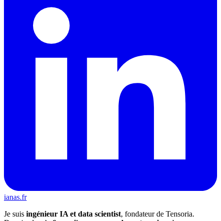
ianas.fr
Je suis
ingénieur IA et data scientist
, fondateur de Tensoria.