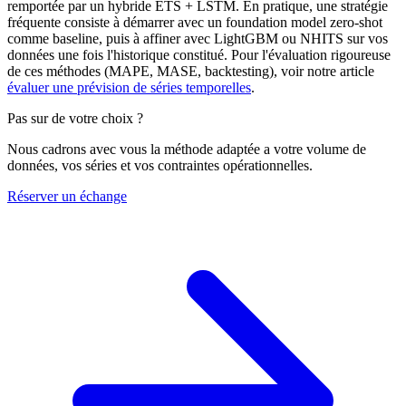
remportée par un hybride ETS + LSTM. En pratique, une stratégie
fréquente consiste à démarrer avec un foundation model zero-shot
comme baseline, puis à affiner avec LightGBM ou NHITS sur vos
données une fois l'historique constitué. Pour l'évaluation rigoureuse
de ces méthodes (MAPE, MASE, backtesting), voir notre article
évaluer une prévision de séries temporelles
.
Pas sur de votre choix ?
Nous cadrons avec vous la méthode adaptée a votre volume de
données, vos séries et vos contraintes opérationnelles.
Réserver un échange