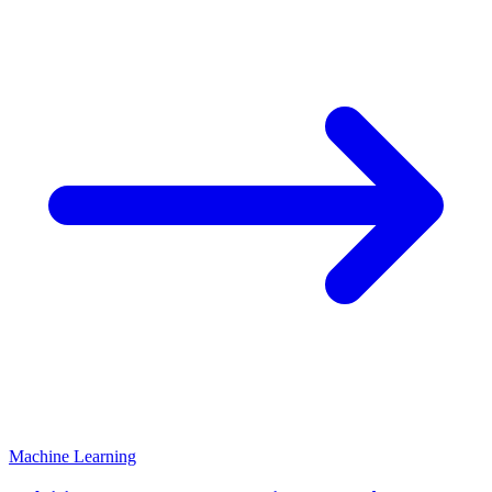
Machine Learning