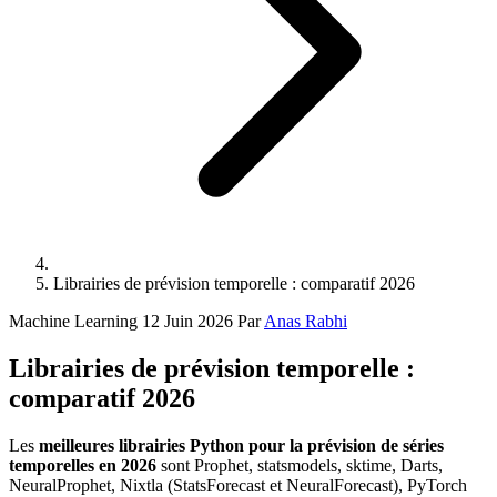
Librairies de prévision temporelle : comparatif 2026
Machine Learning
12 Juin 2026
Par
Anas Rabhi
Librairies de prévision temporelle :
comparatif 2026
Les
meilleures librairies Python pour la prévision de séries
temporelles en 2026
sont Prophet, statsmodels, sktime, Darts,
NeuralProphet, Nixtla (StatsForecast et NeuralForecast), PyTorch