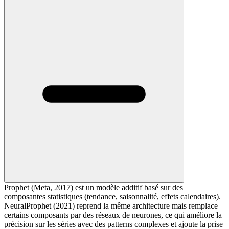
Prophet (Meta, 2017) est un modèle additif basé sur des
composantes statistiques (tendance, saisonnalité, effets calendaires).
NeuralProphet (2021) reprend la même architecture mais remplace
certains composants par des réseaux de neurones, ce qui améliore la
précision sur les séries avec des patterns complexes et ajoute la prise