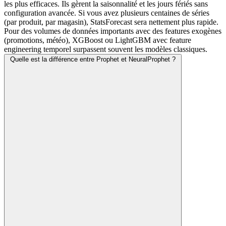
les plus efficaces. Ils gèrent la saisonnalité et les jours fériés sans
configuration avancée. Si vous avez plusieurs centaines de séries
(par produit, par magasin), StatsForecast sera nettement plus rapide.
Pour des volumes de données importants avec des features exogènes
(promotions, météo), XGBoost ou LightGBM avec feature
engineering temporel surpassent souvent les modèles classiques.
Quelle est la différence entre Prophet et NeuralProphet ?