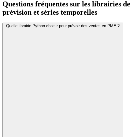
Questions fréquentes sur les librairies de
prévision et séries temporelles
Quelle librairie Python choisir pour prévoir des ventes en PME ?