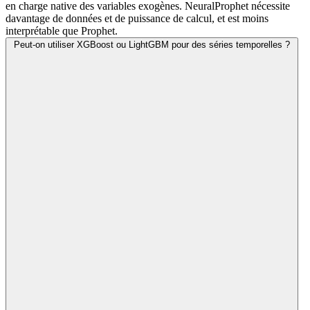
en charge native des variables exogènes. NeuralProphet nécessite
davantage de données et de puissance de calcul, et est moins
interprétable que Prophet.
Peut-on utiliser XGBoost ou LightGBM pour des séries temporelles ?