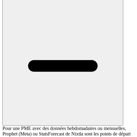
Pour une PME avec des données hebdomadaires ou mensuelles,
Prophet (Meta) ou StatsForecast de Nixtla sont les points de départ