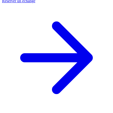
Réserver un échange