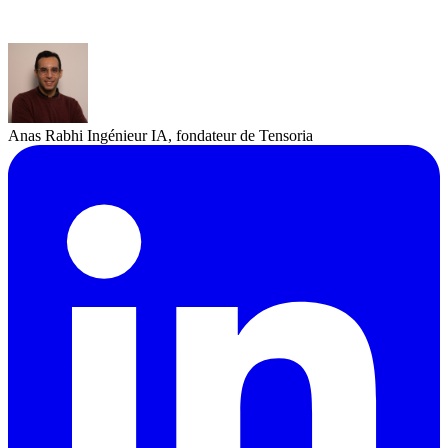
Anas Rabhi
Ingénieur IA, fondateur de Tensoria