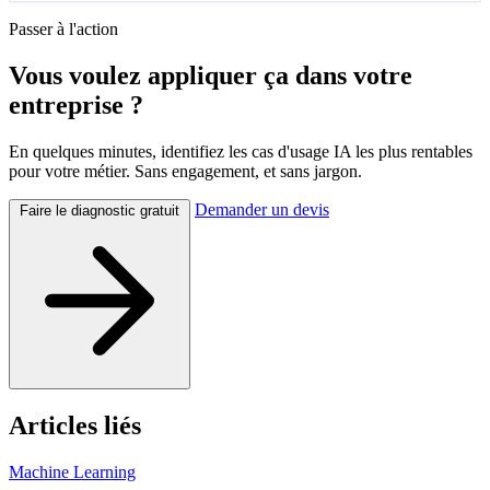
Passer à l'action
Vous voulez appliquer ça dans votre
entreprise ?
En quelques minutes, identifiez les cas d'usage IA les plus rentables
pour votre métier. Sans engagement, et sans jargon.
Demander un devis
Faire le diagnostic gratuit
Articles liés
Machine Learning