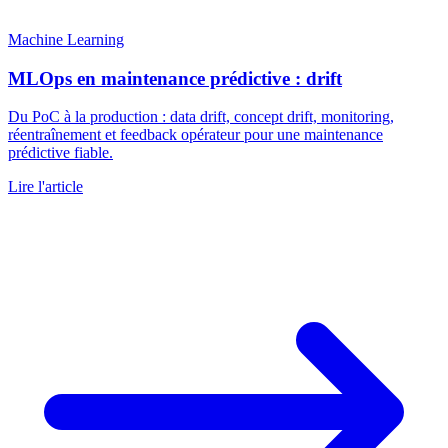
Machine Learning
MLOps en maintenance prédictive : drift
Du PoC à la production : data drift, concept drift, monitoring,
réentraînement et feedback opérateur pour une maintenance
prédictive fiable.
Lire l'article