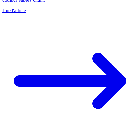
Lire l'article