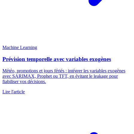
Machine Learning
Prévision temporelle avec variables exogènes
Météo, promotions et jours fériés : intégrer les variables exogènes
avec SARIMAX, Prophet ou TFT, en évitant le leakage pour
fiabiliser vos décisions.
Lire l'article