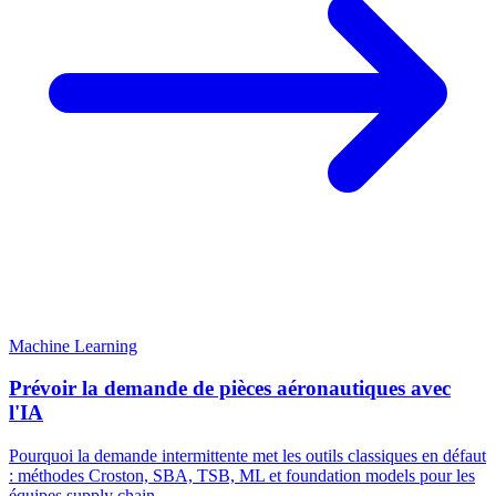
Machine Learning
Prévoir la demande de pièces aéronautiques avec
l'IA
Pourquoi la demande intermittente met les outils classiques en défaut
: méthodes Croston, SBA, TSB, ML et foundation models pour les
équipes supply chain.