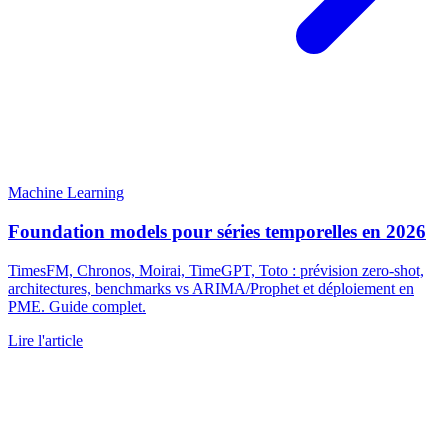
Machine Learning
Foundation models pour séries temporelles en 2026
TimesFM, Chronos, Moirai, TimeGPT, Toto : prévision zero-shot,
architectures, benchmarks vs ARIMA/Prophet et déploiement en
PME. Guide complet.
Lire l'article