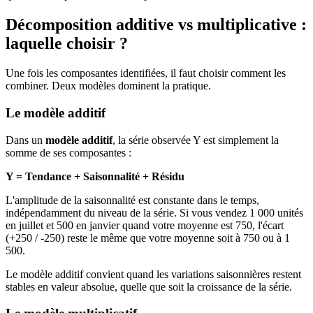
Décomposition additive vs multiplicative :
laquelle choisir ?
Une fois les composantes identifiées, il faut choisir comment les
combiner. Deux modèles dominent la pratique.
Le modèle additif
Dans un
modèle additif
, la série observée Y est simplement la
somme de ses composantes :
Y = Tendance + Saisonnalité + Résidu
L'amplitude de la saisonnalité est constante dans le temps,
indépendamment du niveau de la série. Si vous vendez 1 000 unités
en juillet et 500 en janvier quand votre moyenne est 750, l'écart
(+250 / -250) reste le même que votre moyenne soit à 750 ou à 1
500.
Le modèle additif convient quand les variations saisonnières restent
stables en valeur absolue, quelle que soit la croissance de la série.