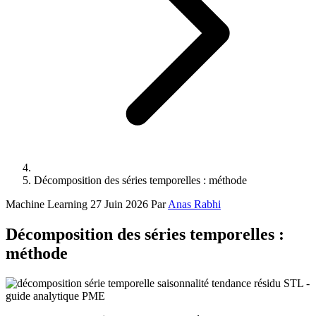
Décomposition des séries temporelles : méthode
Machine Learning
27 Juin 2026
Par
Anas Rabhi
Décomposition des séries temporelles :
méthode