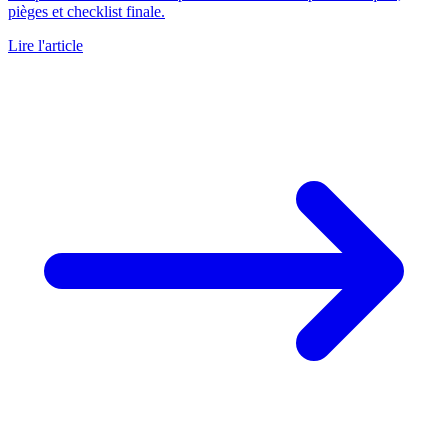
pièges et checklist finale.
Lire l'article