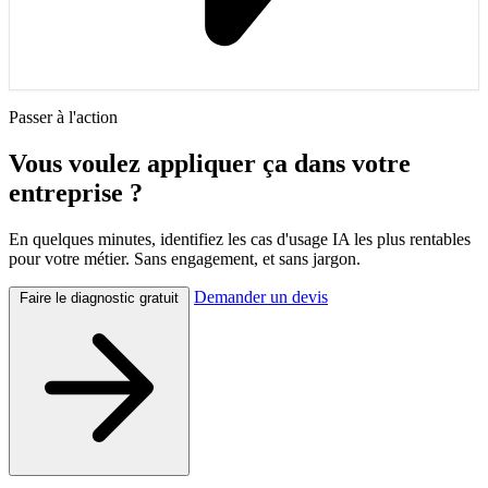
Passer à l'action
Vous voulez appliquer ça dans votre
entreprise ?
En quelques minutes, identifiez les cas d'usage IA les plus rentables
pour votre métier. Sans engagement, et sans jargon.
Demander un devis
Faire le diagnostic gratuit