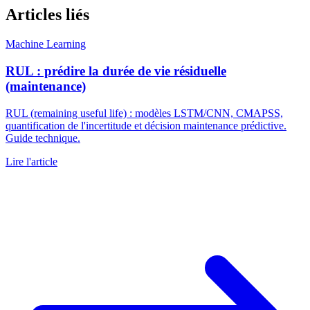
Articles liés
Machine Learning
RUL : prédire la durée de vie résiduelle
(maintenance)
RUL (remaining useful life) : modèles LSTM/CNN, CMAPSS,
quantification de l'incertitude et décision maintenance prédictive.
Guide technique.
Lire l'article