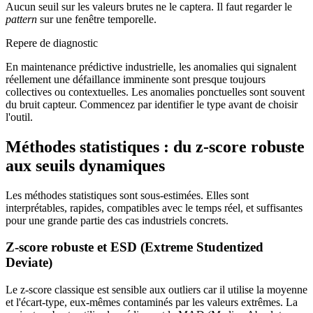
Aucun seuil sur les valeurs brutes ne le captera. Il faut regarder le
pattern
sur une fenêtre temporelle.
Repere de diagnostic
En maintenance prédictive industrielle, les anomalies qui signalent
réellement une défaillance imminente sont presque toujours
collectives ou contextuelles. Les anomalies ponctuelles sont souvent
du bruit capteur. Commencez par identifier le type avant de choisir
l'outil.
Méthodes statistiques : du z-score robuste
aux seuils dynamiques
Les méthodes statistiques sont sous-estimées. Elles sont
interprétables, rapides, compatibles avec le temps réel, et suffisantes
pour une grande partie des cas industriels concrets.
Z-score robuste et ESD (Extreme Studentized
Deviate)
Le z-score classique est sensible aux outliers car il utilise la moyenne
et l'écart-type, eux-mêmes contaminés par les valeurs extrêmes. La