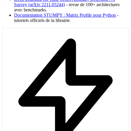
Survey (arXiv 2211.05244)
- revue de 100+ architectures
avec benchmarks.
Documentation STUMPY : Matrix Profile pour Python
-
tutoriels officiels de la librairie.