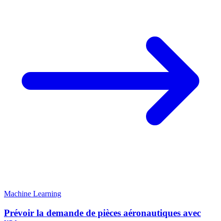
Machine Learning
Prévoir la demande de pièces aéronautiques avec