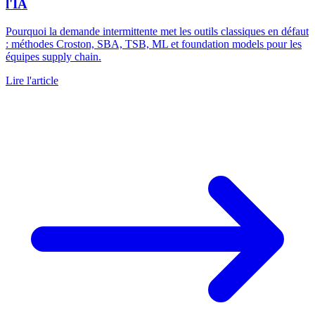
l'IA
Pourquoi la demande intermittente met les outils classiques en défaut
: méthodes Croston, SBA, TSB, ML et foundation models pour les
équipes supply chain.
Lire l'article