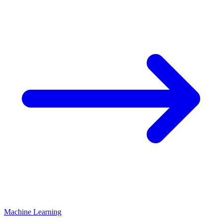
Machine Learning