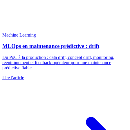
Machine Learning
MLOps en maintenance prédictive : drift
Du PoC à la production : data drift, concept drift, monitoring,
réentraînement et feedback opérateur pour une maintenance
prédictive fiable.
Lire l'article