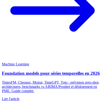
Machine Learning
Foundation models pour séries temporelles en 2026
TimesFM, Chronos, Moirai, TimeGPT, Toto : prévision zero-shot,
architectures, benchmarks vs ARIMA/Prophet et déploiement en
PME. Guide complet.
Lire l'article