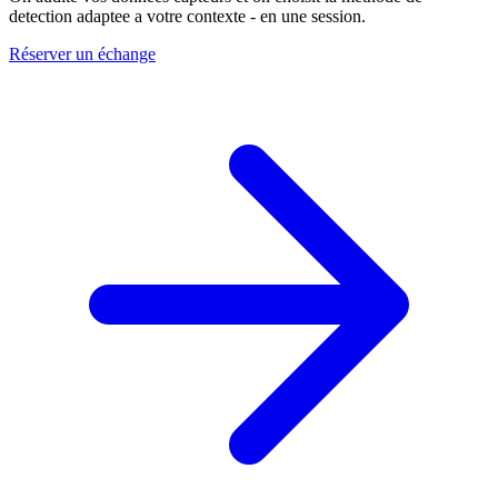
detection adaptee a votre contexte - en une session.
Réserver un échange