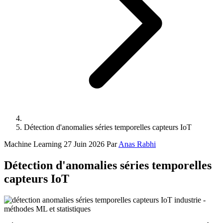
Détection d'anomalies séries temporelles capteurs IoT
Machine Learning
27 Juin 2026
Par
Anas Rabhi
Détection d'anomalies séries temporelles
capteurs IoT