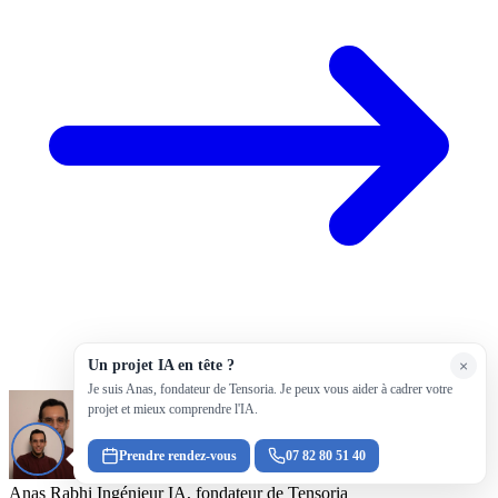
Un projet IA en tête ?
×
Je suis Anas, fondateur de Tensoria. Je peux vous aider à cadrer votre
projet et mieux comprendre l'IA.
Prendre rendez-vous
07 82 80 51 40
Anas Rabhi
Ingénieur IA, fondateur de Tensoria