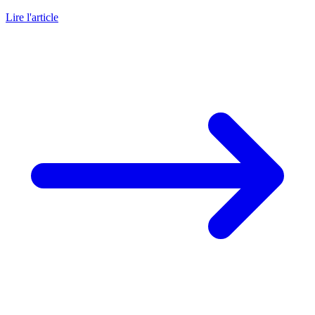
Lire l'article