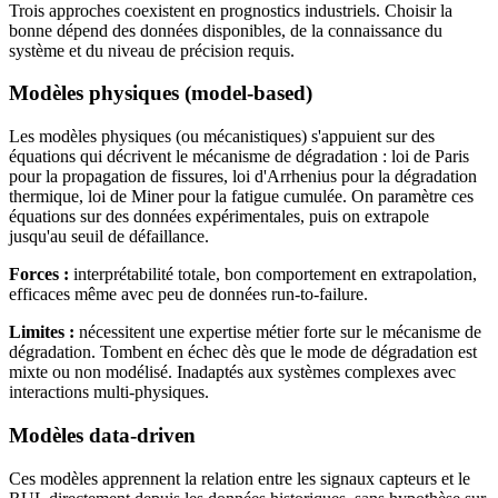
Trois approches coexistent en prognostics industriels. Choisir la
bonne dépend des données disponibles, de la connaissance du
système et du niveau de précision requis.
Modèles physiques (model-based)
Les modèles physiques (ou mécanistiques) s'appuient sur des
équations qui décrivent le mécanisme de dégradation : loi de Paris
pour la propagation de fissures, loi d'Arrhenius pour la dégradation
thermique, loi de Miner pour la fatigue cumulée. On paramètre ces
équations sur des données expérimentales, puis on extrapole
jusqu'au seuil de défaillance.
Forces :
interprétabilité totale, bon comportement en extrapolation,
efficaces même avec peu de données run-to-failure.
Limites :
nécessitent une expertise métier forte sur le mécanisme de
dégradation. Tombent en échec dès que le mode de dégradation est
mixte ou non modélisé. Inadaptés aux systèmes complexes avec
interactions multi-physiques.
Modèles data-driven
Ces modèles apprennent la relation entre les signaux capteurs et le