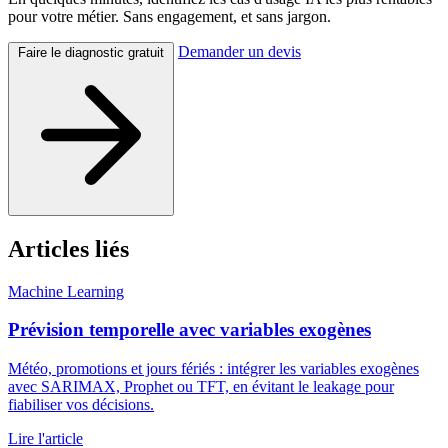
pour votre métier. Sans engagement, et sans jargon.
Demander un devis
Faire le diagnostic gratuit
Articles liés
Machine Learning
Prévision temporelle avec variables exogènes
Météo, promotions et jours fériés : intégrer les variables exogènes
avec SARIMAX, Prophet ou TFT, en évitant le leakage pour
fiabiliser vos décisions.
Lire l'article