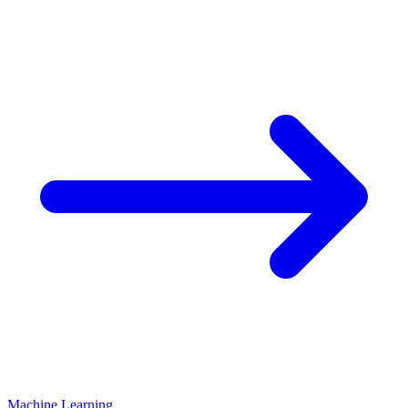
Machine Learning