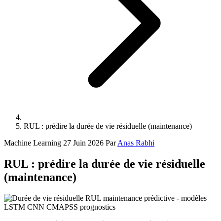
RUL : prédire la durée de vie résiduelle (maintenance)
Machine Learning
27 Juin 2026
Par
Anas Rabhi
RUL : prédire la durée de vie résiduelle
(maintenance)