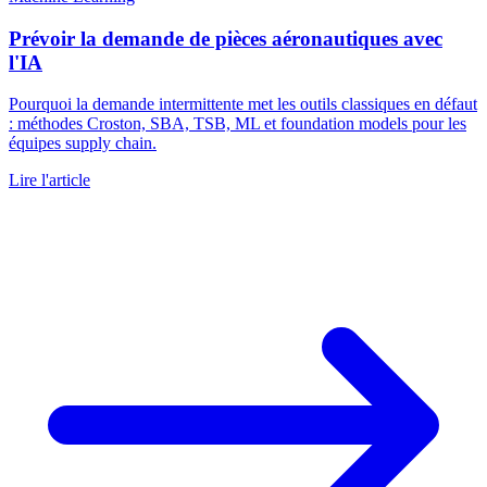
Prévoir la demande de pièces aéronautiques avec
l'IA
Pourquoi la demande intermittente met les outils classiques en défaut
: méthodes Croston, SBA, TSB, ML et foundation models pour les
équipes supply chain.
Lire l'article