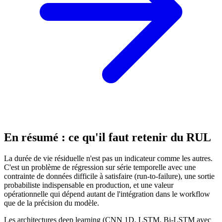
En résumé : ce qu'il faut retenir du RUL
La durée de vie résiduelle n'est pas un indicateur comme les autres.
C'est un problème de régression sur série temporelle avec une
contrainte de données difficile à satisfaire (run-to-failure), une sortie
probabiliste indispensable en production, et une valeur
opérationnelle qui dépend autant de l'intégration dans le workflow
que de la précision du modèle.
Les architectures deep learning (CNN 1D, LSTM, Bi-LSTM avec