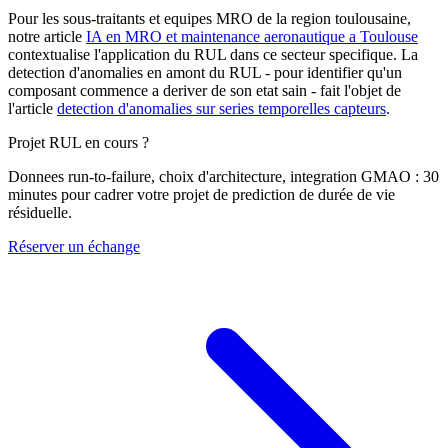
Pour les sous-traitants et equipes MRO de la region toulousaine,
notre article
IA en MRO et maintenance aeronautique a Toulouse
contextualise l'application du RUL dans ce secteur specifique. La
detection d'anomalies en amont du RUL - pour identifier qu'un
composant commence a deriver de son etat sain - fait l'objet de
l'article
detection d'anomalies sur series temporelles capteurs
.
Projet RUL en cours ?
Donnees run-to-failure, choix d'architecture, integration GMAO : 30
minutes pour cadrer votre projet de prediction de durée de vie
résiduelle.
Réserver un échange