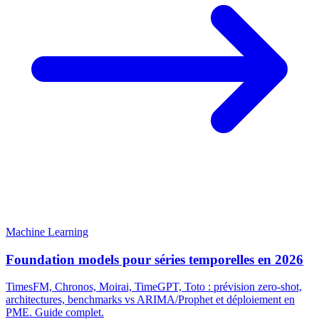
Machine Learning
Foundation models pour séries temporelles en 2026
TimesFM, Chronos, Moirai, TimeGPT, Toto : prévision zero-shot,
architectures, benchmarks vs ARIMA/Prophet et déploiement en
PME. Guide complet.