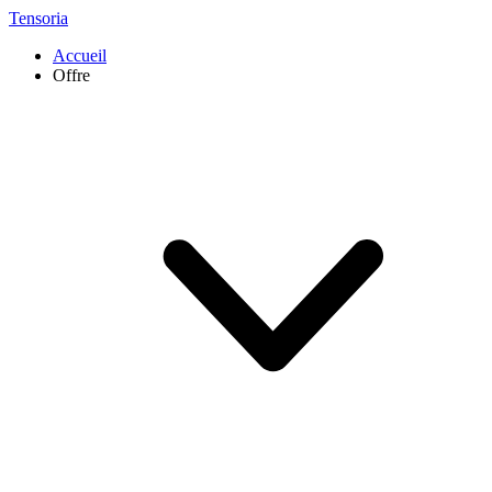
Tensoria
Accueil
Offre