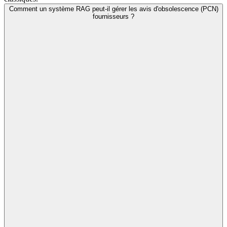
Comment un système RAG peut-il gérer les avis d'obsolescence (PCN)
fournisseurs ?