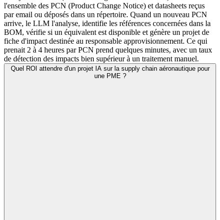
l'ensemble des PCN (Product Change Notice) et datasheets reçus
par email ou déposés dans un répertoire. Quand un nouveau PCN
arrive, le LLM l'analyse, identifie les références concernées dans la
BOM, vérifie si un équivalent est disponible et génère un projet de
fiche d'impact destinée au responsable approvisionnement. Ce qui
prenait 2 à 4 heures par PCN prend quelques minutes, avec un taux
de détection des impacts bien supérieur à un traitement manuel.
Quel ROI attendre d'un projet IA sur la supply chain aéronautique pour
une PME ?