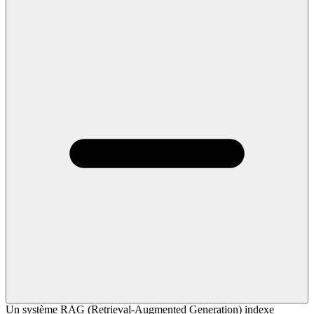
Un système RAG (Retrieval-Augmented Generation) indexe