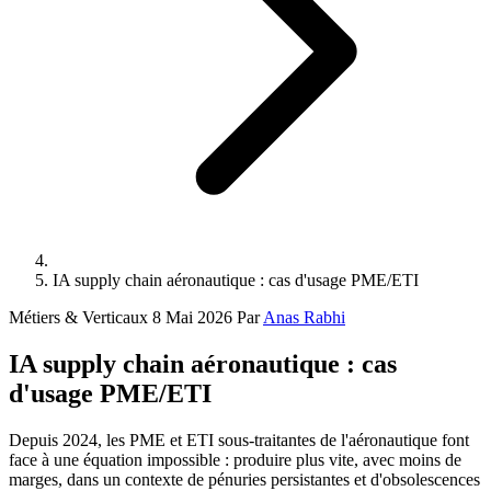
IA supply chain aéronautique : cas d'usage PME/ETI
Métiers & Verticaux
8 Mai 2026
Par
Anas Rabhi
IA supply chain aéronautique : cas
d'usage PME/ETI
Depuis 2024, les PME et ETI sous-traitantes de l'aéronautique font
face à une équation impossible : produire plus vite, avec moins de
marges, dans un contexte de pénuries persistantes et d'obsolescences