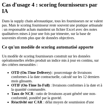
Cas d'usage 4 : scoring fournisseurs par
IA
Dans la supply chain aéronautique, tous les fournisseurs ne se valent
pas. Mais le scoring fournisseur reste souvent une pratique artisanale
: un responsable achats maintient un fichier Excel avec des notes
qualitatives mises à jour une fois par trimestre, sur la base de
souvenirs récents plus que de données objectives.
Ce qu'un modèle de scoring automatisé apporte
Un modèle de scoring fournisseurs construit sur les données
opérationnelles réelles produit un indice mis à jour en continu, sur
des critères mesurables :
OTD (On-Time Delivery)
: pourcentage de livraisons
conformes à la date contractuelle, calculé sur les 12 derniers
mois glissants.
OTIF (On-Time In-Full)
: livraisons conformes à la date et à
la quantité commandée.
Taux de NCR
: ratio de livraisons ayant généré une non-
conformité, pondéré par la gravité.
Réactivité sur CAR
: délai moyen de soumission d'une