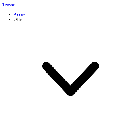
Tensoria
Accueil
Offre