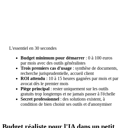
L'essentiel en 30 secondes
Budget minimum pour démarrer
: 0 à 100 euros
par mois avec des outils généralistes
Trois premiers cas d'usage
: synthèse de documents,
recherche jurisprudentielle, accueil client
ROI attendu
: 10 à 15 heures gagnées par mois et par
avocat dès le premier mois
Piège principal
: rester uniquement sur les outils
gratuits trop longtemps et ne jamais passer à l'échelle
Secret professionnel
: des solutions existent, à
condition de bien choisir ses outils et d'anonymiser
Budget réaliste pour l'IA dans un petit