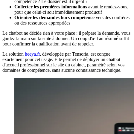
compétence ? Le dossier est-il urgent ?
Collecter les premières informations
avant le rendez-vous,
pour que celui-ci soit immédiatement productif
Orienter les demandes hors compétence
vers des confrères
ou des ressources appropriées
Le chatbot ne décide rien à votre place : il prépare la demande, vous
gardez la main sur la suite à donner. Un coup d'œil au résumé suffit
pour confirmer la qualification avant de rappeler.
La solution
heeya.fr
, développée par Tensoria, est conçue
exactement pour cet usage. Elle permet de déployer un chatbot
d'accueil professionnel sur le site du cabinet, paramétré selon vos
domaines de compétence, sans aucune connaissance technique.