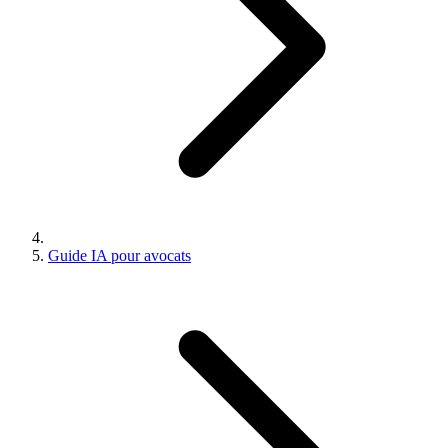
Guide IA pour avocats