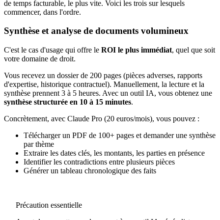
de temps facturable, le plus vite. Voici les trois sur lesquels
commencer, dans l'ordre.
Synthèse et analyse de documents volumineux
C'est le cas d'usage qui offre le
ROI le plus immédiat
, quel que soit
votre domaine de droit.
Vous recevez un dossier de 200 pages (pièces adverses, rapports
d'expertise, historique contractuel). Manuellement, la lecture et la
synthèse prennent 3 à 5 heures. Avec un outil IA, vous obtenez une
synthèse structurée en 10 à 15 minutes
.
Concrètement, avec Claude Pro (20 euros/mois), vous pouvez :
Télécharger un PDF de 100+ pages et demander une synthèse
par thème
Extraire les dates clés, les montants, les parties en présence
Identifier les contradictions entre plusieurs pièces
Générer un tableau chronologique des faits
Précaution essentielle