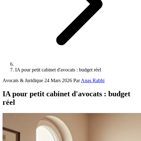
IA pour petit cabinet d'avocats : budget réel
Avocats & Juridique
24 Mars 2026
Par
Anas Rabhi
IA pour petit cabinet d'avocats : budget
réel