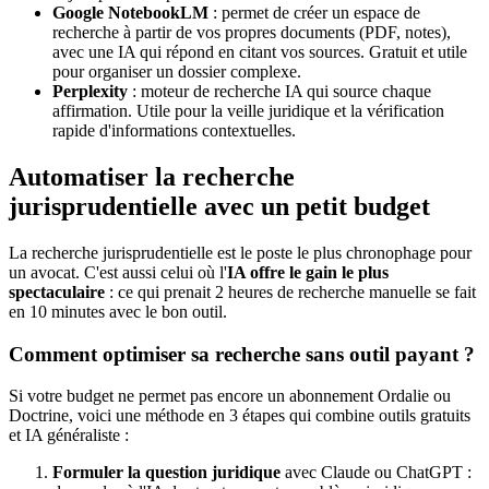
Google NotebookLM
: permet de créer un espace de
recherche à partir de vos propres documents (PDF, notes),
avec une IA qui répond en citant vos sources. Gratuit et utile
pour organiser un dossier complexe.
Perplexity
: moteur de recherche IA qui source chaque
affirmation. Utile pour la veille juridique et la vérification
rapide d'informations contextuelles.
Automatiser la recherche
jurisprudentielle avec un petit budget
La recherche jurisprudentielle est le poste le plus chronophage pour
un avocat. C'est aussi celui où l'
IA offre le gain le plus
spectaculaire
: ce qui prenait 2 heures de recherche manuelle se fait
en 10 minutes avec le bon outil.
Comment optimiser sa recherche sans outil payant ?
Si votre budget ne permet pas encore un abonnement Ordalie ou
Doctrine, voici une méthode en 3 étapes qui combine outils gratuits
et IA généraliste :
Formuler la question juridique
avec Claude ou ChatGPT :