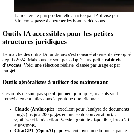
La recherche jurisprudentielle assistée par IA divise par
5 le temps passé à chercher les bonnes décisions.
Outils IA accessibles pour les petites
structures juridiques
Le marché des outils IA juridiques s'est considérablement développé
depuis 2024. Mais tous ne sont pas adaptés aux
petits cabinets
d'avocats
. Voici une sélection réaliste, classée par usage et par
budget.
Outils généralistes à utiliser dès maintenant
Ces outils ne sont pas spécifiquement juridiques, mais ils sont
immédiatement utiles dans la pratique quotidienne :
Claude (Anthropic)
: excellent pour l'analyse de documents
longs (jusqu'à 200 pages en une seule conversation), la
synthèse et la rédaction. Version gratuite disponible, Pro à 20
euros/mois.
ChatGPT (OpenAI)
: polyvalent, avec une bonne capacité