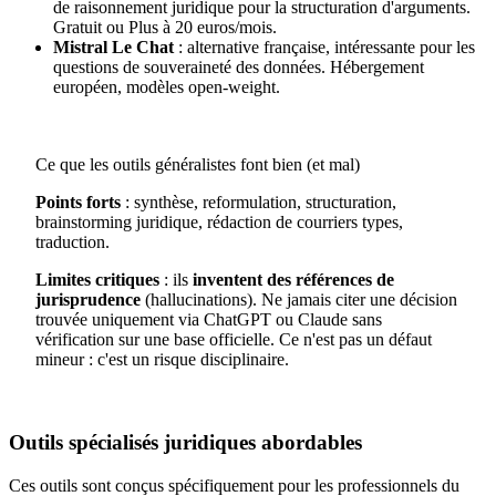
de raisonnement juridique pour la structuration d'arguments.
Gratuit ou Plus à 20 euros/mois.
Mistral Le Chat
: alternative française, intéressante pour les
questions de souveraineté des données. Hébergement
européen, modèles open-weight.
Ce que les outils généralistes font bien (et mal)
Points forts
: synthèse, reformulation, structuration,
brainstorming juridique, rédaction de courriers types,
traduction.
Limites critiques
: ils
inventent des références de
jurisprudence
(hallucinations). Ne jamais citer une décision
trouvée uniquement via ChatGPT ou Claude sans
vérification sur une base officielle. Ce n'est pas un défaut
mineur : c'est un risque disciplinaire.
Outils spécialisés juridiques abordables
Ces outils sont conçus spécifiquement pour les professionnels du