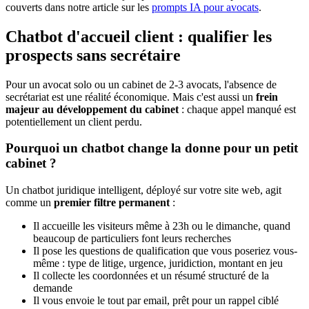
couverts dans notre article sur les
prompts IA pour avocats
.
Chatbot d'accueil client : qualifier les
prospects sans secrétaire
Pour un avocat solo ou un cabinet de 2-3 avocats, l'absence de
secrétariat est une réalité économique. Mais c'est aussi un
frein
majeur au développement du cabinet
: chaque appel manqué est
potentiellement un client perdu.
Pourquoi un chatbot change la donne pour un petit
cabinet ?
Un chatbot juridique intelligent, déployé sur votre site web, agit
comme un
premier filtre permanent
:
Il accueille les visiteurs même à 23h ou le dimanche, quand
beaucoup de particuliers font leurs recherches
Il pose les questions de qualification que vous poseriez vous-
même : type de litige, urgence, juridiction, montant en jeu
Il collecte les coordonnées et un résumé structuré de la
demande
Il vous envoie le tout par email, prêt pour un rappel ciblé