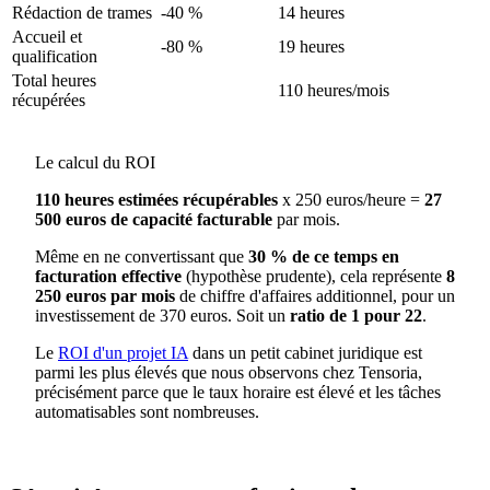
Rédaction de trames
-40 %
14 heures
Accueil et
-80 %
19 heures
qualification
Total heures
110 heures/mois
récupérées
Le calcul du ROI
110 heures estimées récupérables
x 250 euros/heure =
27
500 euros de capacité facturable
par mois.
Même en ne convertissant que
30 % de ce temps en
facturation effective
(hypothèse prudente), cela représente
8
250 euros par mois
de chiffre d'affaires additionnel, pour un
investissement de 370 euros. Soit un
ratio de 1 pour 22
.
Le
ROI d'un projet IA
dans un petit cabinet juridique est
parmi les plus élevés que nous observons chez Tensoria,
précisément parce que le taux horaire est élevé et les tâches
automatisables sont nombreuses.