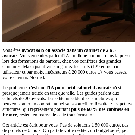
Vous êtes
avocat solo ou associé dans un cabinet de 2 à 5
avocats
. Vous entendez parler d'IA juridique partout : dans la presse,
lors des formations du barreau, chez vos confrères des grandes
structures. Mais quand vous regardez les tarifs (129 euros par
utilisateur et par mois, intégrateurs à 20 000 euros...), vous passez
votre chemin. Normal.
Le problème, c'est que
l'IA pour petit cabinet d'avocats
n'est
presque jamais traitée en tant que telle. Les guides parlent aux
cabinets de 20 avocats. Les éditeurs ciblent les structures qui
peuvent signer un contrat annuel sans sourciller. Résultat : les petites
structures, qui représentent pourtant
plus de 60 % des cabinets en
France
, restent en marge de cette transformation.
Cet article est écrit pour vous. Pas de solutions à 50 000 euros, pas
de projets de 6 mois. On part de votre réalité : un budget serré, peu