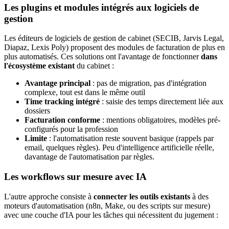
Les plugins et modules intégrés aux logiciels de
gestion
Les éditeurs de logiciels de gestion de cabinet (SECIB, Jarvis Legal,
Diapaz, Lexis Poly) proposent des modules de facturation de plus en
plus automatisés. Ces solutions ont l'avantage de fonctionner
dans
l'écosystème existant
du cabinet :
Avantage principal
: pas de migration, pas d'intégration
complexe, tout est dans le même outil
Time tracking intégré
: saisie des temps directement liée aux
dossiers
Facturation conforme
: mentions obligatoires, modèles pré-
configurés pour la profession
Limite
: l'automatisation reste souvent basique (rappels par
email, quelques règles). Peu d'intelligence artificielle réelle,
davantage de l'automatisation par règles.
Les workflows sur mesure avec IA
L'autre approche consiste à
connecter les outils existants
à des
moteurs d'automatisation (n8n, Make, ou des scripts sur mesure)
avec une couche d'IA pour les tâches qui nécessitent du jugement :