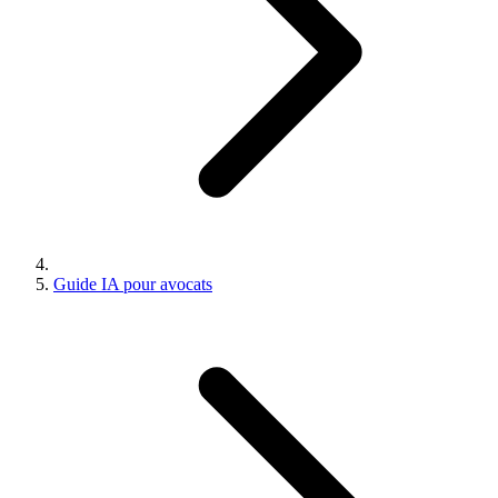
Guide IA pour avocats