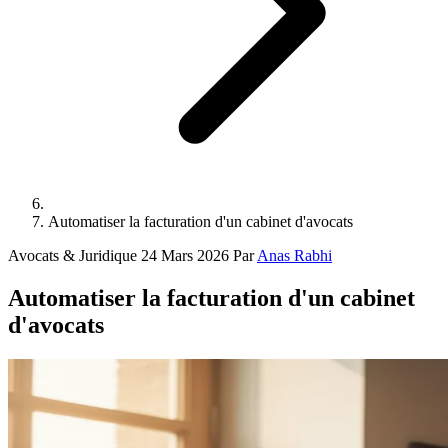
Automatiser la facturation d'un cabinet d'avocats
Avocats & Juridique
24 Mars 2026
Par
Anas Rabhi
Automatiser la facturation d'un cabinet
d'avocats