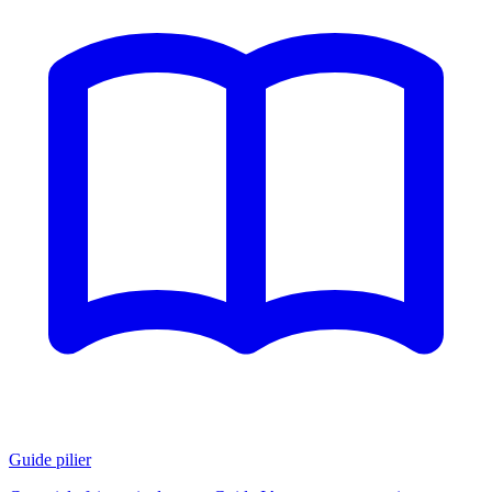
Guide pilier