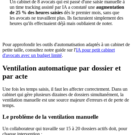
Un cabinet de 8 avocats qui est passé d'une saisie manuelle à
un time tracking assisté par IA a constaté une
augmentation
de 25 % des heures saisies
dès le premier mois, sans que
les avocats ne travaillent plus. Ils facturaient simplement des
heures qu'ils effectuaient déjà mais oubliaient de noter.
Pour approfondir les outils d'automatisation adaptés à un cabinet de
petite taille, consultez notre guide sur l'
IA pour petit cabinet
d'avocats avec un budget limité
.
Ventilation automatique par dossier et
par acte
Une fois les temps saisis, il faut les affecter correctement. Dans un
cabinet qui gère plusieurs dizaines de dossiers simultanément, la
ventilation manuelle est une source majeure d'erreurs et de perte de
temps.
Le problème de la ventilation manuelle
Un collaborateur qui travaille sur 15 à 20 dossiers actifs doit, pour
chaque intervention :