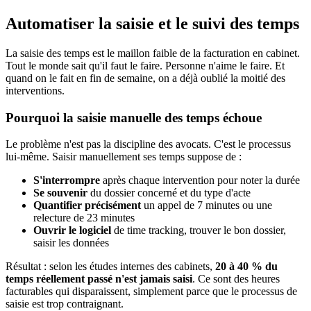
Automatiser la saisie et le suivi des temps
La saisie des temps est le maillon faible de la facturation en cabinet.
Tout le monde sait qu'il faut le faire. Personne n'aime le faire. Et
quand on le fait en fin de semaine, on a déjà oublié la moitié des
interventions.
Pourquoi la saisie manuelle des temps échoue
Le problème n'est pas la discipline des avocats. C'est le processus
lui-même. Saisir manuellement ses temps suppose de :
S'interrompre
après chaque intervention pour noter la durée
Se souvenir
du dossier concerné et du type d'acte
Quantifier précisément
un appel de 7 minutes ou une
relecture de 23 minutes
Ouvrir le logiciel
de time tracking, trouver le bon dossier,
saisir les données
Résultat : selon les études internes des cabinets,
20 à 40 % du
temps réellement passé n'est jamais saisi
. Ce sont des heures
facturables qui disparaissent, simplement parce que le processus de
saisie est trop contraignant.