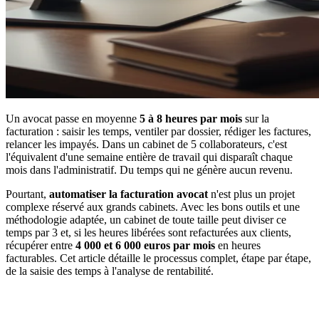
Un avocat passe en moyenne
5 à 8 heures par mois
sur la
facturation : saisir les temps, ventiler par dossier, rédiger les factures,
relancer les impayés. Dans un cabinet de 5 collaborateurs, c'est
l'équivalent d'une semaine entière de travail qui disparaît chaque
mois dans l'administratif. Du temps qui ne génère aucun revenu.
Pourtant,
automatiser la facturation avocat
n'est plus un projet
complexe réservé aux grands cabinets. Avec les bons outils et une
méthodologie adaptée, un cabinet de toute taille peut diviser ce
temps par 3 et, si les heures libérées sont refacturées aux clients,
récupérer entre
4 000 et 6 000 euros par mois
en heures
facturables. Cet article détaille le processus complet, étape par étape,
de la saisie des temps à l'analyse de rentabilité.