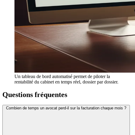
Un tableau de bord automatisé permet de piloter la
rentabilité du cabinet en temps réel, dossier par dossier.
Questions fréquentes
Combien de temps un avocat perd-il sur la facturation chaque mois ?