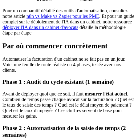
Pour un comparatif détaillé des outils d'automatisation, consultez
notre article
n8n vs Make vs Zapier pour les PME
. Et pour un guide
complet sur le déploiement de l'IA dans un cabinet, notre ressource
déployer l'IA dans un cabinet d'avocats
détaille la méthodologie
étape par étape.
Par où commencer concrètement
Automatiser la facturation d'un cabinet ne se fait pas en un jour.
Voici une feuille de route réaliste en 4 phases, testée avec nos
clients.
Phase 1 : Audit du cycle existant (1 semaine)
Avant de déployer quoi que ce soit, il faut
mesurer l'état actuel
.
Combien de temps passe chaque avocat sur la facturation ? Quel est
le taux de saisie des temps ? Quel est le délai moyen de paiement ?
Quel est le taux d'impayés ? Ces chiffres servent de base pour
mesurer les gains.
Phase 2 : Automatisation de la saisie des temps (2
semaines)