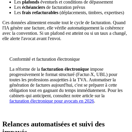
Les
plafonds
éventuels et conditions de dépassement
Les
échéanciers
de facturation prévus
Les
frais refacturables
(déplacements, timbres, expertises)
Ces données alimentent ensuite tout le cycle de facturation. Quand
l'IA génère une facture, elle vérifie automatiquement la cohérence
avec la convention. Si un plafond est atteint ou si un taux a changé,
elle alerte l'avocat avant l'envoi.
Conformité et facturation électronique
La réforme de la
facturation électronique
impose
progressivement le format structuré (Factur-X, UBL) pour
toutes les professions assujetties à la TVA. Automatiser la
génération de factures aujourd'hui, c'est se préparer à cette
obligation tout en gagnant du temps immédiatement. Pour les
cabinets qui anticipent, consultez notre article sur la
facturation électronique pour avocats en 2026
.
Relances automatisées et suivi des