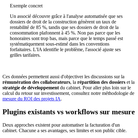
Exemple concret
Un associé découvre grâce à l'analyse automatisée que ses
dossiers de droit de la construction génèrent un taux de
rentabilité de 85 %, tandis que ses dossiers de droit de la
consommation plafonnent à 45 %. Non pas parce que les
honoraires sont trop bas, mais parce que le temps passé est
systématiquement sous-estimé dans les conventions
forfaitaires. L'IA identifie le problème, l'associé ajuste ses
grilles tarifaires.
Ces données permettent aussi d'objectiver les discussions sur la
rémunération des collaborateurs
, la
répartition des dossiers
et la
stratégie de développement
du cabinet. Pour aller plus loin sur le
calcul du retour sur investissement, consultez notre méthodologie de
mesure du ROI des projets IA
.
Plugins existants vs workflows sur mesure
Deux approches existent pour automatiser la facturation d'un
cabinet. Chacune a ses avantages, ses limites et son public cible.