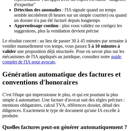
d'expertise"
Détection des anomalies
: l'IA signale quand un temps
semble incohérent (8 heures sur un simple courrier) ou quand
un dossier n'a pas été facturé depuis longtemps
Apprentissage continu
: plus vous validez ou corrigez les
suggestions, plus la ventilation devient précise
Le résultat concret : au lieu de passer 30 à 45 minutes par semaine à
ventiler manuellement vos temps, vous passez
5 à 10 minutes à
valider
une proposition déjà structurée. Pour en savoir plus sur les
mécanismes de l'IA appliqués au juridique, consultez notre
guide
complet de l'IA pour avocats
.
Génération automatique des factures et
conventions d'honoraires
C'est l'étape qui impressionne le plus, et qui est pourtant la plus
simple à automatiser. Une facture d'avocat suit des règles précises :
mentions obligatoires, calcul TVA, références dossier, détail des
diligences. Exactement le type de document qu'une IA excelle à
produire.
Quelles factures peut-on générer automatiquement ?