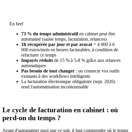
En bref
73 % du temps administratif
en cabinet peut être
automatisé (saisie temps, facturation, relances)
1h récupérée par jour et par avocat
= 4 000 à 6
000 euros/mois en heures facturables, à condition de
refacturer ce temps
Impayés réduits
de 15 % à 5-8 % grâce aux relances
automatiques
Pas besoin de tout changer
: on connecte vos outils
existants à des workflows intelligents
La facturation électronique obligatoire (sept. 2026)
rend l'automatisation incontournable
Le cycle de facturation en cabinet : où
perd-on du temps ?
Avant d'automatiser quoi que ce soit, il faut comprendre où le temps