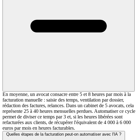
En moyenne, un avocat consacre entre 5 et 8 heures par mois à la
facturation manuelle : saisie des temps, ventilation par dossier,
rédaction des factures, relances. Dans un cabinet de 5 avocats, cela
représente 25 à 40 heures mensuelles perdues. Automatiser ce cycle
permet de diviser ce temps par 3 et, si les heures libérées sont
refacturées aux clients, de récupérer l'équivalent de 4 000 à 6 000
euros par mois en heures facturables.
Quelles étapes de la facturation peut-on automatiser avec l'IA ?