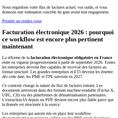
Nous regardons votre flux de factures actuel, vos outils, et vous
donnons une estimation concrète du gain avant tout engagement.
Prendre un rendez-vous
Facturation électronique 2026 : pourquoi
ce workflow est encore plus pertinent
maintenant
La réforme de la
facturation électronique obligatoire en France
entre en vigueur progressivement à partir de septembre 2026. Toutes
les entreprises devront être capables de recevoir des factures au
format structuré. Les grandes entreprises et ETI devront les émettre
dès cette date, les PME et TPE suivront en 2027.
Ce contexte change la nature du flux de factures entrant. Les
documents arriveront dans des formats machine-readable (Factur-X,
UBL, CII) via des plateformes de dématérialisation partenaires.
L'extraction IA depuis un PDF devient encore plus fiable parce que
la donnée est structurée à la source.
Les entreprises qui auront mis en place leur workflow