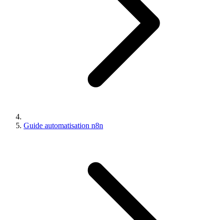
Guide automatisation n8n