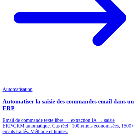
Automatisation
Automatiser la saisie des commandes email dans un
ERP
Email de commande texte libre → extraction IA → saisie
ERP/CRM automatique. Cas réel : 100h/mois économisées, 1500+
emails traités. Méthode et limites.