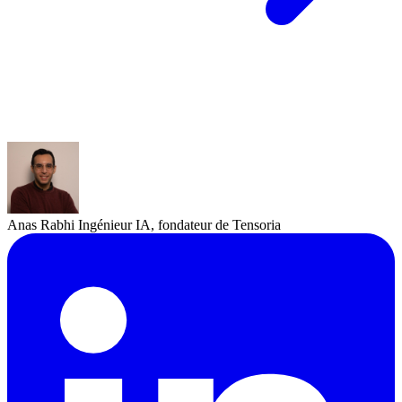
Anas Rabhi
Ingénieur IA, fondateur de Tensoria