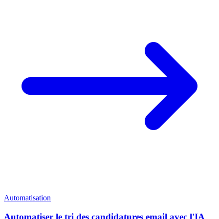
Automatisation
Automatiser le tri des candidatures email avec l'IA