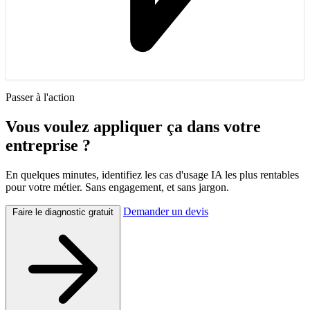
Passer à l'action
Vous voulez appliquer ça dans votre
entreprise ?
En quelques minutes, identifiez les cas d'usage IA les plus rentables
pour votre métier. Sans engagement, et sans jargon.
Demander un devis
Faire le diagnostic gratuit