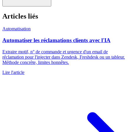
Articles liés
Automatisation
Automatiser les réclamations clients avec l'IA
Extraire motif, n° de commande et urgence d'un email de
réclamation pour l'injecter dans Zendesk, Freshdesk ou un tableur.
Méthode concrète, limites honnêtes.
Lire l'article