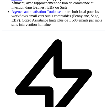
bâtiment, avec rapprochement de bon de commande et
injection dans Batigest, EBP ou Sage
Agence automatisation Toulouse
: notre hub local pour les
workflows email vers outils comptables (Pennylane, Sage,
EBP). Copro Assistance traite plus de 1 500 emails par mois
sans intervention humaine.