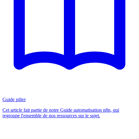
Guide pilier
Cet article fait partie de notre
Guide automatisation n8n
, qui
regroupe l'ensemble de nos ressources sur le sujet.