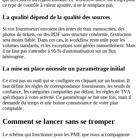
ce type de contrôle à valeur ajoutée, il ne le remplace pas.
La qualité dépend de la qualité des sources
Si vos fournisseurs envoient des notes de frais manuscrites, des
photos de tickets, ou des PDF sans structure cohérente, l'extraction
sera moins fiable. Dans ces cas, le workflow reste utile pour les
volumes standards, et les exceptions sont gérées manuellement. Mais
il ne faut pas s'attendre à 95 % d'automatisation sur un flux
hétérogène.
La mise en place nécessite un paramétrage initial
Ce n'est pas un outil qui se configure en cliquant sur un bouton. Il
faut définir les règles de correspondance fournisseurs, les seuils de
confiance, les catégories comptables par défaut, les règles de TVA
spécifiques à votre activité. Ce paramétrage se fait une fois, mais il
demande du temps et une bonne connaissance de votre plan
comptable.
Comment se lancer sans se tromper
Le schéma qui fonctionne pour les PME que nous accompagnons