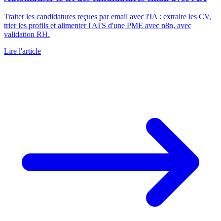
Traiter les candidatures reçues par email avec l'IA : extraire les CV,
trier les profils et alimenter l'ATS d'une PME avec n8n, avec
validation RH.
Lire l'article