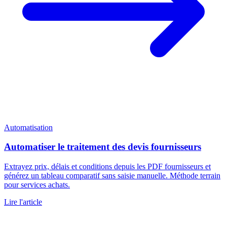
Automatisation
Automatiser le traitement des devis fournisseurs
Extrayez prix, délais et conditions depuis les PDF fournisseurs et
générez un tableau comparatif sans saisie manuelle. Méthode terrain
pour services achats.
Lire l'article