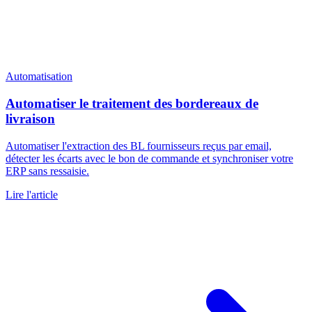
Automatisation
Automatiser le traitement des bordereaux de
livraison
Automatiser l'extraction des BL fournisseurs reçus par email,
détecter les écarts avec le bon de commande et synchroniser votre
ERP sans ressaisie.
Lire l'article