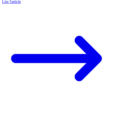
Lire l'article