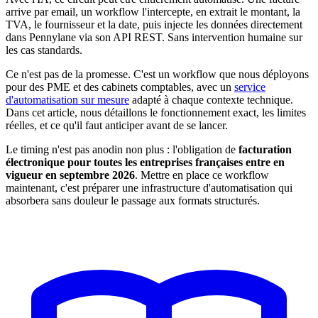
arrive par email, un workflow l'intercepte, en extrait le montant, la
TVA, le fournisseur et la date, puis injecte les données directement
dans Pennylane via son API REST. Sans intervention humaine sur
les cas standards.
Ce n'est pas de la promesse. C'est un workflow que nous déployons
pour des PME et des cabinets comptables, avec un
service
d'automatisation sur mesure
adapté à chaque contexte technique.
Dans cet article, nous détaillons le fonctionnement exact, les limites
réelles, et ce qu'il faut anticiper avant de se lancer.
Le timing n'est pas anodin non plus : l'obligation de
facturation
électronique pour toutes les entreprises françaises entre en
vigueur en septembre 2026
. Mettre en place ce workflow
maintenant, c'est préparer une infrastructure d'automatisation qui
absorbera sans douleur le passage aux formats structurés.