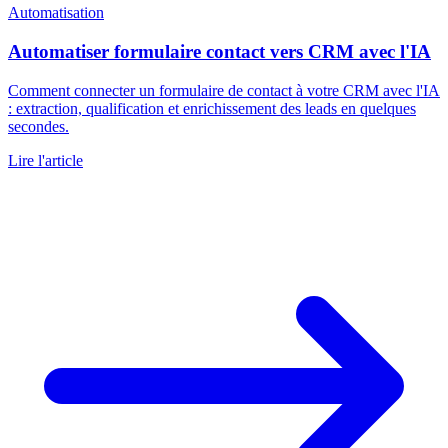
Automatisation
Automatiser formulaire contact vers CRM avec l'IA
Comment connecter un formulaire de contact à votre CRM avec l'IA
: extraction, qualification et enrichissement des leads en quelques
secondes.
Lire l'article