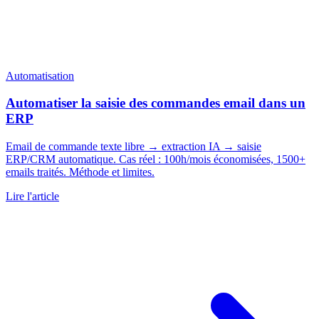
Automatisation
Automatiser la saisie des commandes email dans un
ERP
Email de commande texte libre → extraction IA → saisie
ERP/CRM automatique. Cas réel : 100h/mois économisées, 1500+
emails traités. Méthode et limites.
Lire l'article