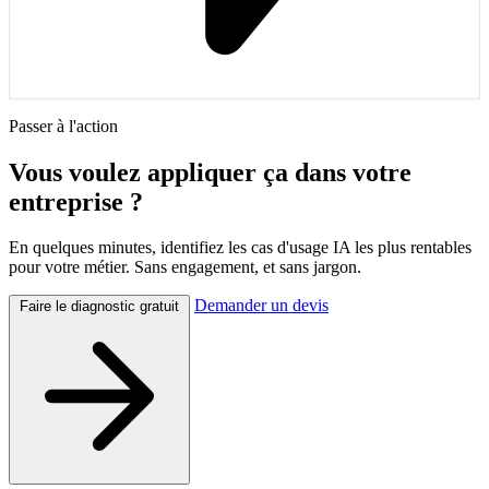
Passer à l'action
Vous voulez appliquer ça dans votre
entreprise ?
En quelques minutes, identifiez les cas d'usage IA les plus rentables
pour votre métier. Sans engagement, et sans jargon.
Demander un devis
Faire le diagnostic gratuit