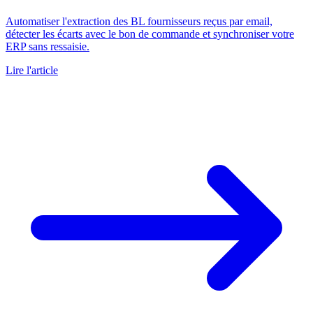
Automatiser l'extraction des BL fournisseurs reçus par email,
détecter les écarts avec le bon de commande et synchroniser votre
ERP sans ressaisie.
Lire l'article