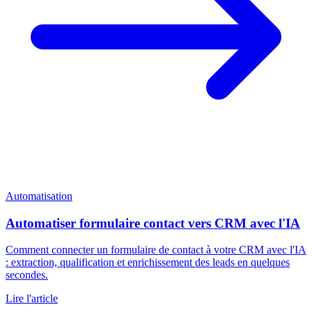
Automatisation
Automatiser formulaire contact vers CRM avec l'IA
Comment connecter un formulaire de contact à votre CRM avec l'IA
: extraction, qualification et enrichissement des leads en quelques
secondes.
Lire l'article