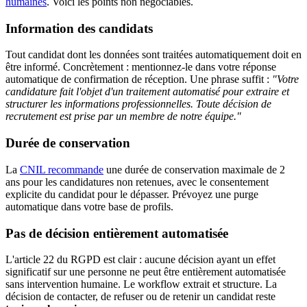
humaines
. Voici les points non négociables.
Information des candidats
Tout candidat dont les données sont traitées automatiquement doit en
être informé. Concrètement : mentionnez-le dans votre réponse
automatique de confirmation de réception. Une phrase suffit :
"Votre
candidature fait l'objet d'un traitement automatisé pour extraire et
structurer les informations professionnelles. Toute décision de
recrutement est prise par un membre de notre équipe."
Durée de conservation
La
CNIL recommande
une durée de conservation maximale de 2
ans pour les candidatures non retenues, avec le consentement
explicite du candidat pour le dépasser. Prévoyez une purge
automatique dans votre base de profils.
Pas de décision entièrement automatisée
L'article 22 du RGPD est clair : aucune décision ayant un effet
significatif sur une personne ne peut être entièrement automatisée
sans intervention humaine. Le workflow extrait et structure. La
décision de contacter, de refuser ou de retenir un candidat reste