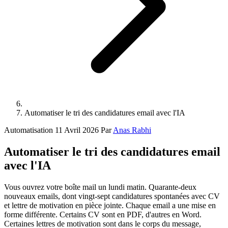
Automatiser le tri des candidatures email avec l'IA
Automatisation
11 Avril 2026
Par
Anas Rabhi
Automatiser le tri des candidatures email
avec l'IA
Vous ouvrez votre boîte mail un lundi matin. Quarante-deux
nouveaux emails, dont vingt-sept candidatures spontanées avec CV
et lettre de motivation en pièce jointe. Chaque email a une mise en
forme différente. Certains CV sont en PDF, d'autres en Word.
Certaines lettres de motivation sont dans le corps du message,