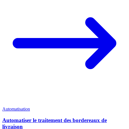
Automatisation
Automatiser le traitement des bordereaux de
livraison