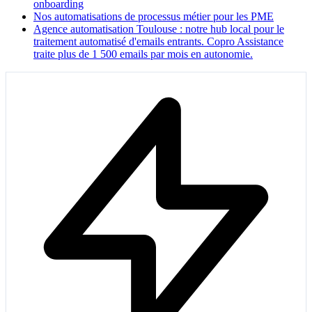
onboarding
Nos automatisations de processus métier pour les PME
Agence automatisation Toulouse : notre hub local pour le
traitement automatisé d'emails entrants. Copro Assistance
traite plus de 1 500 emails par mois en autonomie.