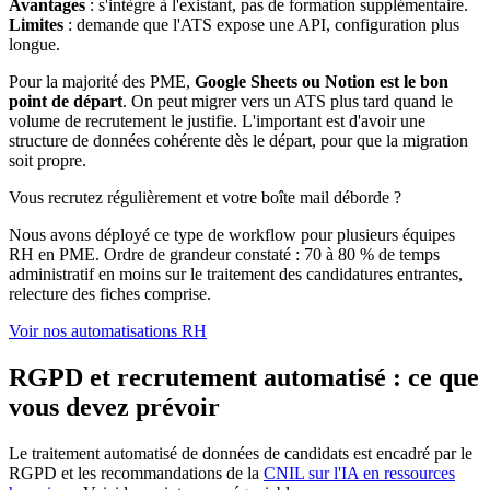
Avantages
: s'intègre à l'existant, pas de formation supplémentaire.
Limites
: demande que l'ATS expose une API, configuration plus
longue.
Pour la majorité des PME,
Google Sheets ou Notion est le bon
point de départ
. On peut migrer vers un ATS plus tard quand le
volume de recrutement le justifie. L'important est d'avoir une
structure de données cohérente dès le départ, pour que la migration
soit propre.
Vous recrutez régulièrement et votre boîte mail déborde ?
Nous avons déployé ce type de workflow pour plusieurs équipes
RH en PME. Ordre de grandeur constaté : 70 à 80 % de temps
administratif en moins sur le traitement des candidatures entrantes,
relecture des fiches comprise.
Voir nos automatisations RH
RGPD et recrutement automatisé : ce que
vous devez prévoir
Le traitement automatisé de données de candidats est encadré par le
RGPD et les recommandations de la
CNIL sur l'IA en ressources