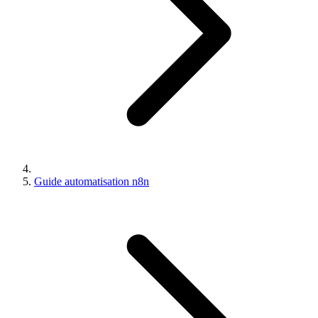
Guide automatisation n8n