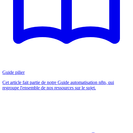
Guide pilier
Cet article fait partie de notre
Guide automatisation n8n
, qui
regroupe l'ensemble de nos ressources sur le sujet.