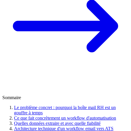
Sommaire
Le problème concret : pourquoi la boîte mail RH est un
gouffre à temps
Ce que fait concrètement un workflow d'automatisation
Quelles données extraire et avec quelle fiabilité
Architecture technique d'un workflow email vers ATS