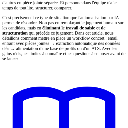
d'autres en pièce jointe séparée. Et personne dans l'équipe n'a le
temps de tout lire, structurer, comparer.
C'est précisément ce type de situation que l'automatisation par IA
permet de résoudre. Non pas en remplaçant le jugement humain sur
les candidats, mais en
éliminant le travail de saisie et de
structuration
qui précède ce jugement. Dans cet article, nous
détaillons comment mettre en place un workflow concret : email
entrant avec pièces jointes → extraction automatique des données
clés → alimentation d'une base de profils ou d'un ATS. Avec les
gains réels, les limites à connaître et les questions à se poser avant de
se lancer.