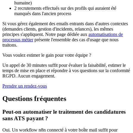
humaine)
2 recrutements effectués sur des profils qui auraient été
manqués dans l'ancien process
Si vous gérez également des emails entrants dans d'autres contextes
(demandes clients, gestion d'incidents, relances), les mêmes
principes s'appliquent. Notre page dédiée aux
automatisations de
processus métier
présente l'ensemble des cas d'usage que nous
traitons.
Vous voulez estimer le gain pour votre équipe ?
Un appel de 30 minutes suffit pour évaluer la faisabilité, estimer le
temps de mise en place et répondre à vos questions sur la conformité
RGPD. Aucun engagement.
Prendre un rendez-vous
Questions fréquentes
Peut-on automatiser le traitement des candidatures
sans ATS payant ?
Oui. Un workflow n8n connecté à votre boîte mail suffit pour