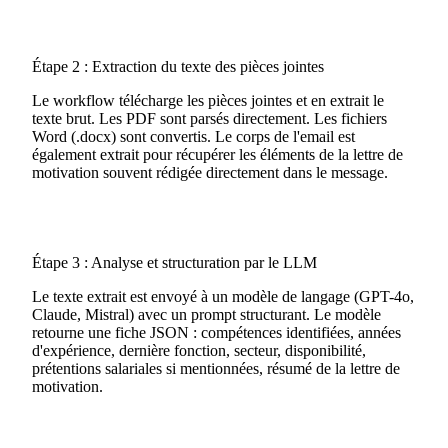
Étape 2 : Extraction du texte des pièces jointes
Le workflow télécharge les pièces jointes et en extrait le
texte brut. Les PDF sont parsés directement. Les fichiers
Word (.docx) sont convertis. Le corps de l'email est
également extrait pour récupérer les éléments de la lettre de
motivation souvent rédigée directement dans le message.
Étape 3 : Analyse et structuration par le LLM
Le texte extrait est envoyé à un modèle de langage (GPT-4o,
Claude, Mistral) avec un prompt structurant. Le modèle
retourne une fiche JSON : compétences identifiées, années
d'expérience, dernière fonction, secteur, disponibilité,
prétentions salariales si mentionnées, résumé de la lettre de
motivation.