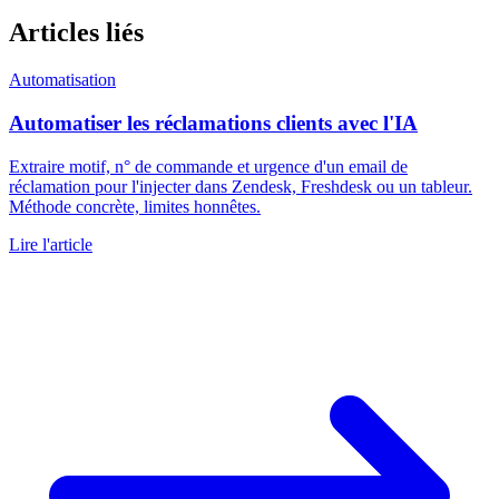
Articles liés
Automatisation
Automatiser les réclamations clients avec l'IA
Extraire motif, n° de commande et urgence d'un email de
réclamation pour l'injecter dans Zendesk, Freshdesk ou un tableur.
Méthode concrète, limites honnêtes.
Lire l'article