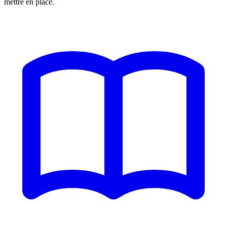
mettre en place.