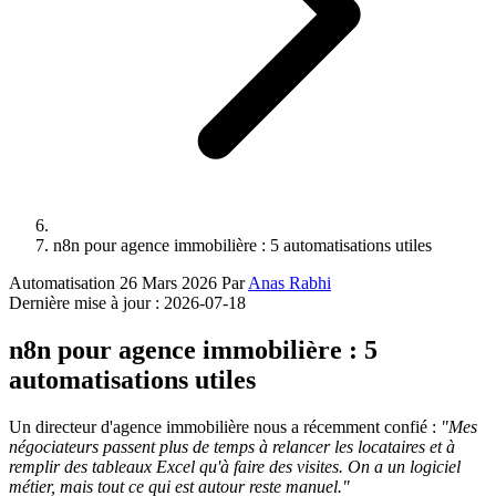
n8n pour agence immobilière : 5 automatisations utiles
Automatisation
26 Mars 2026
Par
Anas Rabhi
Dernière mise à jour :
2026-07-18
n8n pour agence immobilière : 5
automatisations utiles
Un directeur d'agence immobilière nous a récemment confié :
"Mes
négociateurs passent plus de temps à relancer les locataires et à
remplir des tableaux Excel qu'à faire des visites. On a un logiciel
métier, mais tout ce qui est autour reste manuel."