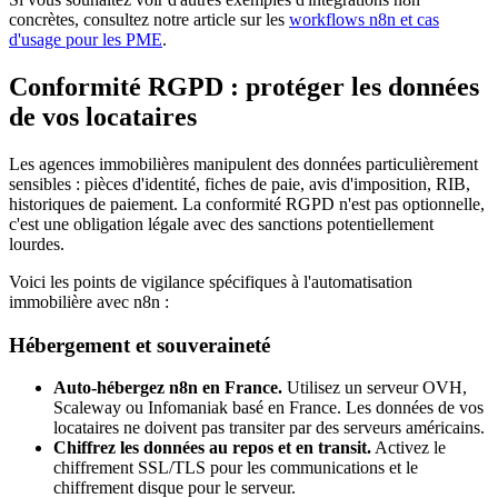
concrètes, consultez notre article sur les
workflows n8n et cas
d'usage pour les PME
.
Conformité RGPD : protéger les données
de vos locataires
Les agences immobilières manipulent des données particulièrement
sensibles : pièces d'identité, fiches de paie, avis d'imposition, RIB,
historiques de paiement. La conformité RGPD n'est pas optionnelle,
c'est une obligation légale avec des sanctions potentiellement
lourdes.
Voici les points de vigilance spécifiques à l'automatisation
immobilière avec n8n :
Hébergement et souveraineté
Auto-hébergez n8n en France.
Utilisez un serveur OVH,
Scaleway ou Infomaniak basé en France. Les données de vos
locataires ne doivent pas transiter par des serveurs américains.
Chiffrez les données au repos et en transit.
Activez le
chiffrement SSL/TLS pour les communications et le
chiffrement disque pour le serveur.