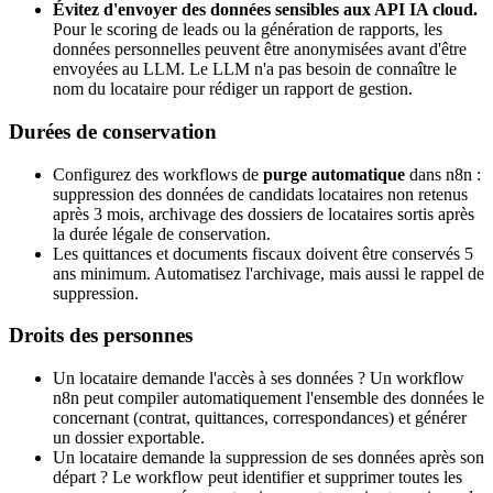
Évitez d'envoyer des données sensibles aux API IA cloud.
Pour le scoring de leads ou la génération de rapports, les
données personnelles peuvent être anonymisées avant d'être
envoyées au LLM. Le LLM n'a pas besoin de connaître le
nom du locataire pour rédiger un rapport de gestion.
Durées de conservation
Configurez des workflows de
purge automatique
dans n8n :
suppression des données de candidats locataires non retenus
après 3 mois, archivage des dossiers de locataires sortis après
la durée légale de conservation.
Les quittances et documents fiscaux doivent être conservés 5
ans minimum. Automatisez l'archivage, mais aussi le rappel de
suppression.
Droits des personnes
Un locataire demande l'accès à ses données ? Un workflow
n8n peut compiler automatiquement l'ensemble des données le
concernant (contrat, quittances, correspondances) et générer
un dossier exportable.
Un locataire demande la suppression de ses données après son
départ ? Le workflow peut identifier et supprimer toutes les