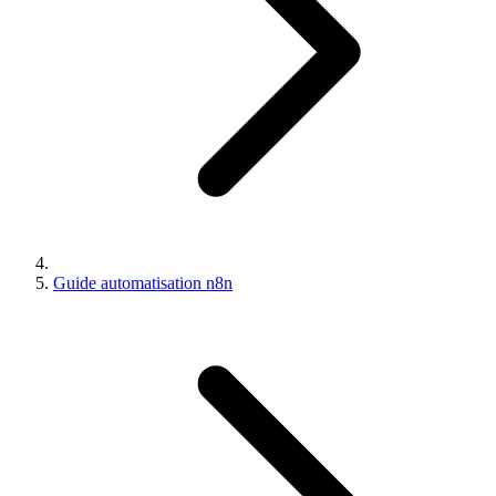
Guide automatisation n8n