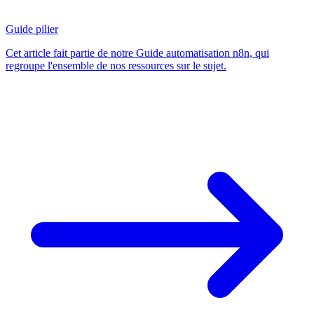
Guide pilier
Cet article fait partie de notre
Guide automatisation n8n
, qui
regroupe l'ensemble de nos ressources sur le sujet.