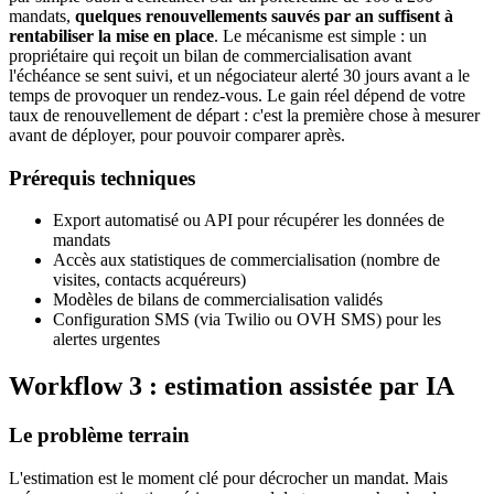
mandats,
quelques renouvellements sauvés par an suffisent à
rentabiliser la mise en place
. Le mécanisme est simple : un
propriétaire qui reçoit un bilan de commercialisation avant
l'échéance se sent suivi, et un négociateur alerté 30 jours avant a le
temps de provoquer un rendez-vous. Le gain réel dépend de votre
taux de renouvellement de départ : c'est la première chose à mesurer
avant de déployer, pour pouvoir comparer après.
Prérequis techniques
Export automatisé ou API pour récupérer les données de
mandats
Accès aux statistiques de commercialisation (nombre de
visites, contacts acquéreurs)
Modèles de bilans de commercialisation validés
Configuration SMS (via Twilio ou OVH SMS) pour les
alertes urgentes
Workflow 3 : estimation assistée par IA
Le problème terrain
L'estimation est le moment clé pour décrocher un mandat. Mais