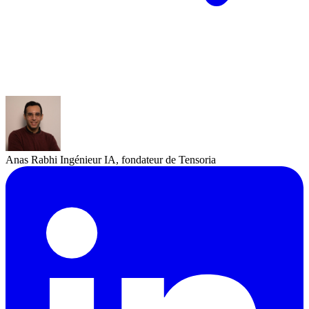
Anas Rabhi
Ingénieur IA, fondateur de Tensoria