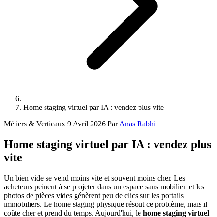
Home staging virtuel par IA : vendez plus vite
Métiers & Verticaux
9 Avril 2026
Par
Anas Rabhi
Home staging virtuel par IA : vendez plus
vite
Un bien vide se vend moins vite et souvent moins cher. Les
acheteurs peinent à se projeter dans un espace sans mobilier, et les
photos de pièces vides génèrent peu de clics sur les portails
immobiliers. Le home staging physique résout ce problème, mais il
coûte cher et prend du temps. Aujourd'hui, le
home staging virtuel