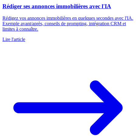
Rédiger ses annonces immobilières avec l'IA
Rédigez vos annonces immobilières en quelques secondes avec l'IA.
Exemple avant/après, conseils de prompting, intégration CRM et
limites à connaître.
Lire l'article