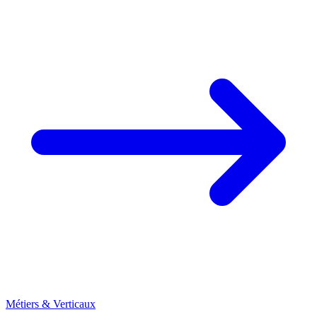
Métiers & Verticaux