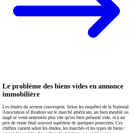
Le problème des biens vides en annonce
immobilière
Les études du secteur convergent. Selon les enquêtes de la National
Association of Realtors sur le marché américain, un bien meublé ou
stagé se vend nettement plus vite qu'un bien présenté vide, et à un
prix de vente final souvent supérieur de quelques pourcents. Ces
chiffres varient selon les études, les marchés et les types de biens :