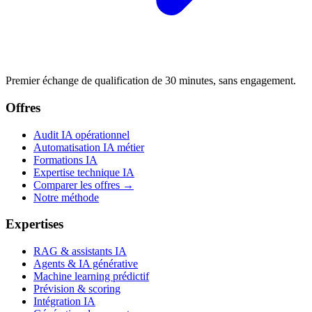
Premier échange de qualification de 30 minutes, sans engagement.
Offres
Audit IA opérationnel
Automatisation IA métier
Formations IA
Expertise technique IA
Comparer les offres →
Notre méthode
Expertises
RAG & assistants IA
Agents & IA générative
Machine learning prédictif
Prévision & scoring
Intégration IA