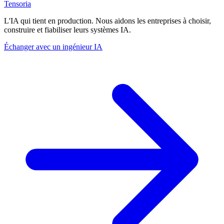
Tensoria
L'IA qui tient en production. Nous aidons les entreprises à choisir,
construire et fiabiliser leurs systèmes IA.
Échanger avec un ingénieur IA