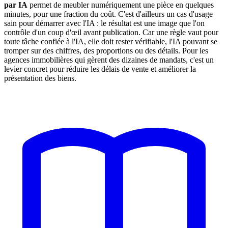
par IA
permet de meubler numériquement une pièce en quelques
minutes, pour une fraction du coût. C'est d'ailleurs un cas d'usage
sain pour démarrer avec l'IA : le résultat est une image que l'on
contrôle d'un coup d'œil avant publication. Car une règle vaut pour
toute tâche confiée à l'IA, elle doit rester vérifiable, l'IA pouvant se
tromper sur des chiffres, des proportions ou des détails. Pour les
agences immobilières qui gèrent des dizaines de mandats, c'est un
levier concret pour réduire les délais de vente et améliorer la
présentation des biens.