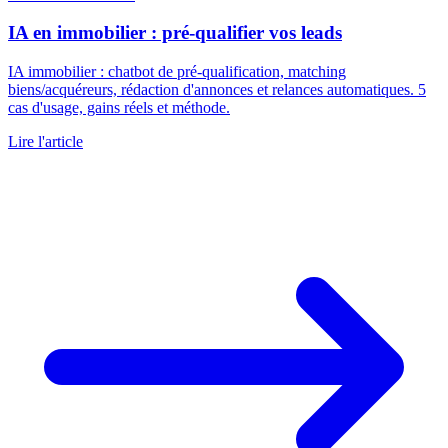
IA en immobilier : pré-qualifier vos leads
IA immobilier : chatbot de pré-qualification, matching
biens/acquéreurs, rédaction d'annonces et relances automatiques. 5
cas d'usage, gains réels et méthode.
Lire l'article