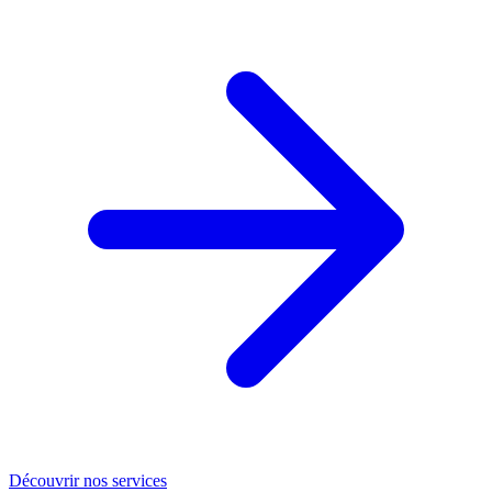
Découvrir nos services