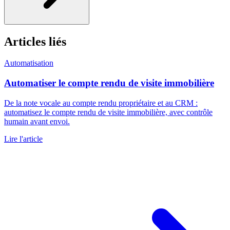
Articles liés
Automatisation
Automatiser le compte rendu de visite immobilière
De la note vocale au compte rendu propriétaire et au CRM :
automatisez le compte rendu de visite immobilière, avec contrôle
humain avant envoi.
Lire l'article