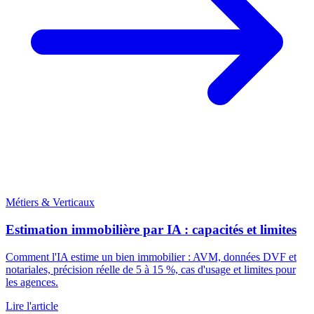
Métiers & Verticaux
Estimation immobilière par IA : capacités et limites
Comment l'IA estime un bien immobilier : AVM, données DVF et
notariales, précision réelle de 5 à 15 %, cas d'usage et limites pour
les agences.
Lire l'article