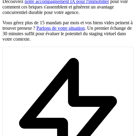
Découvrez
notre accompagnement IA pour l'immobilier
pour voir
comment ces briques s'assemblent et génèrent un avantage
concurrentiel durable pour votre agence.
Vous gérez plus de 15 mandats par mois et vos biens vides peinent à
trouver preneur ?
Parlons de votre situation
. Un premier échange de
30 minutes suffit pour évaluer le potentiel du staging virtuel dans
votre contexte.