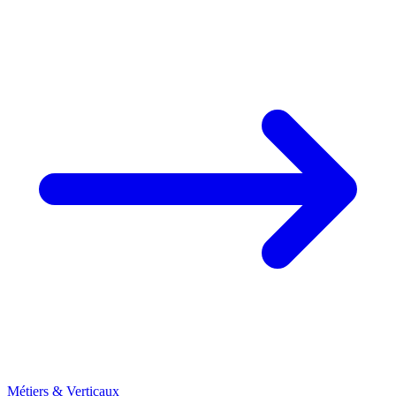
Métiers & Verticaux