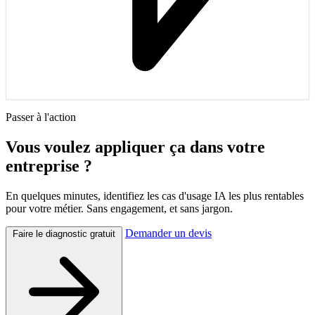
Passer à l'action
Vous voulez appliquer ça dans votre
entreprise ?
En quelques minutes, identifiez les cas d'usage IA les plus rentables
pour votre métier. Sans engagement, et sans jargon.
Demander un devis
Faire le diagnostic gratuit