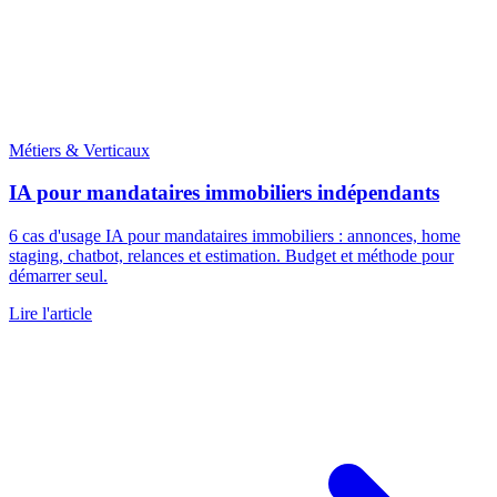
Métiers & Verticaux
IA pour mandataires immobiliers indépendants
6 cas d'usage IA pour mandataires immobiliers : annonces, home
staging, chatbot, relances et estimation. Budget et méthode pour
démarrer seul.
Lire l'article