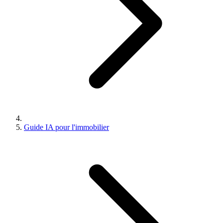
Guide IA pour l'immobilier