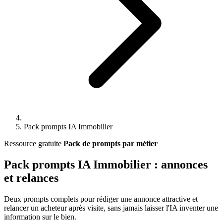
Pack prompts IA Immobilier
Ressource gratuite
Pack de prompts par métier
Pack prompts IA Immobilier
: annonces
et relances
Deux prompts complets pour rédiger une annonce attractive et
relancer un acheteur après visite, sans jamais laisser l'IA inventer une
information sur le bien.