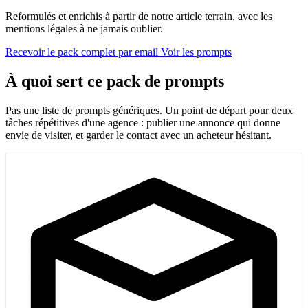
Reformulés et enrichis à partir de notre article terrain, avec les
mentions légales à ne jamais oublier.
Recevoir le pack complet par email
Voir les prompts
À quoi sert ce pack de prompts
Pas une liste de prompts génériques. Un point de départ pour deux
tâches répétitives d'une agence : publier une annonce qui donne
envie de visiter, et garder le contact avec un acheteur hésitant.