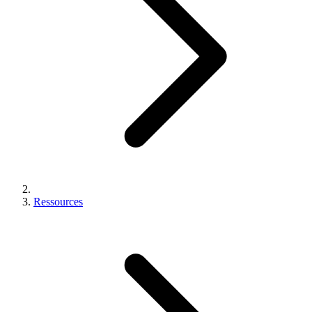
Ressources