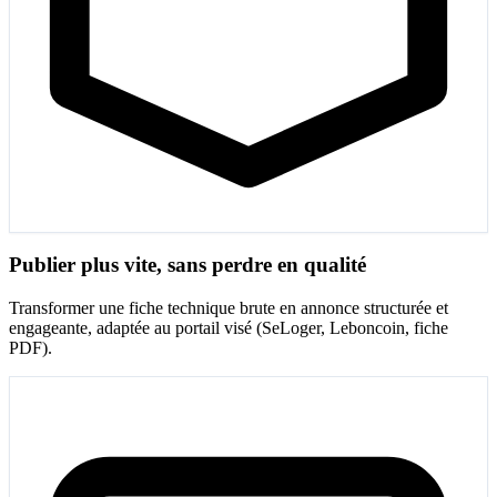
Publier plus vite, sans perdre en qualité
Transformer une fiche technique brute en annonce structurée et
engageante, adaptée au portail visé (SeLoger, Leboncoin, fiche
PDF).