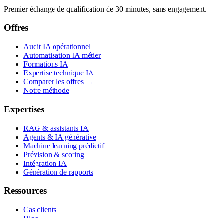
Premier échange de qualification de 30 minutes, sans engagement.
Offres
Audit IA opérationnel
Automatisation IA métier
Formations IA
Expertise technique IA
Comparer les offres →
Notre méthode
Expertises
RAG & assistants IA
Agents & IA générative
Machine learning prédictif
Prévision & scoring
Intégration IA
Génération de rapports
Ressources
Cas clients