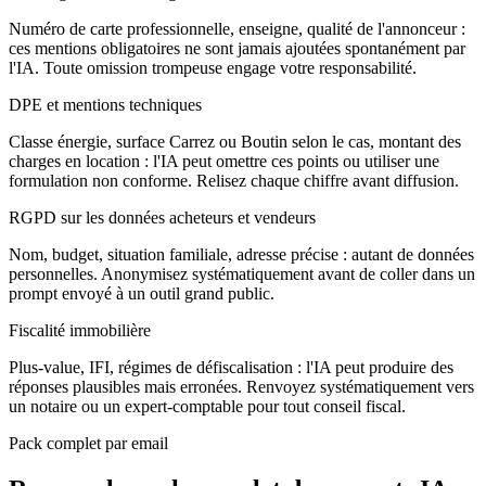
Numéro de carte professionnelle, enseigne, qualité de l'annonceur :
ces mentions obligatoires ne sont jamais ajoutées spontanément par
l'IA. Toute omission trompeuse engage votre responsabilité.
DPE et mentions techniques
Classe énergie, surface Carrez ou Boutin selon le cas, montant des
charges en location : l'IA peut omettre ces points ou utiliser une
formulation non conforme. Relisez chaque chiffre avant diffusion.
RGPD sur les données acheteurs et vendeurs
Nom, budget, situation familiale, adresse précise : autant de données
personnelles. Anonymisez systématiquement avant de coller dans un
prompt envoyé à un outil grand public.
Fiscalité immobilière
Plus-value, IFI, régimes de défiscalisation : l'IA peut produire des
réponses plausibles mais erronées. Renvoyez systématiquement vers
un notaire ou un expert-comptable pour tout conseil fiscal.
Pack complet par email