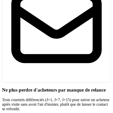
Ne plus perdre d'acheteurs par manque de relance
Trois courriels différenciés (J+1, J+7, J+15) pour suivre un acheteur
après visite sans avoir l'air d'insister, plutôt que de laisser le contact
se refroidir.