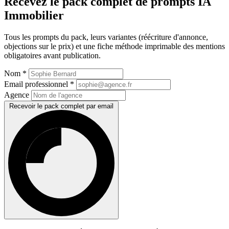
Recevez le pack complet de prompts IA
Immobilier
Tous les prompts du pack, leurs variantes (réécriture d'annonce,
objections sur le prix) et une fiche méthode imprimable des mentions
obligatoires avant publication.
Nom
*
Email professionnel
*
Agence
Recevoir le pack complet par email