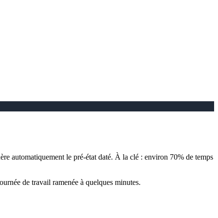
nère automatiquement le pré-état daté. À la clé : environ 70% de temps
-journée de travail ramenée à quelques minutes.