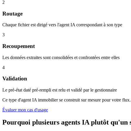
2
Routage
Chaque fichier est dirigé vers l'agent IA correspondant à son type
3
Recoupement
Les données extraites sont consolidées et confrontées entre elles
4
Validation
Le pré-état daté pré-rempli est relu et validé par le gestionnaire
Ce type d'agent IA immobilier se construit sur mesure pour votre flux.
Évaluer mon cas d'usage
Pourquoi plusieurs agents IA plutôt qu'un 