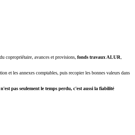
du copropriétaire, avances et provisions,
fonds travaux ALUR
,
ulation et les annexes comptables, puis recopier les bonnes valeurs dans
n'est pas seulement le temps perdu, c'est aussi la fiabilité