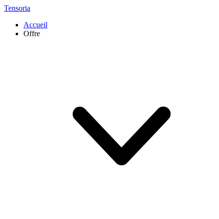
Tensoria
Accueil
Offre