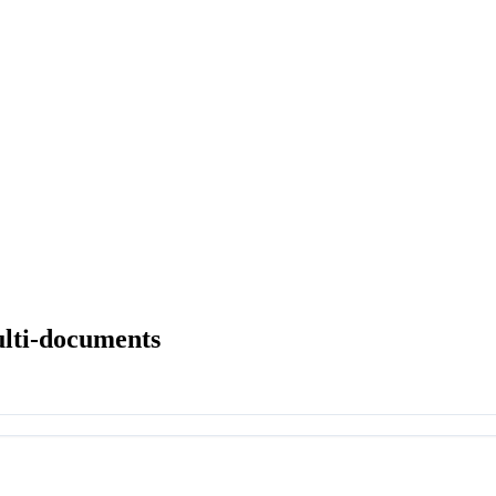
ulti-documents