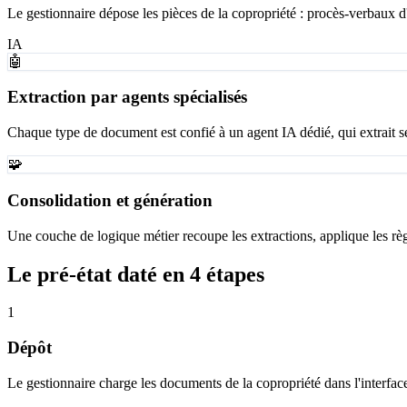
Le gestionnaire dépose les pièces de la copropriété : procès-verbaux d'
IA
🤖
Extraction par agents spécialisés
Chaque type de document est confié à un agent IA dédié, qui extrait s
🧩
Consolidation et génération
Une couche de logique métier recoupe les extractions, applique les règle
Le pré-état daté en 4 étapes
1
Dépôt
Le gestionnaire charge les documents de la copropriété dans l'interfac