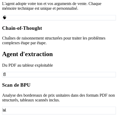
L'agent adopte votre ton et vos arguments de vente. Chaque
mémoire technique est unique et personnalisé.
🧠
Chain-of-Thought
Chaînes de raisonnement structurées pour traiter les problèmes
complexes étape par étape.
Agent d'extraction
Du PDF au tableur exploitable
📄
Scan de BPU
Analyse des bordereaux de prix unitaires dans des formats PDF non
structurés, tableaux scannés inclus.
📊