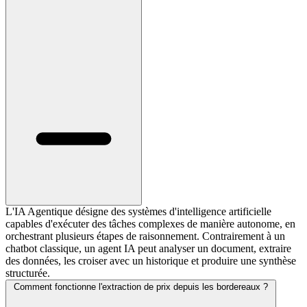
L'IA Agentique désigne des systèmes d'intelligence artificielle
capables d'exécuter des tâches complexes de manière autonome, en
orchestrant plusieurs étapes de raisonnement. Contrairement à un
chatbot classique, un agent IA peut analyser un document, extraire
des données, les croiser avec un historique et produire une synthèse
structurée.
Comment fonctionne l'extraction de prix depuis les bordereaux ?