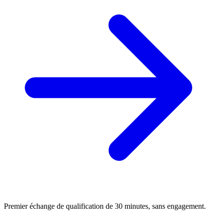
Premier échange de qualification de 30 minutes, sans engagement.