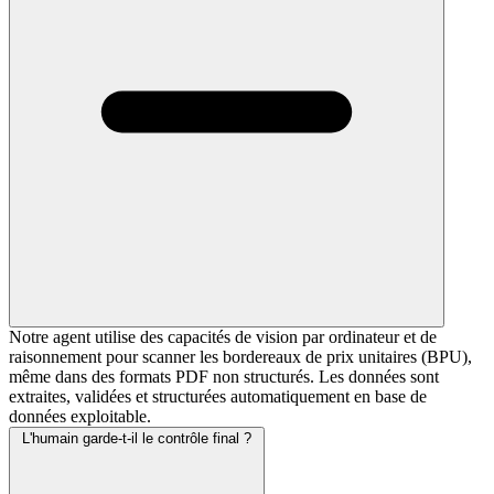
Notre agent utilise des capacités de vision par ordinateur et de
raisonnement pour scanner les bordereaux de prix unitaires (BPU),
même dans des formats PDF non structurés. Les données sont
extraites, validées et structurées automatiquement en base de
données exploitable.
L'humain garde-t-il le contrôle final ?