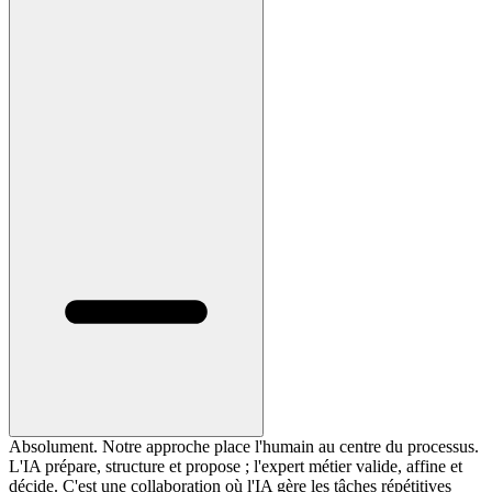
Absolument. Notre approche place l'humain au centre du processus.
L'IA prépare, structure et propose ; l'expert métier valide, affine et
décide. C'est une collaboration où l'IA gère les tâches répétitives