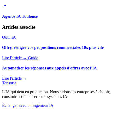
📍
Agence IA Toulouse
Articles associés
Outil IA
Offry, rédiger vos propositions commerciales 10x plus vite
Lire l'article →
Guide
Automatiser les réponses aux appels d'offres avec l'IA
Lire l'article →
Tensoria
L'IA qui tient en production. Nous aidons les entreprises à choisir,
construire et fiabiliser leurs systèmes IA.
Échanger avec un ingénieur IA