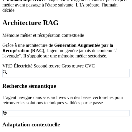
métier avant passage à l'étape suivante. L'IA prépare, l'humain
décide.
Architecture RAG
Mémoire métier et récupération contextuelle
Grâce à une architecture de
Génération Augmentée par la
Récupération (RAG)
, l'agent ne génère jamais de contenu "à
l'aveugle". Il s'appuie sur une mémoire métier sectorisée.
VRD
Électricité
Second œuvre
Gros œuvre
CVC
🔍
Recherche sémantique
L'agent navigue dans vos archives via des bases vectorielles pour
retrouver les solutions techniques validées par le passé.
🎯
Adaptation contextuelle