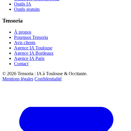
Outils IA
Outils gratuits
Tensoria
À propos
Pourquoi Tensoria
Avis clients
Agence IA Toulouse
Agence IA Bordeaux
Agence IA Paris
Contact
© 2026 Tensoria : IA à Toulouse & Occitanie.
Mentions légales
Confidentialité