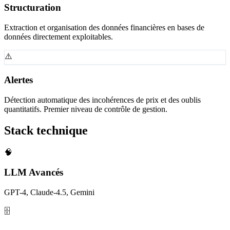
Structuration
Extraction et organisation des données financières en bases de
données directement exploitables.
⚠️
Alertes
Détection automatique des incohérences de prix et des oublis
quantitatifs. Premier niveau de contrôle de gestion.
Stack technique
🧠
LLM Avancés
GPT-4, Claude-4.5, Gemini
🗄️