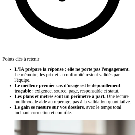
Points clés à retenir
L'IA prépare la réponse ; elle ne porte pas l'engagement.
Le mémoire, les prix et la conformité restent validés par
l'équipe.
Le meilleur premier cas d'usage est le dépouillement
traçable
: exigence, source, page, responsable et statut.
Les plans et métrés sont un périmètre à part.
Une lecture
multimodale aide au repérage, pas à la validation quantitative.
Le gain se mesure sur vos dossiers
, avec le temps total
incluant correction et contrôle.