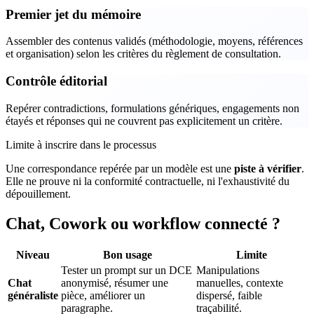
Premier jet du mémoire
Assembler des contenus validés (méthodologie, moyens, références
et organisation) selon les critères du règlement de consultation.
Contrôle éditorial
Repérer contradictions, formulations génériques, engagements non
étayés et réponses qui ne couvrent pas explicitement un critère.
Limite à inscrire dans le processus
Une correspondance repérée par un modèle est une
piste à vérifier
.
Elle ne prouve ni la conformité contractuelle, ni l'exhaustivité du
dépouillement.
Chat, Cowork ou workflow connecté ?
Niveau
Bon usage
Limite
Tester un prompt sur un DCE
Manipulations
Chat
anonymisé, résumer une
manuelles, contexte
généraliste
pièce, améliorer un
dispersé, faible
paragraphe.
traçabilité.