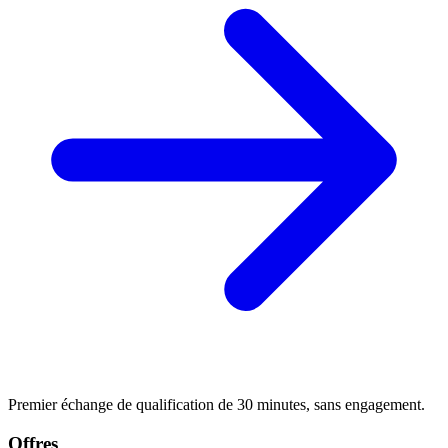
Premier échange de qualification de 30 minutes, sans engagement.
Offres