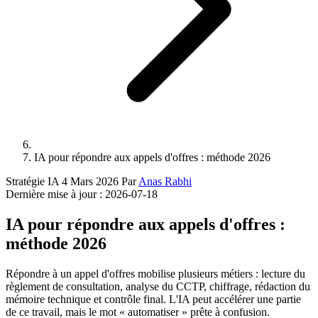
IA pour répondre aux appels d'offres : méthode 2026
Stratégie IA
4 Mars 2026
Par
Anas Rabhi
Dernière mise à jour :
2026-07-18
IA pour répondre aux appels d'offres :
méthode 2026
Répondre à un appel d'offres mobilise plusieurs métiers : lecture du
règlement de consultation, analyse du CCTP, chiffrage, rédaction du
mémoire technique et contrôle final. L'IA peut accélérer une partie
de ce travail, mais le mot « automatiser » prête à confusion.