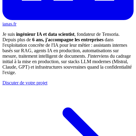
ianas.fr
Je suis
ingénieur IA et data scientist
, fondateur de Tensoria.
Depuis plus de
6 ans, j'accompagne les entreprises
dans
l'exploitation concrète de l'IA pour leur métier : assistants internes
basés sur RAG, agents IA en production, automatisations sur
mesure, traitement intelligent de documents. J'interviens du cadrage
initial à la mise en production, sur stacks LLM modernes (Mistral,
Claude, GPT) et infrastructures souveraines quand la confidentialité
l'exige.
Discuter de votre projet