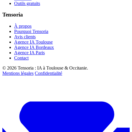
Outils gratuits
Tensoria
À propos
Pourquoi Tensoria
Avis clients
Agence IA Toulouse
Agence IA Bordeaux
Agence IA Paris
Contact
© 2026 Tensoria : IA à Toulouse & Occitanie.
Mentions légales
Confidentialité