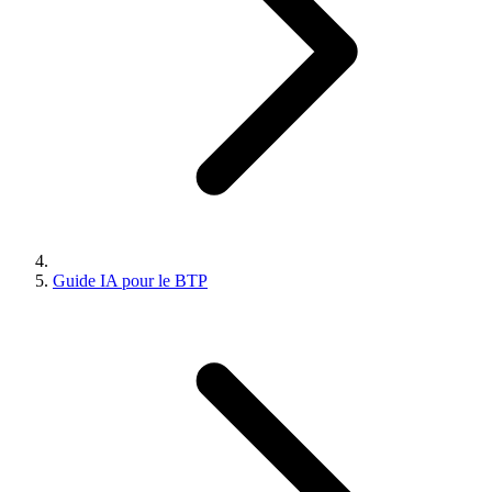
Guide IA pour le BTP