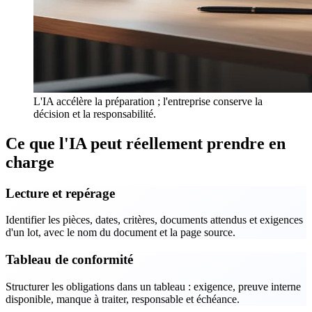
L'IA accélère la préparation ; l'entreprise conserve la
décision et la responsabilité.
Ce que l'IA peut réellement prendre en
charge
Lecture et repérage
Identifier les pièces, dates, critères, documents attendus et exigences
d'un lot, avec le nom du document et la page source.
Tableau de conformité
Structurer les obligations dans un tableau : exigence, preuve interne
disponible, manque à traiter, responsable et échéance.