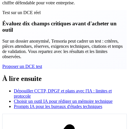
chiffre défendable pour votre entreprise.
Test sur un DCE réel
Évaluez dix champs critiques avant d'acheter un
outil
Sur un dossier anonymisé, Tensoria peut cadrer un test : critères,
pièces attendues, réserves, exigences techniques, citations et temps
de validation. Vous repartez avec les résultats et les limites
observées.
Proposer un DCE test
À lire ensuite
Dépouiller CCTP, DPGF et plans avec l'IA : limites et
protocole
Choisir un outil IA pour rédiger un mémoire technique
Prompts IA pour les bureaux d'études techniques