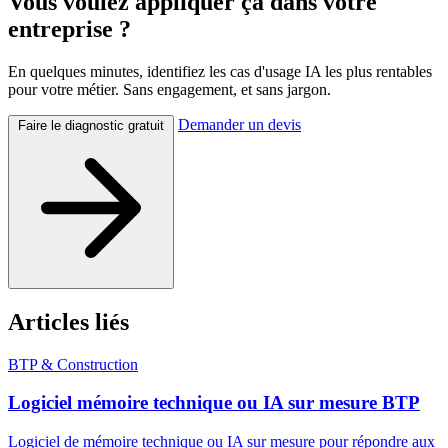
Vous voulez appliquer ça dans votre
entreprise ?
En quelques minutes, identifiez les cas d'usage IA les plus rentables
pour votre métier. Sans engagement, et sans jargon.
Demander un devis
Faire le diagnostic gratuit
Articles liés
BTP & Construction
Logiciel mémoire technique ou IA sur mesure BTP
Logiciel de mémoire technique ou IA sur mesure pour répondre aux