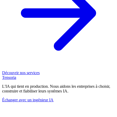
Découvrir nos services
Tensoria
L'IA qui tient en production. Nous aidons les entreprises à choisir,
construire et fiabiliser leurs systèmes IA.
Échanger avec un ingénieur IA