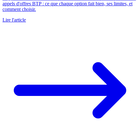
appels d'offres BTP : ce que chaque option fait bien, ses limites, et
comment choisir.
Lire l'article