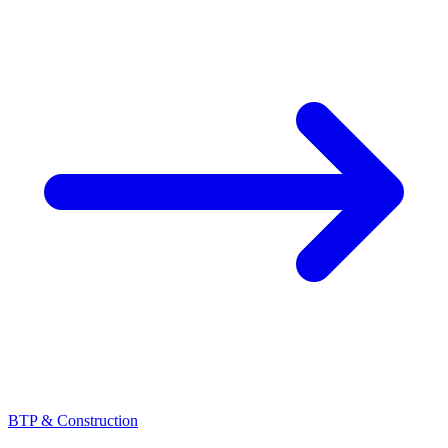
BTP & Construction