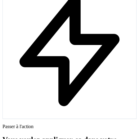
Passer à l'action