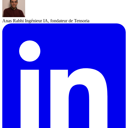
Anas Rabhi
Ingénieur IA, fondateur de Tensoria