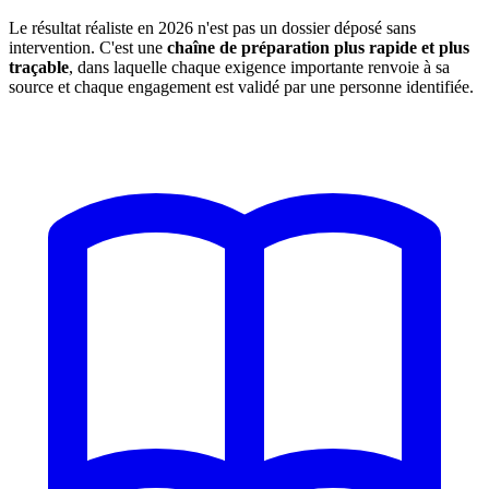
Le résultat réaliste en 2026 n'est pas un dossier déposé sans
intervention. C'est une
chaîne de préparation plus rapide et plus
traçable
, dans laquelle chaque exigence importante renvoie à sa
source et chaque engagement est validé par une personne identifiée.