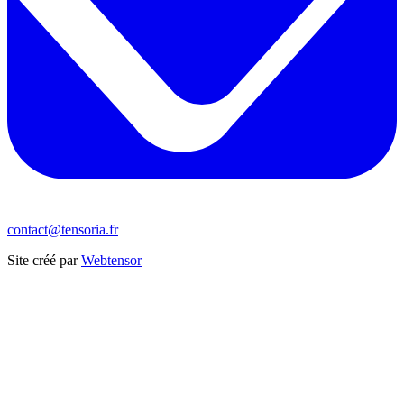
contact@tensoria.fr
Site créé par
Webtensor